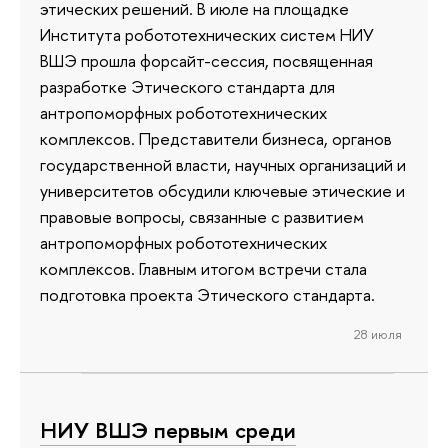
этических решений. В июле на площадке
Института робототехнических систем НИУ
ВШЭ прошла форсайт-сессия, посвященная
разработке Этического стандарта для
антропоморфных робототехнических
комплексов. Представители бизнеса, органов
государственной власти, научных организаций и
университетов обсудили ключевые этические и
правовые вопросы, связанные с развитием
антропоморфных робототехнических
комплексов. Главным итогом встречи стала
подготовка проекта Этического стандарта.
28 июля
НИУ ВШЭ первым среди