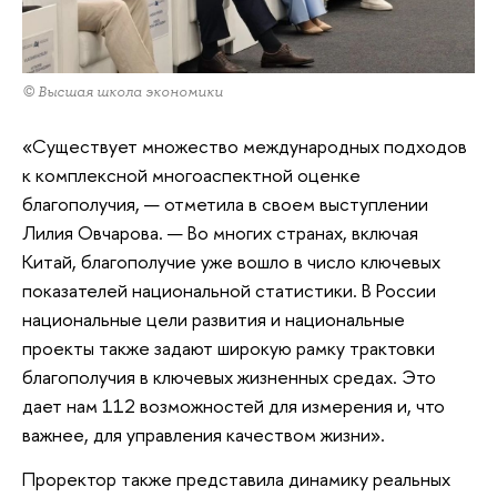
© Высшая школа экономики
«Существует множество международных подходов
к комплексной многоаспектной оценке
благополучия, — отметила в своем выступлении
Лилия Овчарова. — Во многих странах, включая
Китай, благополучие уже вошло в число ключевых
показателей национальной статистики. В России
национальные цели развития и национальные
проекты также задают широкую рамку трактовки
благополучия в ключевых жизненных средах. Это
дает нам 112 возможностей для измерения и, что
важнее, для управления качеством жизни».
Проректор также представила динамику реальных