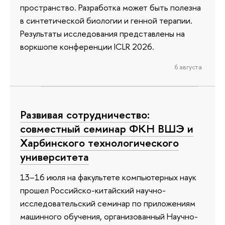
пространство. Разработка может быть полезна
в синтетической биологии и генной терапии.
Результаты исследования представлены на
воркшопе конференции ICLR 2026.
6 августа
Развивая сотрудничество:
совместный семинар ФКН ВШЭ и
Харбинского технологического
университета
13–16 июля на факультете компьютерных наук
прошел Российско-китайский научно-
исследовательский семинар по приложениям
машинного обучения, организованный Научно-