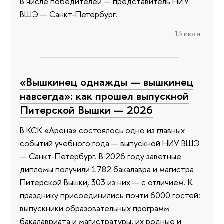
В числе победителей — представитель НИУ
ВШЭ — Санкт-Петербург.
13 июля
«Вышкинец однажды — вышкинец
навсегда»: как прошел выпускной
Питерской Вышки — 2026
В КСК «Арена» состоялось одно из главных
событий учебного года — выпускной НИУ ВШЭ
— Санкт-Петербург. В 2026 году заветные
дипломы получили 1782 бакалавра и магистра
Питерской Вышки, 303 из них — с отличием. К
празднику присоединились почти 6000 гостей:
выпускники образовательных программ
бакалавриата и магистратуры, их родные и