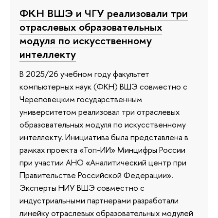
ФКН ВШЭ и ЧГУ реализовали три
отраслевых образовательных
модуля по искусственному
интеллекту
В 2025/26 учебном году факультет
компьютерных наук (ФКН) ВШЭ совместно с
Череповецким государственным
университетом реализовал три отраслевых
образовательных модуля по искусственному
интеллекту. Инициатива была представлена в
рамках проекта «Топ-ИИ» Минцифры России
при участии АНО «Аналитический центр при
Правительстве Российской Федерации».
Эксперты НИУ ВШЭ совместно с
индустриальными партнерами разработали
линейку отраслевых образовательных модулей