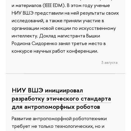
и материалов (IEEE EDM). В этом году ученые
НИУ ВШЭ представили на ней результаты своих
исследований, а также приняли участие в
организации новой секции по искусственному
интеллекту. Доклад магистранта Вышки
Родиона Сидоренко занял третье место в
конкурсе научных работ конференции.
3 августа
НИУ ВШЭ инициировал
разработку этического стандарта
для антропоморфных роботов
Развитие антропоморфной робототехники
требует не только технологических, но и