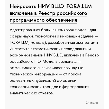
Нейросеть НИУ ВШЭ iFORA.LLM
включена в Реестр российского
программного обеспечения
Адаптированная большая языковая модель для
сферы науки, технологий и инноваций (далее —
iFORA.LLM, модель), разработанная экспертами
Института статистических исследований и
экономики знаний НИУ ВШЭ, включена в Реестр
российского ПО. Модель создана для
эффективного анализа массивов научно-
технической информации — от поиска
релевантных публикаций до оценки
технологических трендов и формирования
аналитических отчетов.
14 июля