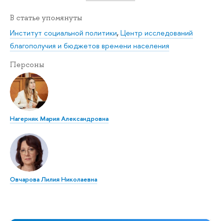
В статье упомянуты
Институт социальной политики
,
Центр исследований
благополучия и бюджетов времени населения
Персоны
Нагерняк Мария Александровна
Овчарова Лилия Николаевна