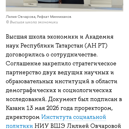
Лилия Овчарова, Рифкат Минниханов
© Высшая школа экономики
Высшая школа экономики и Академия
наук Республики Татарстан (АН РТ)
договорились о сотрудничестве.
Соглашение закрепило стратегическое
партнерство двух ведущих научных и
образовательных институций в области
демографических и социологических
исследований. Документ был подписан в
Казани 13 мая 2026 года проректором,
директором
Института социальной
политики
НИУ ВШЭ Лилией Овчаровой