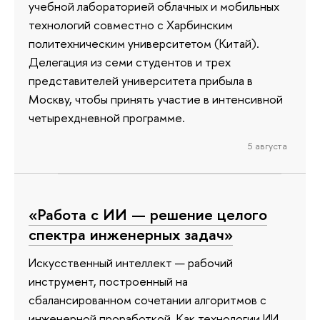
учебной лабораторией облачных и мобильных
технологий совместно с Харбинским
политехническим университетом (Китай).
Делегация из семи студентов и трех
представителей университета прибыла в
Москву, чтобы принять участие в интенсивной
четырехдневной программе.
5 августа
«Работа с ИИ — решение целого
спектра инженерных задач»
Искусственный интеллект — рабочий
инструмент, построенный на
сбалансированном сочетании алгоритмов с
инженерной проработкой. Как технологии ИИ