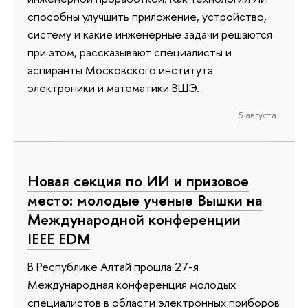
способны улучшить приложение, устройство,
систему и какие инженерные задачи решаются
при этом, рассказывают специалисты и
аспиранты Московского института
электроники и математики ВШЭ.
5 августа
Новая секция по ИИ и призовое
место: молодые ученые Вышки на
Международной конференции
IEEE EDM
В Республике Алтай прошла 27-я
Международная конференция молодых
специалистов в области электронных приборов