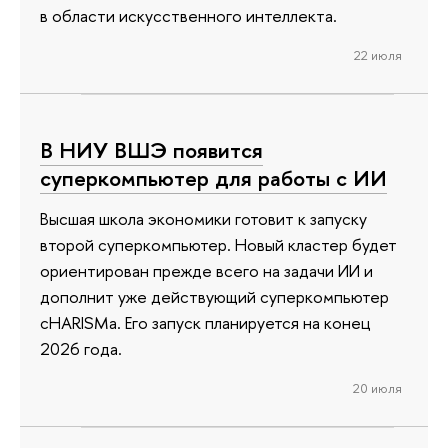
в области искусственного интеллекта.
22 июля
В НИУ ВШЭ появится
суперкомпьютер для работы с ИИ
Высшая школа экономики готовит к запуску
второй суперкомпьютер. Новый кластер будет
ориентирован прежде всего на задачи ИИ и
дополнит уже действующий суперкомпьютер
cHARISMa. Его запуск планируется на конец
2026 года.
20 июля