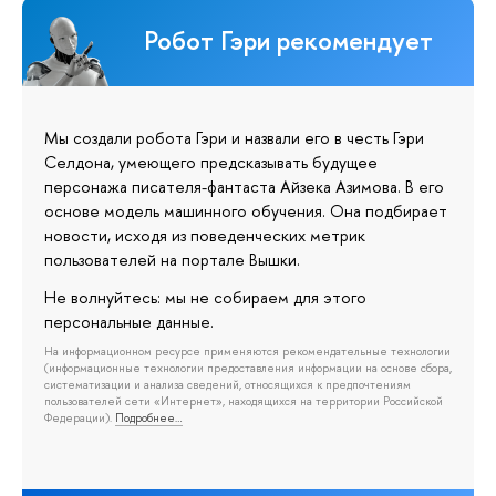
Робот Гэри рекомендует
Мы создали робота Гэри и назвали его в честь Гэри
Селдона, умеющего предсказывать будущее
персонажа писателя-фантаста Айзека Азимова. В его
основе модель машинного обучения. Она подбирает
новости, исходя из поведенческих метрик
пользователей на портале Вышки.
Не волнуйтесь: мы не собираем для этого
персональные данные.
На информационном ресурсе применяются рекомендательные технологии
(информационные технологии предоставления информации на основе сбора,
систематизации и анализа сведений, относящихся к предпочтениям
пользователей сети «Интернет», находящихся на территории Российской
Федерации).
Подробнее…