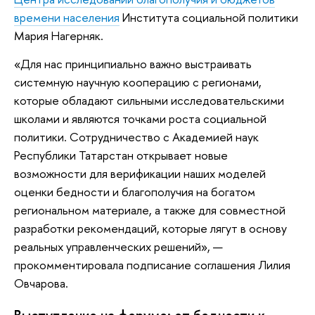
времени населения
Института социальной политики
Мария Нагерняк.
«Для нас принципиально важно выстраивать
системную научную кооперацию с регионами,
которые обладают сильными исследовательскими
школами и являются точками роста социальной
политики. Сотрудничество с Академией наук
Республики Татарстан открывает новые
возможности для верификации наших моделей
оценки бедности и благополучия на богатом
региональном материале, а также для совместной
разработки рекомендаций, которые лягут в основу
реальных управленческих решений», —
прокомментировала подписание соглашения Лилия
Овчарова.