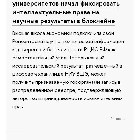
университетов начал фиксировать
интеллектуальные права на
научные результаты в блокчейне
Высшая школа экономики подключила свой
Репозиторий научно-технической информации
к доверенной блокчейн-сети РЦИС.РФ как
самостоятельный узел. Теперь каждый
исследовательский результат, размещенный в
цифровом хранилище НИУ ВШЭ, может
получить признаваемую госорганами запись в
распределенном реестре, подтверждающую
авторство и принадлежность исключительных
прав.
24 июля