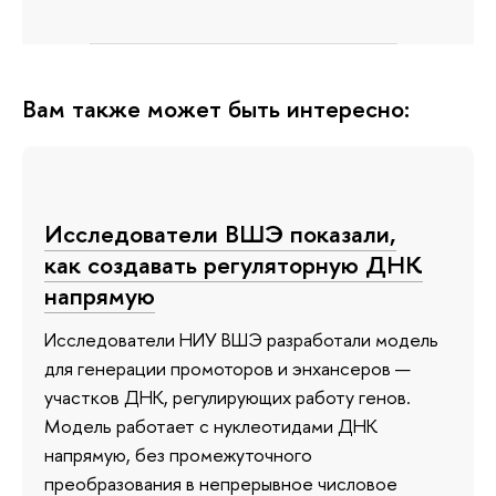
Вам также может быть интересно:
Исследователи ВШЭ показали,
как создавать регуляторную ДНК
напрямую
Исследователи НИУ ВШЭ разработали модель
для генерации промоторов и энхансеров —
участков ДНК, регулирующих работу генов.
Модель работает с нуклеотидами ДНК
напрямую, без промежуточного
преобразования в непрерывное числовое