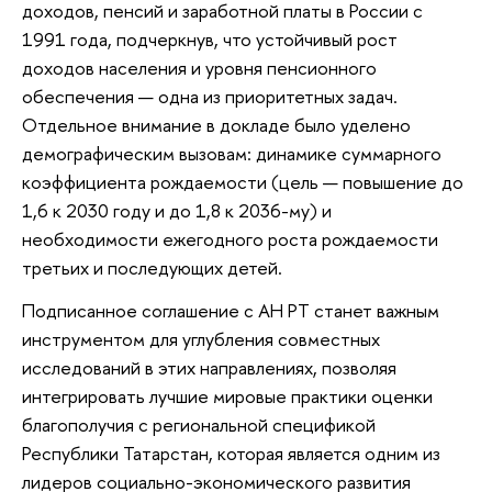
доходов, пенсий и заработной платы в России с
1991 года, подчеркнув, что устойчивый рост
доходов населения и уровня пенсионного
обеспечения — одна из приоритетных задач.
Отдельное внимание в докладе было уделено
демографическим вызовам: динамике суммарного
коэффициента рождаемости (цель — повышение до
1,6 к 2030 году и до 1,8 к 2036-му) и
необходимости ежегодного роста рождаемости
третьих и последующих детей.
Подписанное соглашение с АН РТ станет важным
инструментом для углубления совместных
исследований в этих направлениях, позволяя
интегрировать лучшие мировые практики оценки
благополучия с региональной спецификой
Республики Татарстан, которая является одним из
лидеров социально-экономического развития