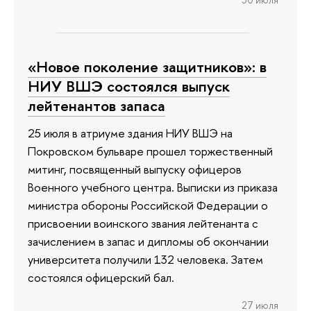
«Новое поколение защитников»: в
НИУ ВШЭ состоялся выпуск
лейтенантов запаса
25 июля в атриуме здания НИУ ВШЭ на
Покровском бульваре прошел торжественный
митинг, посвященный выпуску офицеров
Военного учебного центра. Выписки из приказа
министра обороны Российской Федерации о
присвоении воинского звания лейтенанта с
зачислением в запас и дипломы об окончании
университета получили 132 человека. Затем
состоялся офицерский бал.
27 июля