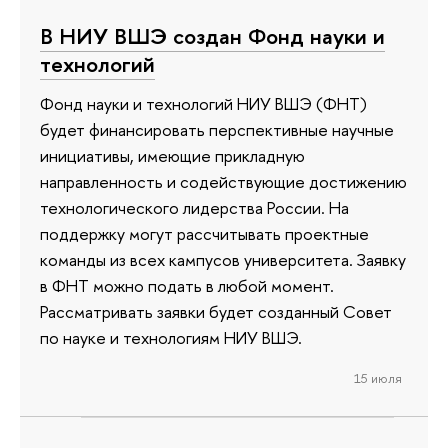
В НИУ ВШЭ создан Фонд науки и
технологий
Фонд науки и технологий НИУ ВШЭ (ФНТ)
будет финансировать перспективные научные
инициативы, имеющие прикладную
направленность и содействующие достижению
технологического лидерства России. На
поддержку могут рассчитывать проектные
команды из всех кампусов университета. Заявку
в ФНТ можно подать в любой момент.
Рассматривать заявки будет созданный Совет
по науке и технологиям НИУ ВШЭ.
15 июля