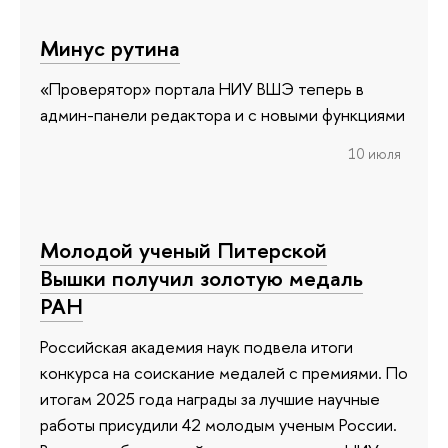
Минус рутина
«Проверятор» портала НИУ ВШЭ теперь в
админ-панели редактора и с новыми функциями
10 июля
Молодой ученый Питерской
Вышки получил золотую медаль
РАН
Российская академия наук подвела итоги
конкурса на соискание медалей с премиями. По
итогам 2025 года награды за лучшие научные
работы присудили 42 молодым ученым России.