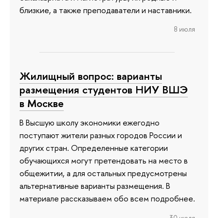
близкие, а также преподаватели и наставники.
8 июля
Жилищный вопрос: варианты
размещения студентов НИУ ВШЭ
в Москве
В Высшую школу экономики ежегодно
поступают жители разных городов России и
других стран. Определенные категории
обучающихся могут претендовать на место в
общежитии, а для остальных предусмотрены
альтернативные варианты размещения. В
материале рассказываем обо всем подробнее.
30 июля