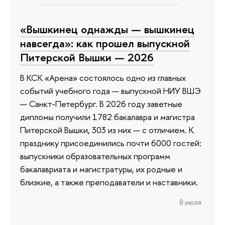
«Вышкинец однажды — вышкинец
навсегда»: как прошел выпускной
Питерской Вышки — 2026
В КСК «Арена» состоялось одно из главных
событий учебного года — выпускной НИУ ВШЭ
— Санкт-Петербург. В 2026 году заветные
дипломы получили 1782 бакалавра и магистра
Питерской Вышки, 303 из них — с отличием. К
празднику присоединились почти 6000 гостей:
выпускники образовательных программ
бакалавриата и магистратуры, их родные и
близкие, а также преподаватели и наставники.
8 июля