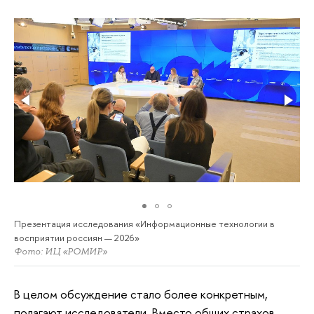
Презентация исследования «Информационные технологии в
восприятии россиян — 2026»
Фото: ИЦ «РОМИР»
В целом обсуждение стало более конкретным,
полагают исследователи. Вместо общих страхов