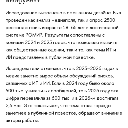
инструмент.
Исследование выполнено в смешанном дизайне. Был
проведен как анализ медиаполя, так и опрос 2500
респондентов в возрасте 18–65 лет в лонгитюдной
системе РОМИР. Результаты сопоставлены с
волнами 2024 и 2025 годов, что позволило выявить
как общественные оценки, так и то, как темы ИТ и
ИИ представлены в публичной повестке.
Исследователи отмечают, что в 2025–2026 годах в
медиа заметно вырос объем обсуждений рисков,
связанных с ИТ и ИИ. Если в 2024 году было около
500 тыс. уникальных сообщений, то в 2025 году эта
цифра перевалила за 600 тыс. и в 2026-м достигала
2,5 млн. Это показывает, что тема стала гораздо
заметнее в публичной повестке, обращают внимание
авторы работы.