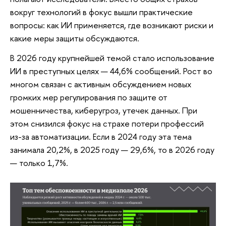
вокруг технологий в фокус вышли практические
вопросы: как ИИ применяется, где возникают риски и
какие меры защиты обсуждаются.
В 2026 году крупнейшей темой стало использование
ИИ в преступных целях — 44,6% сообщений. Рост во
многом связан с активным обсуждением новых
громких мер регулирования по защите от
мошенничества, киберугроз, утечек данных. При
этом снизился фокус на страхе потери профессий
из-за автоматизации. Если в 2024 году эта тема
занимала 20,2%, в 2025 году — 29,6%, то в 2026 году
— только 1,7%.