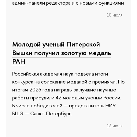
админ-панели редактора и с новыми функциями
10 июля
Молодой ученый Питерской
Вышки получил золотую медаль
РАН
Российская академия наук подвела итоги
конкурса на соискание медалей с премиями. По
итогам 2025 года награды за лучшие научные
работы присудили 42 молодым ученым России.
В числе победителей — представитель НИУ
ВШЭ — Санкт-Петербург.
13 июля