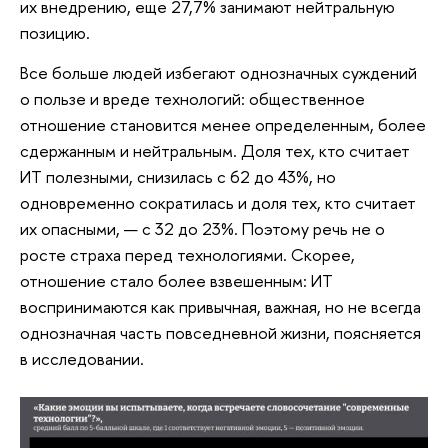
их внедрению, еще 27,7% занимают нейтральную
позицию.
Все больше людей избегают однозначных суждений
о пользе и вреде технологий: общественное
отношение становится менее определенным, более
сдержанным и нейтральным. Доля тех, кто считает
ИТ полезными, снизилась с 62 до 43%, но
одновременно сократилась и доля тех, кто считает
их опасными, — с 32 до 23%. Поэтому речь не о
росте страха перед технологиями. Скорее,
отношение стало более взвешенным: ИТ
воспринимаются как привычная, важная, но не всегда
однозначная часть повседневной жизни, поясняется
в исследовании.