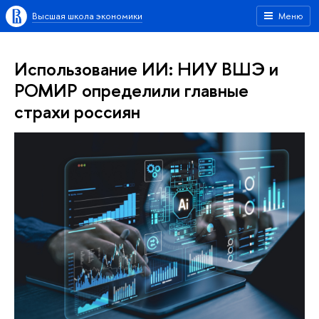
Высшая школа экономики
Меню
Использование ИИ: НИУ ВШЭ и
РОМИР определили главные
страхи россиян