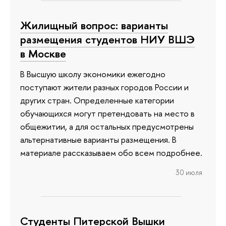
Жилищный вопрос: варианты
размещения студентов НИУ ВШЭ
в Москве
В Высшую школу экономики ежегодно
поступают жители разных городов России и
других стран. Определенные категории
обучающихся могут претендовать на место в
общежитии, а для остальных предусмотрены
альтернативные варианты размещения. В
материале рассказываем обо всем подробнее.
30 июля
Студенты Питерской Вышки