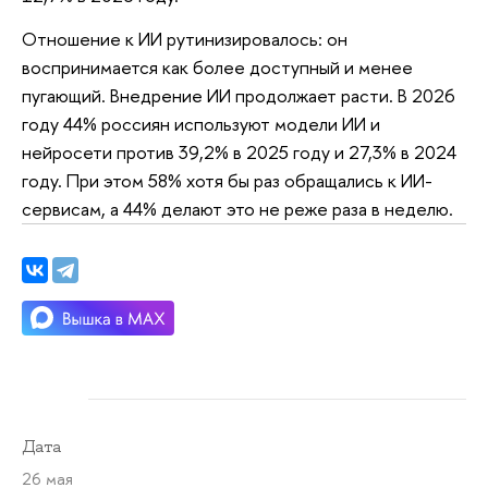
Отношение к ИИ рутинизировалось: он
воспринимается как более доступный и менее
пугающий. Внедрение ИИ продолжает расти. В 2026
году 44% россиян используют модели ИИ и
нейросети против 39,2% в 2025 году и 27,3% в 2024
году. При этом 58% хотя бы раз обращались к ИИ-
сервисам, а 44% делают это не реже раза в неделю.
Дата
26 мая