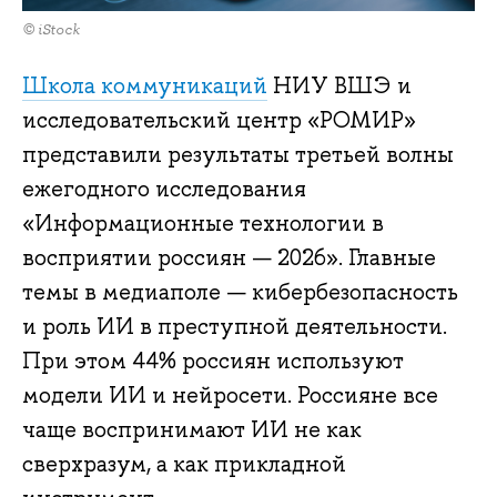
© iStock
Школа коммуникаций
НИУ ВШЭ и
исследовательский центр «РОМИР»
представили результаты третьей волны
ежегодного исследования
«Информационные технологии в
восприятии россиян — 2026». Главные
темы в медиаполе — кибербезопасность
и роль ИИ в преступной деятельности.
При этом 44% россиян используют
модели ИИ и нейросети. Россияне все
чаще воспринимают ИИ не как
сверхразум, а как прикладной