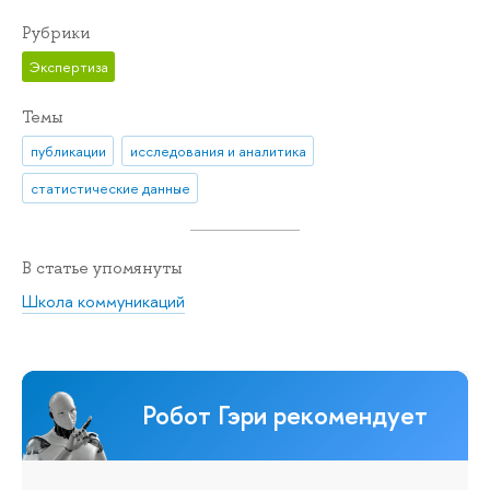
Рубрики
Экспертиза
Темы
публикации
исследования и аналитика
статистические данные
В статье упомянуты
Школа коммуникаций
Робот Гэри рекомендует