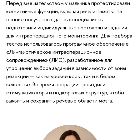
Перед вмешательством у мальчика протестировали
когнитивные функции, включая речь и память. На
основе полученных данных специалисты
подготовили индивидуальные протоколы и задания
для интраоперационного мониторинга. Для подбора
тестов использовалось программное обеспечение
«Лингвистическое интраоперационное
сопровождение» (ЛИС), разработанное для
упрощения выбора заданий в зависимости от зоны
резекции — как на уровне коры, так и в белом
веществе. Во время операции проводили
стимуляцию коры и подкорковых структур, чтобы
выявить и сохранить речевые области мозга.