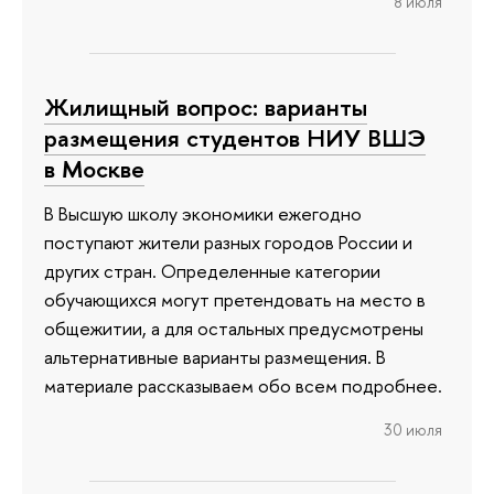
8 июля
Жилищный вопрос: варианты
размещения студентов НИУ ВШЭ
в Москве
В Высшую школу экономики ежегодно
поступают жители разных городов России и
других стран. Определенные категории
обучающихся могут претендовать на место в
общежитии, а для остальных предусмотрены
альтернативные варианты размещения. В
материале рассказываем обо всем подробнее.
30 июля