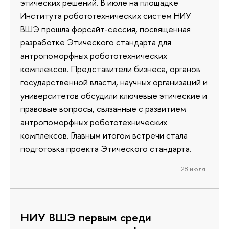
этических решений. В июле на площадке
Института робототехнических систем НИУ
ВШЭ прошла форсайт-сессия, посвященная
разработке Этического стандарта для
антропоморфных робототехнических
комплексов. Представители бизнеса, органов
государственной власти, научных организаций и
университетов обсудили ключевые этические и
правовые вопросы, связанные с развитием
антропоморфных робототехнических
комплексов. Главным итогом встречи стала
подготовка проекта Этического стандарта.
28 июля
НИУ ВШЭ первым среди