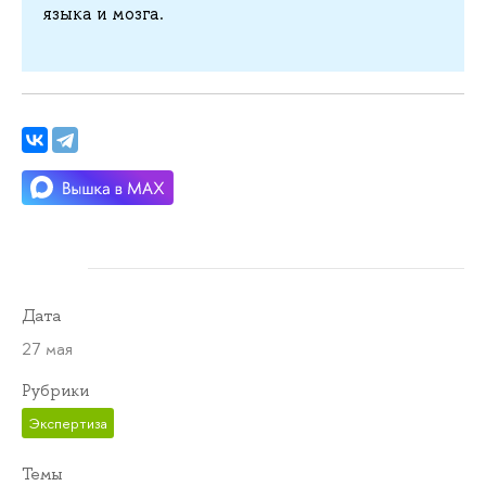
языка и мозга.
Дата
27 мая
Рубрики
Экспертиза
Темы