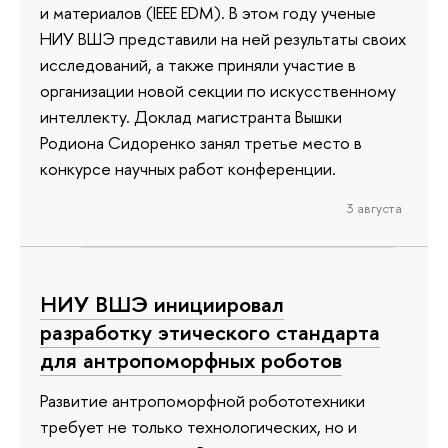
и материалов (IEEE EDM). В этом году ученые
НИУ ВШЭ представили на ней результаты своих
исследований, а также приняли участие в
организации новой секции по искусственному
интеллекту. Доклад магистранта Вышки
Родиона Сидоренко занял третье место в
конкурсе научных работ конференции.
3 августа
НИУ ВШЭ инициировал
разработку этического стандарта
для антропоморфных роботов
Развитие антропоморфной робототехники
требует не только технологических, но и