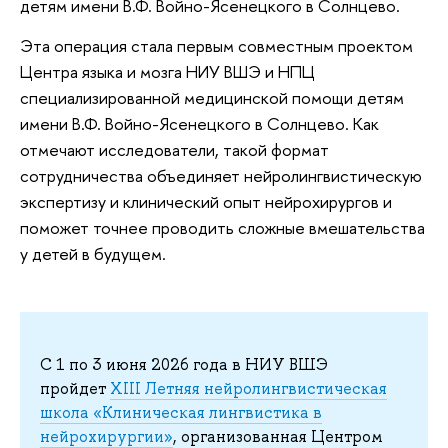
детям имени В.Ф. Войно-Ясенецкого в Солнцево.
Эта операция стала первым совместным проектом
Центра языка и мозга НИУ ВШЭ и НПЦ
специализированной медицинской помощи детям
имени В.Ф. Войно-Ясенецкого в Солнцево. Как
отмечают исследователи, такой формат
сотрудничества объединяет нейролингвистическую
экспертизу и клинический опыт нейрохирургов и
поможет точнее проводить сложные вмешательства
у детей в будущем.
С 1 по 3 июня 2026 года в НИУ ВШЭ
пройдет
XIII Летняя нейролингвистическая
школа «Клиническая лингвистика в
нейрохирургии»
, организованная Центром