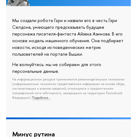
Мы создали робота Гэри и назвали его в честь Гэри
Селдона, умеющего предсказывать будущее
персонажа писателя-фантаста Айзека Азимова. В его
основе модель машинного обучения. Она подбирает
новости, исходя из поведенческих метрик
пользователей на портале Вышки.
Не волнуйтесь: мы не собираем для этого
персональные данные.
На информационном ресурсе применяются рекомендательные технологии
(информационные технологии предоставления информации на основе сбора,
систематизации и анализа сведений, относящихся к предпочтениям
пользователей сети «Интернет», находящихся на территории Российской
Федерации).
Подробнее…
Минус рутина