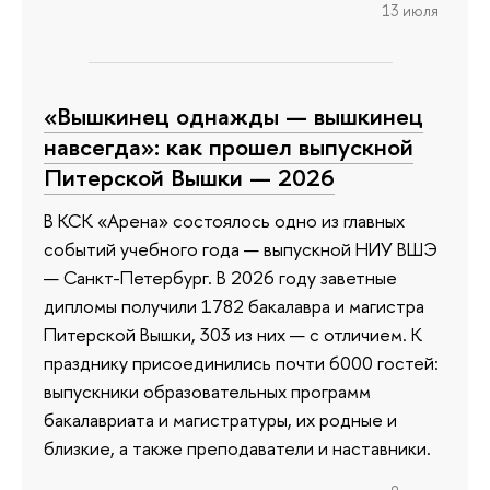
13 июля
«Вышкинец однажды — вышкинец
навсегда»: как прошел выпускной
Питерской Вышки — 2026
В КСК «Арена» состоялось одно из главных
событий учебного года — выпускной НИУ ВШЭ
— Санкт-Петербург. В 2026 году заветные
дипломы получили 1782 бакалавра и магистра
Питерской Вышки, 303 из них — с отличием. К
празднику присоединились почти 6000 гостей:
выпускники образовательных программ
бакалавриата и магистратуры, их родные и
близкие, а также преподаватели и наставники.