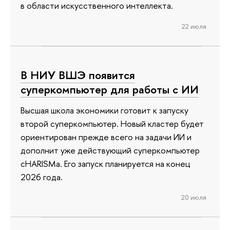
в области искусственного интеллекта.
22 июля
В НИУ ВШЭ появится
суперкомпьютер для работы с ИИ
Высшая школа экономики готовит к запуску
второй суперкомпьютер. Новый кластер будет
ориентирован прежде всего на задачи ИИ и
дополнит уже действующий суперкомпьютер
cHARISMa. Его запуск планируется на конец
2026 года.
20 июля