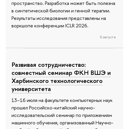
пространство. Разработка может быть полезна
в синтетической биологии и генной терапии.
Результаты исследования представлены на
воркшопе конференции ICLR 2026.
6 августа
Развивая сотрудничество:
совместный семинар ФКН ВШЭ и
Харбинского технологического
университета
13–16 июля на факультете компьютерных наук
прошел Российско-китайский научно-
исследовательский семинар по приложениям
машинного обучения, организованный Научно-