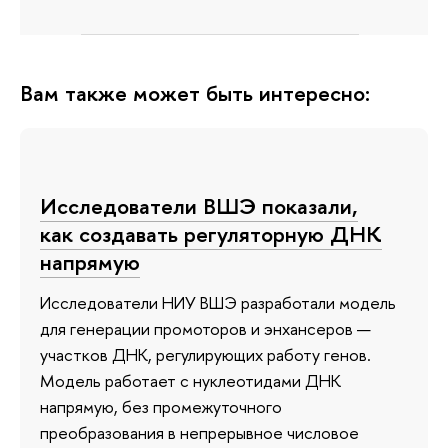
Вам также может быть интересно:
Исследователи ВШЭ показали,
как создавать регуляторную ДНК
напрямую
Исследователи НИУ ВШЭ разработали модель
для генерации промоторов и энхансеров —
участков ДНК, регулирующих работу генов.
Модель работает с нуклеотидами ДНК
напрямую, без промежуточного
преобразования в непрерывное числовое