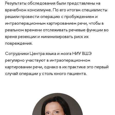
Результаты обследования были представлены на
врачебном консилиуме. По его итогам специалисты
решили провести операцию с пробуждением и
интраоперационным картированием речи, чтобы в
реальном времени отслеживать речевые функции во
время резекции и минимизировать риск их
повреждения.
Сотрудники Центра языка и мозга НИУ ВШЭ
регулярно участвуют в интраоперационном
картировании речи, однако в их практике это первый
случай операции у столь юного пациента.