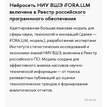
Нейросеть НИУ ВШЭ iFORA.LLM
включена в Реестр российского
программного обеспечения
Адаптированная большая языковая модель для
сферы науки, технологий и инноваций (далее —
iFORA.LLM, модель), разработанная экспертами
Института статистических исследований и
экономики знаний НИУ ВШЭ, включена в Реестр
российского ПО. Модель создана для
эффективного анализа массивов научно-
технической информации — от поиска
релевантных публикаций до оценки
технологических трендов и формирования
аналитических отчетов.
14 июля