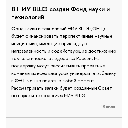
В НИУ ВШЭ создан Фонд науки и
технологий
Фонд науки и технологий НИУ ВШЭ (ФНТ)
будет финансировать перспективные научные
инициативы, имеющие прикладную
направленность и содействующие достижению
технологического лидерства России. На
поддержку могут рассчитывать проектные
команды из всех кампусов университета. Заявку
в ФНТ можно подать в любой момент.
Рассматривать заявки будет созданный Совет
по науке и технологиям НИУ ВШЭ.
15 июля