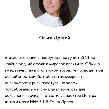
Ольга Драгой
«Такие операции с пробуждением у детей 11 лет —
крайне редкий случай в мировой практике. Обычно
вмешательства в столь юном возрасте проводят под
общей анестезией, чтобы минимизировать
дискомфорт и риск приступа, но здесь
потребовалась максимальная точность для
сохранения речи», — отметила директор Центра
языка и мозга НИУ ВШЭ Ольга Драгой.