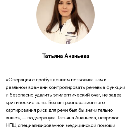
Татьяна Ананьева
«Операция с пробуждением позволила нам в
реальном времени контролировать речевые функции
и безопасно удалить эпилептический очаг, не задев
критические зоны. Без интраоперационного
картирования риск для речи был бы значительно
выше», — подчеркнула Татьяна Ананьева, невролог
НПЦ специализированной медицинской помощи