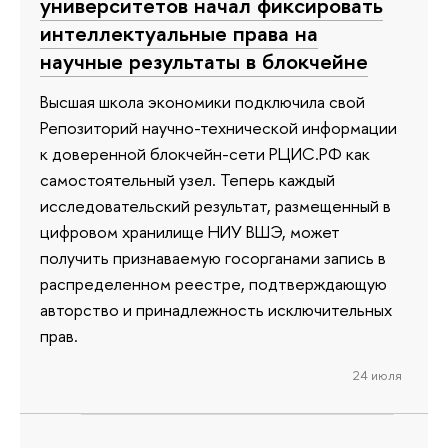
университетов начал фиксировать
интеллектуальные права на
научные результаты в блокчейне
Высшая школа экономики подключила свой
Репозиторий научно-технической информации
к доверенной блокчейн-сети РЦИС.РФ как
самостоятельный узел. Теперь каждый
исследовательский результат, размещенный в
цифровом хранилище НИУ ВШЭ, может
получить признаваемую госорганами запись в
распределенном реестре, подтверждающую
авторство и принадлежность исключительных
прав.
24 июля