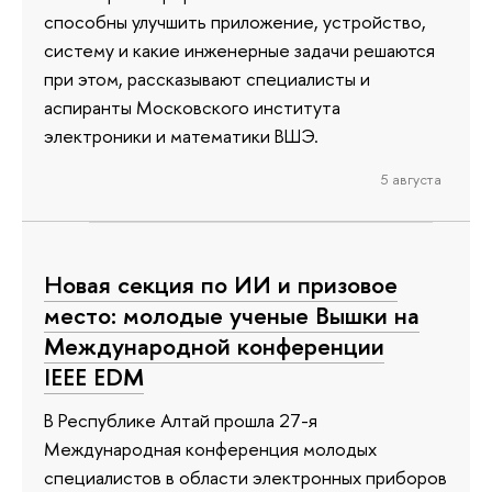
способны улучшить приложение, устройство,
систему и какие инженерные задачи решаются
при этом, рассказывают специалисты и
аспиранты Московского института
электроники и математики ВШЭ.
5 августа
Новая секция по ИИ и призовое
место: молодые ученые Вышки на
Международной конференции
IEEE EDM
В Республике Алтай прошла 27-я
Международная конференция молодых
специалистов в области электронных приборов