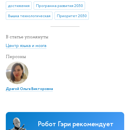
достижения
Программа развития 2030
Вышка технологическая
Приоритет 2030
В статье упомянуты
Центр языка и мозга
Персоны
Драгой Ольга Викторовна
Робот Гэри рекомендует