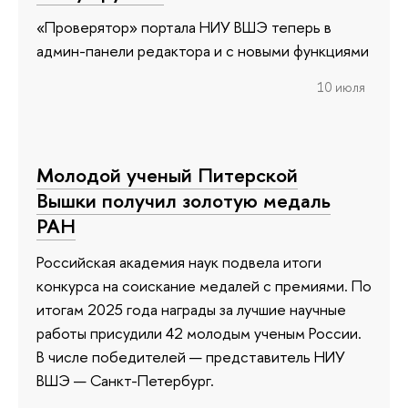
«Проверятор» портала НИУ ВШЭ теперь в
админ-панели редактора и с новыми функциями
10 июля
Молодой ученый Питерской
Вышки получил золотую медаль
РАН
Российская академия наук подвела итоги
конкурса на соискание медалей с премиями. По
итогам 2025 года награды за лучшие научные
работы присудили 42 молодым ученым России.
В числе победителей — представитель НИУ
ВШЭ — Санкт-Петербург.