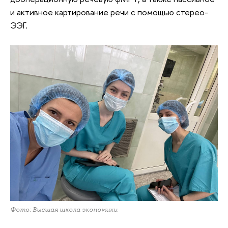
и активное картирование речи с помощью стерео-
ЭЭГ.
Фото: Высшая школа экономики