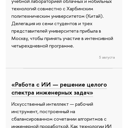
учебной лабораторией облачных и мобильных
технологий совместно с Харбинским
политехническим университетом (Китай).
Делегация из семи студентов и трех
представителей университета прибыла в
Москву, чтобы принять участие в интенсивной
четырехдневной программе.
5 августа
«Работа с ИИ — решение целого
спектра инженерных задач»
Искусственный интеллект — рабочий
инструмент, построенный на
сбалансированном сочетании алгоритмов с
инженерной проработкой. Как технологии ИИ