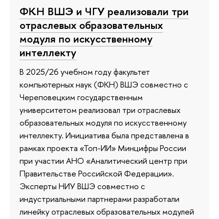
ФКН ВШЭ и ЧГУ реализовали три
отраслевых образовательных
модуля по искусственному
интеллекту
В 2025/26 учебном году факультет
компьютерных наук (ФКН) ВШЭ совместно с
Череповецким государственным
университетом реализовал три отраслевых
образовательных модуля по искусственному
интеллекту. Инициатива была представлена в
рамках проекта «Топ-ИИ» Минцифры России
при участии АНО «Аналитический центр при
Правительстве Российской Федерации».
Эксперты НИУ ВШЭ совместно с
индустриальными партнерами разработали
линейку отраслевых образовательных модулей