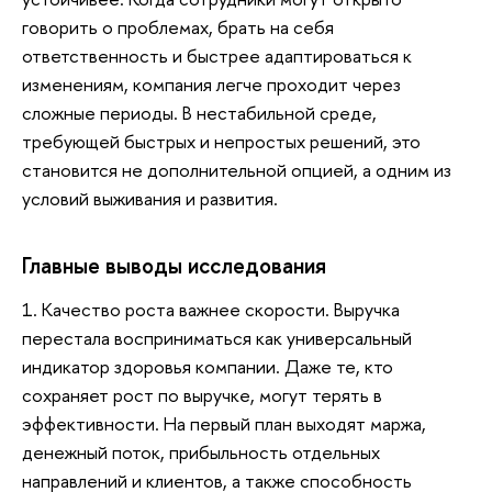
говорить о проблемах, брать на себя
ответственность и быстрее адаптироваться к
изменениям, компания легче проходит через
сложные периоды. В нестабильной среде,
требующей быстрых и непростых решений, это
становится не дополнительной опцией, а одним из
условий выживания и развития.
Главные выводы исследования
1. Качество роста важнее скорости. Выручка
перестала восприниматься как универсальный
индикатор здоровья компании. Даже те, кто
сохраняет рост по выручке, могут терять в
эффективности. На первый план выходят маржа,
денежный поток, прибыльность отдельных
направлений и клиентов, а также способность