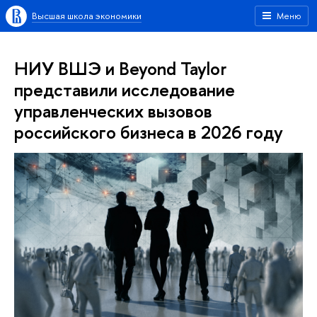
Высшая школа экономики
Меню
НИУ ВШЭ и Beyond Taylor
представили исследование
управленческих вызовов
российского бизнеса в 2026 году