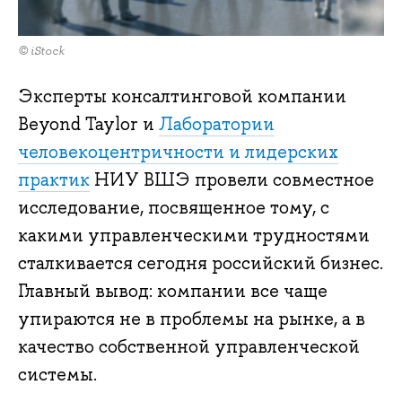
© iStock
Эксперты консалтинговой компании
Beyond Taylor и
Лаборатории
человекоцентричности и лидерских
практик
НИУ ВШЭ провели совместное
исследование, посвященное тому, с
какими управленческими трудностями
сталкивается сегодня российский бизнес.
Главный вывод: компании все чаще
упираются не в проблемы на рынке, а в
качество собственной управленческой
системы.