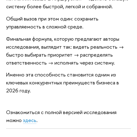
систему более быстрой, легкой и собранной.
Общий вызов при этом один: сохранить
управляемость в сложной среде.
Финальная формула, которую предлагают авторы
исследования, выглядит так: видеть реальность →
быстро выбирать приоритет → распределять
ответственность → исполнять через систему.
Именно эта способность становится одним из
ключевых конкурентных преимуществ бизнеса в
2026 году.
Ознакомиться с полной версией исследования
можно
здесь
.