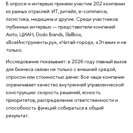
В опросе и интервью приняли участие 202 компании
из разных отраслей: ИТ, ритейл, e-commerce,
логистика, медицина и другие. Среди участников
глубинных интервью — представители компаний
Avito, ЦИАН, Dodo Brands, Skillbox,
«ВсеИнструменты.ру», «Читай-город», «Этажи» и не
только.
Исследование показывает: в 2026 году главный вызов
для бизнеса связан не только с внешней средой,
спросом или стоимостью денег. Все чаще компании
ограничивает качество внутренней управленческой
конструкции: скорость решений, ясность
приоритетов, распределение ответственности и
способность функций собираться в общий
результат.