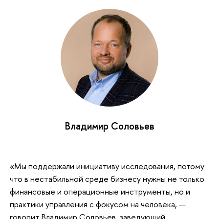
Владимир Соловьев
«Мы поддержали инициативу исследования, потому
что в нестабильной среде бизнесу нужны не только
финансовые и операционные инструменты, но и
практики управления с фокусом на человека, —
говорит Владимир Соловьев, заведующий