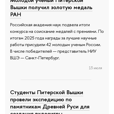
Молодой ученый Питерской
Вышки получил золотую медаль
РАН
Российская академия наук подвела итоги
конкурса на соискание медалей с премиями. По
итогам 2025 года награды за лучшие научные
работы присудили 42 молодым ученым России.
В числе победителей — представитель НИУ
ВШЭ — Санкт-Петербург.
13 июля
Студенты Питерской Вышки
провели экспедицию по
памятникам Древней Руси для
создания видеоигры