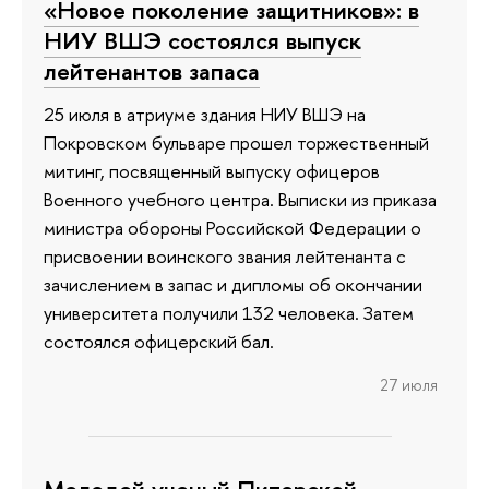
«Новое поколение защитников»: в
НИУ ВШЭ состоялся выпуск
лейтенантов запаса
25 июля в атриуме здания НИУ ВШЭ на
Покровском бульваре прошел торжественный
митинг, посвященный выпуску офицеров
Военного учебного центра. Выписки из приказа
министра обороны Российской Федерации о
присвоении воинского звания лейтенанта с
зачислением в запас и дипломы об окончании
университета получили 132 человека. Затем
состоялся офицерский бал.
27 июля