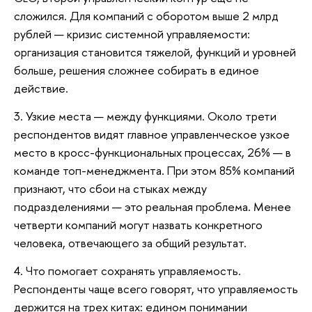
сложился. Для компаний с оборотом выше 2 млрд
рублей — кризис системной управляемости:
организация становится тяжелой, функций и уровней
больше, решения сложнее собирать в единое
действие.
3. Узкие места — между функциями. Около трети
респондентов видят главное управленческое узкое
место в кросс-функциональных процессах, 26% — в
команде топ-менеджмента. При этом 85% компаний
признают, что сбои на стыках между
подразделениями — это реальная проблема. Менее
четверти компаний могут назвать конкретного
человека, отвечающего за общий результат.
4. Что помогает сохранять управляемость.
Респонденты чаще всего говорят, что управляемость
держится на трех китах: едином понимании