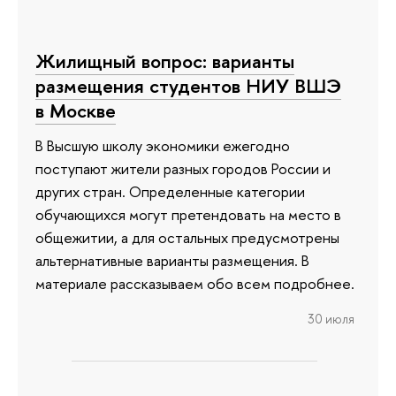
Жилищный вопрос: варианты
размещения студентов НИУ ВШЭ
в Москве
В Высшую школу экономики ежегодно
поступают жители разных городов России и
других стран. Определенные категории
обучающихся могут претендовать на место в
общежитии, а для остальных предусмотрены
альтернативные варианты размещения. В
материале рассказываем обо всем подробнее.
30 июля