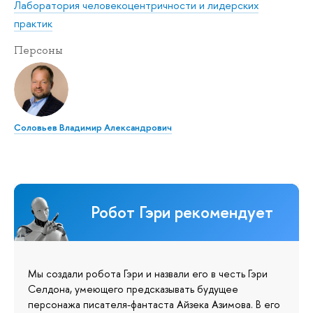
Лаборатория человекоцентричности и лидерских
практик
Персоны
Соловьев Владимир Александрович
Робот Гэри рекомендует
Мы создали робота Гэри и назвали его в честь Гэри
Селдона, умеющего предсказывать будущее
персонажа писателя-фантаста Айзека Азимова. В его