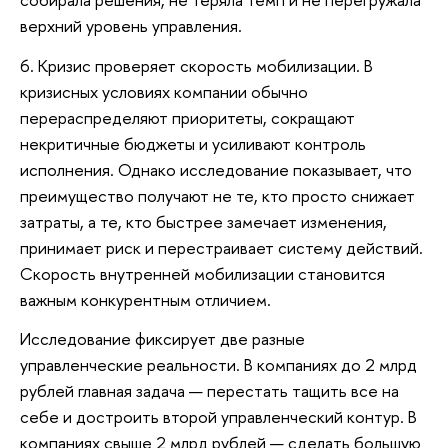
верхний уровень управления.
6. Кризис проверяет скорость мобилизации. В
кризисных условиях компании обычно
перераспределяют приоритеты, сокращают
некритичные бюджеты и усиливают контроль
исполнения. Однако исследование показывает, что
преимущество получают не те, кто просто снижает
затраты, а те, кто быстрее замечает изменения,
принимает риск и перестраивает систему действий.
Скорость внутренней мобилизации становится
важным конкурентным отличием.
Исследование фиксирует две разные
управленческие реальности. В компаниях до 2 млрд
рублей главная задача — перестать тащить все на
себе и достроить второй управленческий контур. В
компаниях свыше 2 млрд рублей — сделать большую