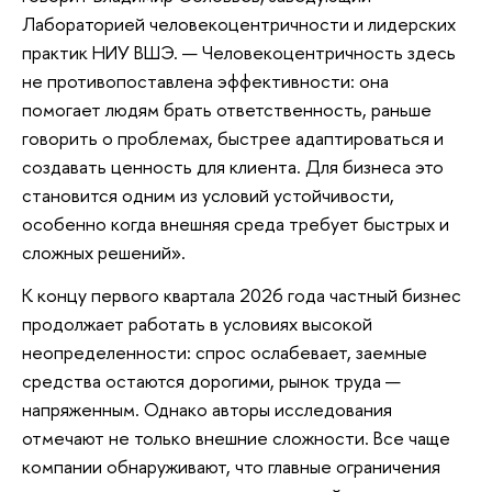
Лабораторией человекоцентричности и лидерских
практик НИУ ВШЭ. — Человекоцентричность здесь
не противопоставлена эффективности: она
помогает людям брать ответственность, раньше
говорить о проблемах, быстрее адаптироваться и
создавать ценность для клиента. Для бизнеса это
становится одним из условий устойчивости,
особенно когда внешняя среда требует быстрых и
сложных решений».
К концу первого квартала 2026 года частный бизнес
продолжает работать в условиях высокой
неопределенности: спрос ослабевает, заемные
средства остаются дорогими, рынок труда —
напряженным. Однако авторы исследования
отмечают не только внешние сложности. Все чаще
компании обнаруживают, что главные ограничения