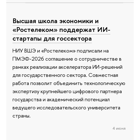
Высшая школа экономики и
«Ростелеком» поддержат ИИ-
стартапы для госсектора
НИУ ВШЭ и «Ростелеком» подписали на
ПМЭФ-2026 соглашение о сотрудничестве в
рамках реализации акселератора ИИ-решений
для государственного сектора. Совместная
работа позволит объединить технологическую
экспертизу крупнейшего цифрового партнера
государства и академический потенциал
ведущего исследовательского университета
страны.
4 июня