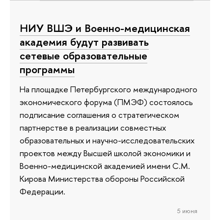
НИУ ВШЭ и Военно-медицинская
академия будут развивать
сетевые образовательные
программы
На площадке Петербургского международного
экономического форума (ПМЭФ) состоялось
подписание соглашения о стратегическом
партнерстве в реализации совместных
образовательных и научно-исследовательских
проектов между Высшей школой экономики и
Военно-медицинской академией имени С.М.
Кирова Министерства обороны Российской
Федерации.
5 июня