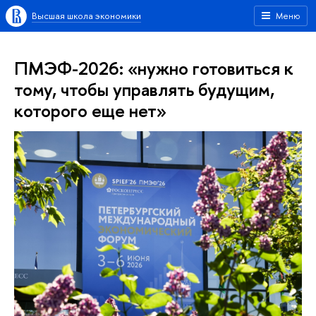
Высшая школа экономики
Меню
ПМЭФ-2026: «нужно готовиться к
тому, чтобы управлять будущим,
которого еще нет»