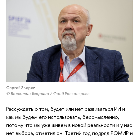
Сергей Зверев
© Валентин Егоршин / Фонд Росконгресс
Рассуждать о том, будет или нет развиваться ИИ и
как мы будем его использовать, бессмысленно,
потому что мы уже живем в новой реальности и у нас
нет выбора, отметил он. Третий год подряд РОМИР и