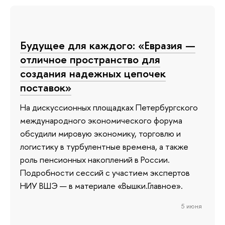
Будущее для каждого: «Евразия —
отличное пространство для
создания надежных цепочек
поставок»
На дискуссионных площадках Петербургского
международного экономического форума
обсудили мировую экономику, торговлю и
логистику в турбулентные времена, а также
роль пенсионных накоплений в России.
Подробности сессий с участием экспертов
НИУ ВШЭ — в материале «Вышки.Главное».
5 июня