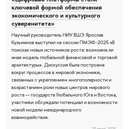
ключевой формой обеспечения
экономического и культурного
суверенитета»
Научный руководитель НИУ ВШЭ Ярослав
Кузьминов выступил на сессии ПМЭФ-2025 «В
поисках новых источников роста: возможна ли
иная модель глобальной финансовой и торговой
архитектуры». Дискуссия была построена
вокруг процессов в мировой экономике,
связанных с укреплением многополярности и
возрастанием роли новых центров мирового
роста — государств Глобального Юга и Востока,
участники обсуждали потенциал и возможности
новой модели международного
взаимодействия.
23 июня 2025