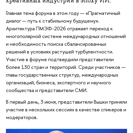
креативных индустрий в эпоху ИИ.
Главная тема форума в этом году — «Прагматичный
диалог — путь к стабильному будущему».
Архитектура ПМЭФ-2026 отражает переход к
многополярной системе международных отношений
и необходимость поиска сбалансированных
решений в условиях растущей турбулентности.
Участие в форуме подтвердили представители
более 130 стран и территорий. Среди участников —
главы государственных структур, международных
организаций, бизнеса, экспертного и научного
сообщества и представители СМИ.
В первый день, 3 июня, представители Вышки приняли
участие в нескольких сессиях в качестве спикеров и
модераторов.