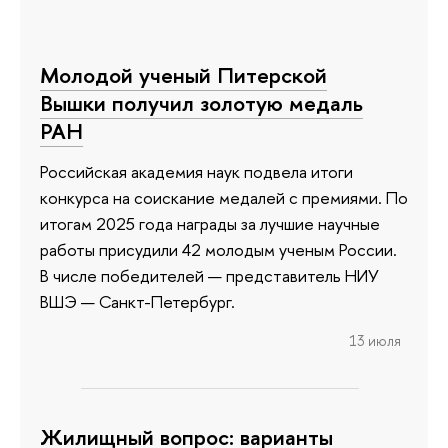
Молодой ученый Питерской
Вышки получил золотую медаль
РАН
Российская академия наук подвела итоги
конкурса на соискание медалей с премиями. По
итогам 2025 года награды за лучшие научные
работы присудили 42 молодым ученым России.
В числе победителей — представитель НИУ
ВШЭ — Санкт-Петербург.
13 июля
Жилищный вопрос: варианты