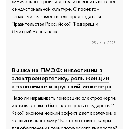
химического производства и повысить интерес
к индустриальной культуре. С проектом
ознакомился заместитель председателя
Правительства Российской Федерации
Дмитрий Чернышенко.
23 июня 2025
Вышка на ПМЭФ: инвестиции в
электроэнергетику, роль женщин
в экономике и «русский инженер»
Надо ли наращивать генерацию электроэнергии
и какова должна быть здесь роль государства?
Какой экономический эффект дает вовлечение
женщин в экономику? Как подготовить кадры
для обеспечения технологического лидерства?