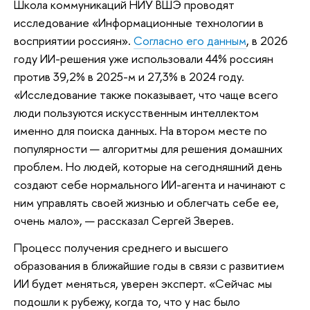
Школа коммуникаций НИУ ВШЭ проводят
исследование «Информационные технологии в
восприятии россиян».
Согласно его данным
, в 2026
году ИИ-решения уже использовали 44% россиян
против 39,2% в 2025-м и 27,3% в 2024 году.
«Исследование также показывает, что чаще всего
люди пользуются искусственным интеллектом
именно для поиска данных. На втором месте по
популярности — алгоритмы для решения домашних
проблем. Но людей, которые на сегодняшний день
создают себе нормального ИИ-агента и начинают с
ним управлять своей жизнью и облегчать себе ее,
очень мало», — рассказал Сергей Зверев.
Процесс получения среднего и высшего
образования в ближайшие годы в связи с развитием
ИИ будет меняться, уверен эксперт. «Сейчас мы
подошли к рубежу, когда то, что у нас было