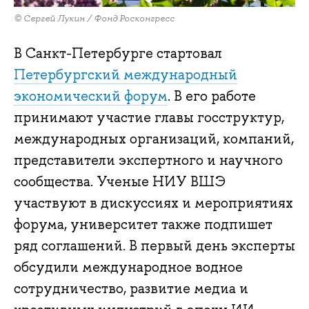
© Сергей Лукин / Фонд Росконгресс
В Санкт-Петербурге стартовал
Петербургский международный
экономический форум
. В его работе
принимают участие главы госструктур,
международных организаций, компаний,
представители экспертного и научного
сообщества. Ученые НИУ ВШЭ
участвуют в дискуссиях и мероприятиях
форума, университет также подпишет
ряд соглашений. В первый день эксперты
обсудили международное водное
сотрудничество, развитие медиа и