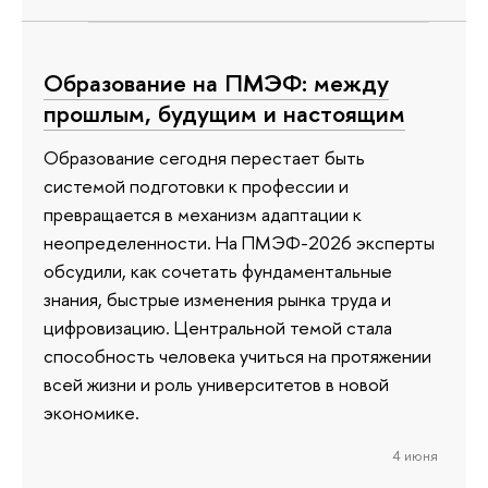
Образование на ПМЭФ: между
прошлым, будущим и настоящим
Образование сегодня перестает быть
системой подготовки к профессии и
превращается в механизм адаптации к
неопределенности. На ПМЭФ-2026 эксперты
обсудили, как сочетать фундаментальные
знания, быстрые изменения рынка труда и
цифровизацию. Центральной темой стала
способность человека учиться на протяжении
всей жизни и роль университетов в новой
экономике.
4 июня