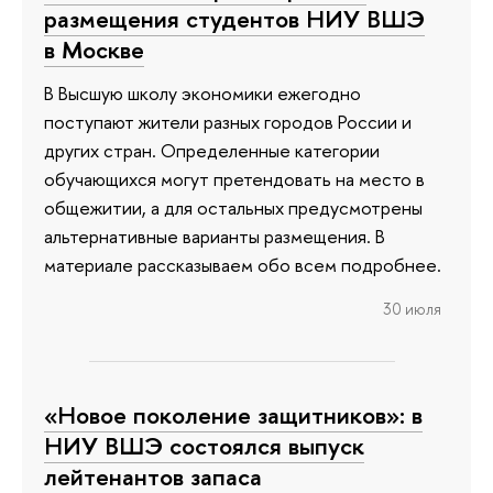
размещения студентов НИУ ВШЭ
в Москве
В Высшую школу экономики ежегодно
поступают жители разных городов России и
других стран. Определенные категории
обучающихся могут претендовать на место в
общежитии, а для остальных предусмотрены
альтернативные варианты размещения. В
материале рассказываем обо всем подробнее.
30 июля
«Новое поколение защитников»: в
НИУ ВШЭ состоялся выпуск
лейтенантов запаса