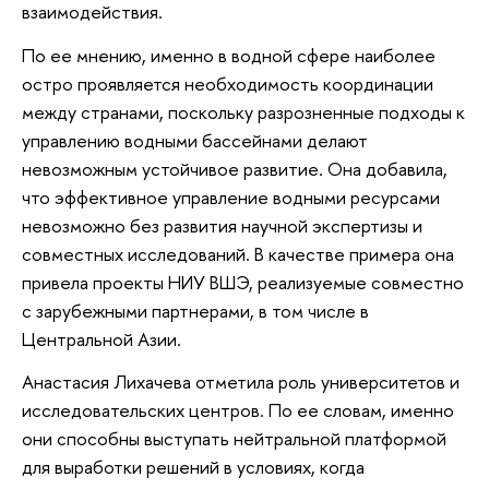
взаимодействия.
По ее мнению, именно в водной сфере наиболее
остро проявляется необходимость координации
между странами, поскольку разрозненные подходы к
управлению водными бассейнами делают
невозможным устойчивое развитие. Она добавила,
что эффективное управление водными ресурсами
невозможно без развития научной экспертизы и
совместных исследований. В качестве примера она
привела проекты НИУ ВШЭ, реализуемые совместно
с зарубежными партнерами, в том числе в
Центральной Азии.
Анастасия Лихачева отметила роль университетов и
исследовательских центров. По ее словам, именно
они способны выступать нейтральной платформой
для выработки решений в условиях, когда