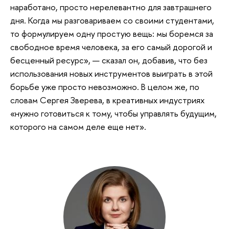
наработано, просто нерелевантно для завтрашнего
дня. Когда мы разговариваем со своими студентами,
то формулируем одну простую вещь: мы боремся за
свободное время человека, за его самый дорогой и
бесценный ресурс», — сказал он, добавив, что без
использования новых инструментов выиграть в этой
борьбе уже просто невозможно. В целом же, по
словам Сергея Зверева, в креативных индустриях
«нужно готовиться к тому, чтобы управлять будущим,
которого на самом деле еще нет».