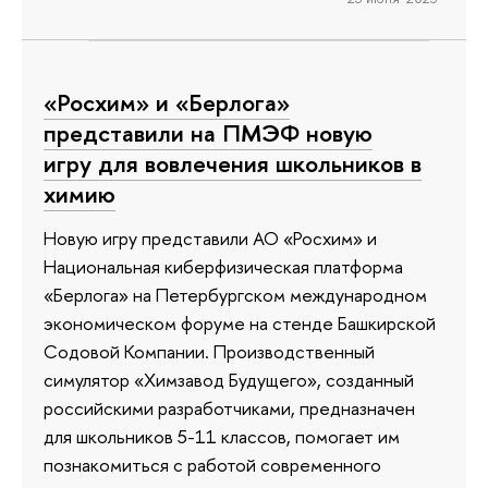
«Росхим» и «Берлога»
представили на ПМЭФ новую
игру для вовлечения школьников в
химию
Новую игру представили АО «Росхим» и
Национальная киберфизическая платформа
«Берлога» на Петербургском международном
экономическом форуме на стенде Башкирской
Содовой Компании. Производственный
симулятор «Химзавод Будущего», созданный
российскими разработчиками, предназначен
для школьников 5-11 классов, помогает им
познакомиться с работой современного