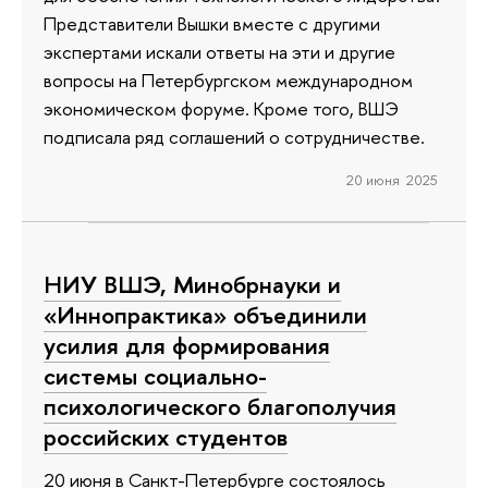
Представители Вышки вместе с другими
экспертами искали ответы на эти и другие
вопросы на Петербургском международном
экономическом форуме. Кроме того, ВШЭ
подписала ряд соглашений о сотрудничестве.
20 июня 2025
НИУ ВШЭ, Минобрнауки и
«Иннопрактика» объединили
усилия для формирования
системы социально-
психологического благополучия
российских студентов
20 июня в Санкт-Петербурге состоялось