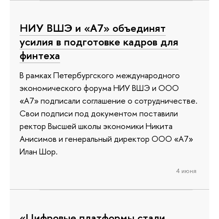
НИУ ВШЭ и «А7» объединят
усилия в подготовке кадров для
финтеха
В рамках Петербургского международного
экономического форума НИУ ВШЭ и ООО
«А7» подписали соглашение о сотрудничестве.
Свои подписи под документом поставили
ректор Высшей школы экономики Никита
Анисимов и генеральный директор ООО «А7»
Илан Шор.
4 июня
«Цифровые платформы стали