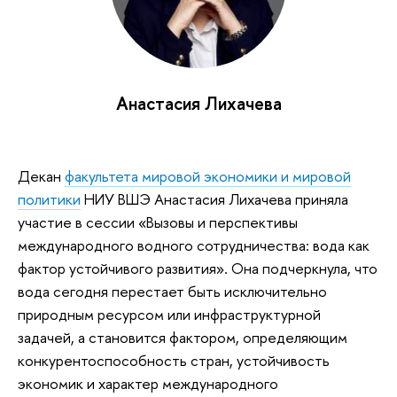
Анастасия Лихачева
Декан
факультета мировой экономики и мировой
политики
НИУ ВШЭ Анастасия Лихачева приняла
участие в сессии «Вызовы и перспективы
международного водного сотрудничества: вода как
фактор устойчивого развития». Она подчеркнула, что
вода сегодня перестает быть исключительно
природным ресурсом или инфраструктурной
задачей, а становится фактором, определяющим
конкурентоспособность стран, устойчивость
экономик и характер международного