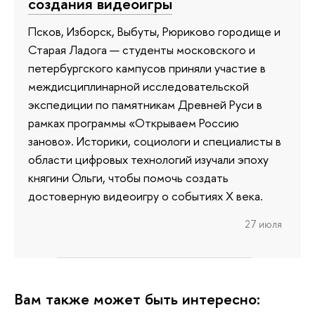
создания видеоигры
Псков, Изборск, Выбуты, Рюриково городище и
Старая Ладога — студенты московского и
петербургского кампусов приняли участие в
междисциплинарной исследовательской
экспедиции по памятникам Древней Руси в
рамках программы «Открываем Россию
заново». Историки, социологи и специалисты в
области цифровых технологий изучали эпоху
княгини Ольги, чтобы помочь создать
достоверную видеоигру о событиях X века.
27 июля
Вам также может быть интересно: