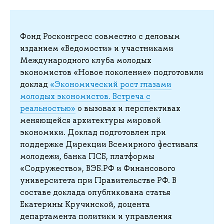
Фонд Росконгресс совместно с деловым
изданием «Ведомости» и участниками
Международного клуба молодых
экономистов «Новое поколение» подготовили
доклад
«Экономический рост глазами
молодых экономистов. Встреча с
реальностью»
о вызовах и перспективах
меняющейся архитектуры мировой
экономики. Доклад подготовлен при
поддержке Дирекции Всемирного фестиваля
молодежи, банка ПСБ, платформы
«Содружество», ВЭБ.РФ и Финансового
университета при Правительстве РФ. В
составе доклада опубликована статья
Екатерины Кручинской, доцента
департамента политики и управления