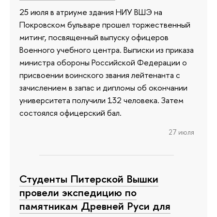
25 июля в атриуме здания НИУ ВШЭ на
Покровском бульваре прошел торжественный
митинг, посвященный выпуску офицеров
Военного учебного центра. Выписки из приказа
министра обороны Российской Федерации о
присвоении воинского звания лейтенанта с
зачислением в запас и дипломы об окончании
университета получили 132 человека. Затем
состоялся офицерский бал.
27 июля
Студенты Питерской Вышки
провели экспедицию по
памятникам Древней Руси для