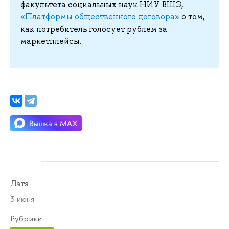
факультета социальных наук НИУ ВШЭ,
«Платформы общественного договора»
о том,
как потребитель голосует рублем за
маркетплейсы.
Дата
3 июня
Рубрики