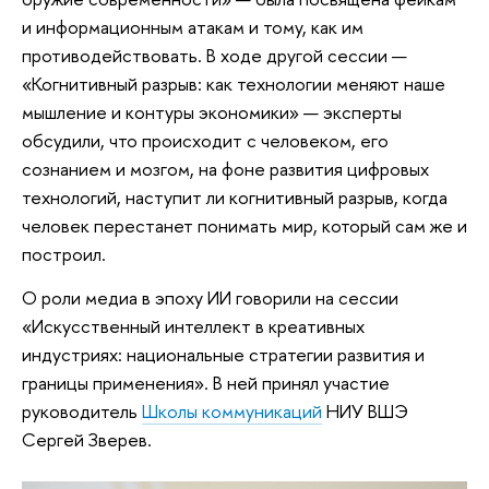
и информационным атакам и тому, как им
противодействовать. В ходе другой сессии —
«Когнитивный разрыв: как технологии меняют наше
мышление и контуры экономики» — эксперты
обсудили, что происходит с человеком, его
сознанием и мозгом, на фоне развития цифровых
технологий, наступит ли когнитивный разрыв, когда
человек перестанет понимать мир, который сам же и
построил.
О роли медиа в эпоху ИИ говорили на сессии
«Искусственный интеллект в креативных
индустриях: национальные стратегии развития и
границы применения». В ней принял участие
руководитель
Школы коммуникаций
НИУ ВШЭ
Сергей Зверев.