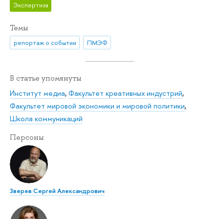
Экспертиза
Темы
репортаж о событии
ПМЭФ
В статье упомянуты
Институт медиа
,
Факультет креативных индустрий
,
Факультет мировой экономики и мировой политики
,
Школа коммуникаций
Персоны
Зверев Сергей Александрович