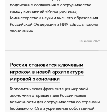
подписание соглашения о сотрудничестве
между компанией «Иннопрактика»,
Министерством науки и высшего образования
Российской Федерации и НИУ «Высшая школа
экономики».
20 июня 2025
Россия становится ключевым
игроком в новой архитектуре
мировой экономики
Геополитическая фрагментация мировой
экономики открывает для России новые
возможности для сотрудничества со странами
Глобального Юга и укрепления собственной