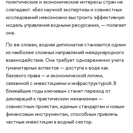
политические и экономические интересы стран не
совпадают. «Без научной экспертизы и совместных
исследований невозможно выстроить эффективную
модель управления водными ресурсами», — полагает
она.
По ее словам, водная дипломатия становится одним
из наиболее сложных направлений международного
взаимодействия. Она требует одновременно учета
гуманитарных аспектов — доступа к воде как
базового права — и экономической логики,
связанной с инвестициями и инфраструктурой. В
ближайшие годы ключевым станет переход от
деклараций к практическим механизмам —
совместным проектам, единым стандартам и новым
финансовым инструментам, способным привлечь
частные инвестиции в водный сектор.