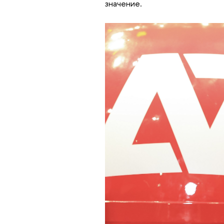
значение.