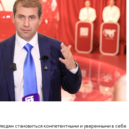
людям становиться компетентными и уверенными в себе