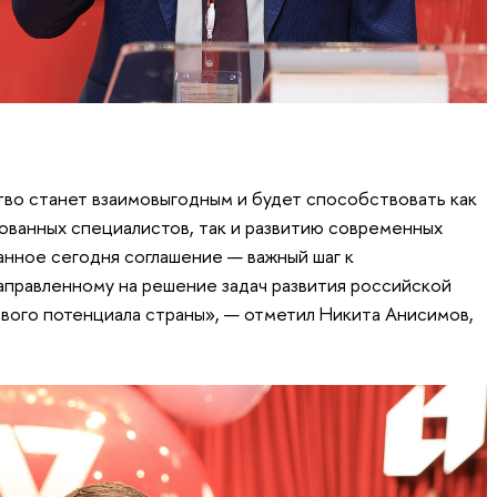
тво станет взаимовыгодным и будет способствовать как
ванных специалистов, так и развитию современных
нное сегодня соглашение — важный шаг к
аправленному на решение задач развития российской
вого потенциала страны», — отметил Никита Анисимов,