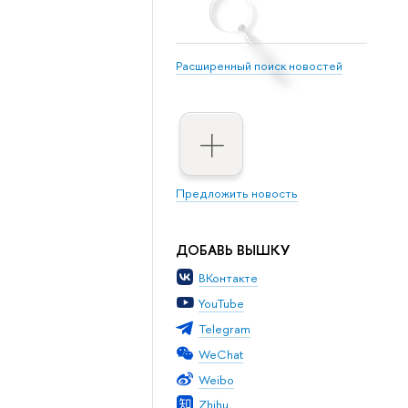
Расширенный поиск новостей
Предложить новость
ДОБАВЬ ВЫШКУ
ВКонтакте
YouTube
Telegram
WeChat
Weibo
Zhihu