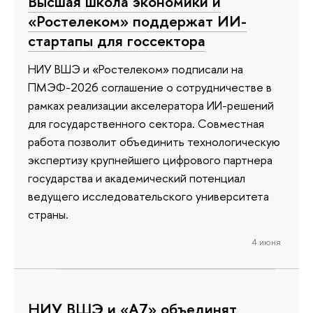
Высшая школа экономики и
«Ростелеком» поддержат ИИ-
стартапы для госсектора
НИУ ВШЭ и «Ростелеком» подписали на
ПМЭФ-2026 соглашение о сотрудничестве в
рамках реализации акселератора ИИ-решений
для государственного сектора. Совместная
работа позволит объединить технологическую
экспертизу крупнейшего цифрового партнера
государства и академический потенциал
ведущего исследовательского университета
страны.
4 июня
НИУ ВШЭ и «А7» объединят