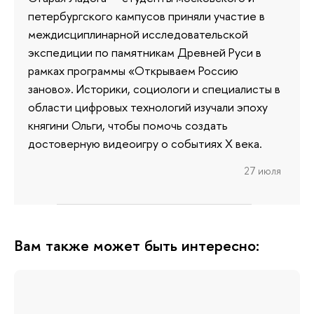
петербургского кампусов приняли участие в
междисциплинарной исследовательской
экспедиции по памятникам Древней Руси в
рамках программы «Открываем Россию
заново». Историки, социологи и специалисты в
области цифровых технологий изучали эпоху
княгини Ольги, чтобы помочь создать
достоверную видеоигру о событиях X века.
27 июля
Вам также может быть интересно: