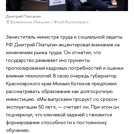
Дмитрий Платыгин
© Валентина Певцова / Фонд Росконгресс
Заместитель министра труда и социальной защиты
РФ Дмитрий Платыгин акцентировал внимание на
изменениях рынка труда. Он отметил, что
государство развивает инструменты
прогнозирования кадровых потребностей и оценки
влияния технологий. В свою очередь губернатор
Красноярского края Михаил Котюков предложил
рассматривать образование как долгосрочную
инвестицию. «Мы выпускаем продукт со сроком
эксплуатации 50 лет», — считает он. При этом он
подчеркнул, что ключевой задачей становится
формирование способности к постоянному
обучению.