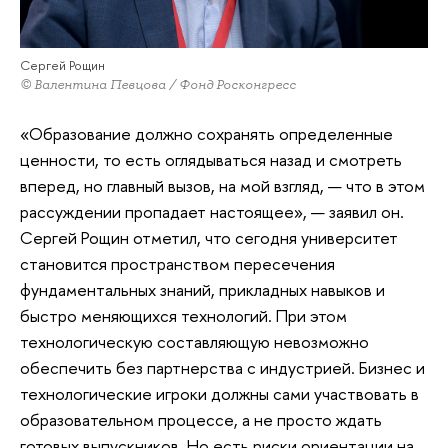
Сергей Рощин
© Валентина Певцова / Фонд Росконгресс
«Образование должно сохранять определенные
ценности, то есть оглядываться назад и смотреть
вперед, но главный вызов, на мой взгляд, — что в этом
рассуждении пропадает настоящее», — заявил он.
Сергей Рощин отметил, что сегодня университет
становится пространством пересечения
фундаментальных знаний, прикладных навыков и
быстро меняющихся технологий. При этом
технологическую составляющую невозможно
обеспечить без партнерства с индустрией. Бизнес и
технологические игроки должны сами участвовать в
образовательном процессе, а не просто ждать
готовых выпускников. Но есть риски ориентации на