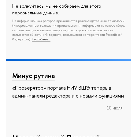
Не волнуйтесь: мы не собираем для этого
персональные данные.
На информационном ресурсе применяются рекомендательные технологии
(информационные технологии предоставления информации на основе сбора,
систематизации и анализа сведений, относящихся к предпочтениям
пользователей сети «Интернет», находящихся на территории Российской
Федерации).
Подробнее…
Минус рутина
«Проверятор» портала НИУ ВШЭ теперь в
админ-панели редактора и с новыми функциями
10 июля