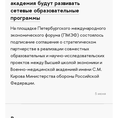
академия будут развивать
сетевые образовательные
программы
На площадке Петербургского международного
экономического форума (ПМЭФ) состоялось
подписание соглашения о стратегическом
партнерстве в реализации совместных
образовательных и научно-исследовательских
проектов между Высшей школой экономики и
Военно-медицинской академией имени С.М.
Кирова Министерства обороны Российской
Федерации.
5 июня