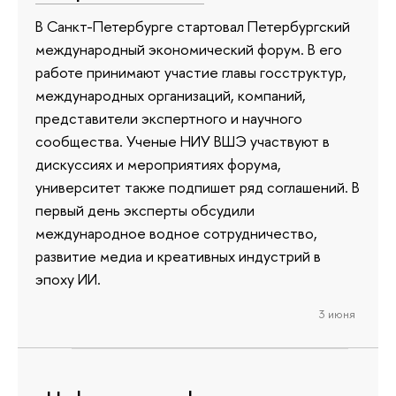
В Санкт-Петербурге стартовал Петербургский
международный экономический форум. В его
работе принимают участие главы госструктур,
международных организаций, компаний,
представители экспертного и научного
сообщества. Ученые НИУ ВШЭ участвуют в
дискуссиях и мероприятиях форума,
университет также подпишет ряд соглашений. В
первый день эксперты обсудили
международное водное сотрудничество,
развитие медиа и креативных индустрий в
эпоху ИИ.
3 июня