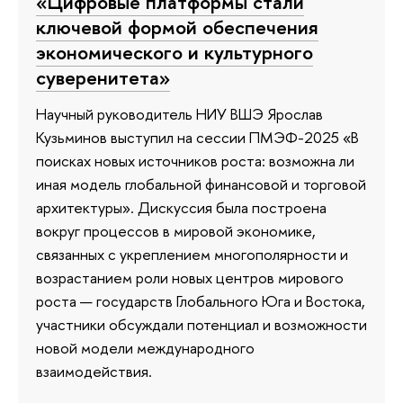
«Цифровые платформы стали
ключевой формой обеспечения
экономического и культурного
суверенитета»
Научный руководитель НИУ ВШЭ Ярослав
Кузьминов выступил на сессии ПМЭФ-2025 «В
поисках новых источников роста: возможна ли
иная модель глобальной финансовой и торговой
архитектуры». Дискуссия была построена
вокруг процессов в мировой экономике,
связанных с укреплением многополярности и
возрастанием роли новых центров мирового
роста — государств Глобального Юга и Востока,
участники обсуждали потенциал и возможности
новой модели международного
взаимодействия.