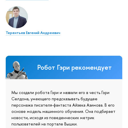
Терентьев Евгений Андреевич
Робот Гэри рекомендует
Мы создали робота Гэри и назвали его в честь Гэри
Селдона, умеющего предсказывать будущее
персонажа писателя-фантаста Айзека Азимова. В его
основе модель машинного обучения. Она подбирает
новости, исходя из поведенческих метрик
пользователей на портале Вышки.