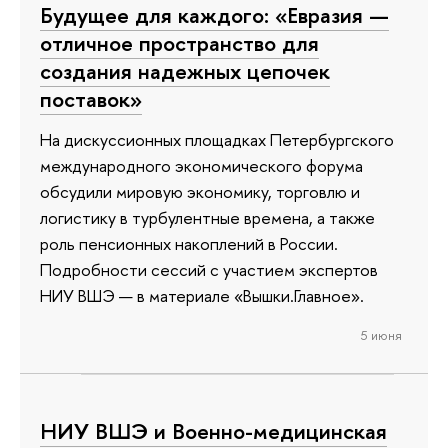
Будущее для каждого: «Евразия —
отличное пространство для
создания надежных цепочек
поставок»
На дискуссионных площадках Петербургского
международного экономического форума
обсудили мировую экономику, торговлю и
логистику в турбулентные времена, а также
роль пенсионных накоплений в России.
Подробности сессий с участием экспертов
НИУ ВШЭ — в материале «Вышки.Главное».
5 июня
НИУ ВШЭ и Военно-медицинская