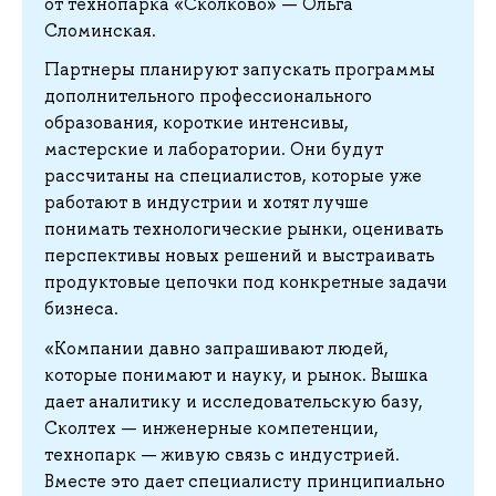
от технопарка «Сколково» — Ольга
Сломинская.
Партнеры планируют запускать программы
дополнительного профессионального
образования, короткие интенсивы,
мастерские и лаборатории. Они будут
рассчитаны на специалистов, которые уже
работают в индустрии и хотят лучше
понимать технологические рынки, оценивать
перспективы новых решений и выстраивать
продуктовые цепочки под конкретные задачи
бизнеса.
«Компании давно запрашивают людей,
которые понимают и науку, и рынок. Вышка
дает аналитику и исследовательскую базу,
Сколтех — инженерные компетенции,
технопарк — живую связь с индустрией.
Вместе это дает специалисту принципиально