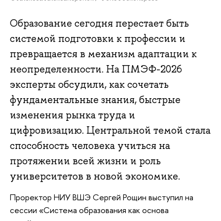
Образование сегодня перестает быть
системой подготовки к профессии и
превращается в механизм адаптации к
неопределенности. На ПМЭФ-2026
эксперты обсудили, как сочетать
фундаментальные знания, быстрые
изменения рынка труда и
цифровизацию. Центральной темой стала
способность человека учиться на
протяжении всей жизни и роль
университетов в новой экономике.
Проректор НИУ ВШЭ Сергей Рощин выступил на
сессии «Система образования как основа