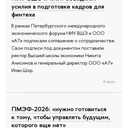
усилия в подготовке кадров для
финтеха
В рамках Петербургского международного
экономического форума НИУ ВШЭ и ООО
«А7» подписали соглашение о сотрудничестве.
Свои подписи под документом поставили
ректор Высшей школы экономики Никита
Анисимов и генеральный директор ООО «А7»
Илан Шор.
4 июня
ПМЭФ-2026: «нужно готовиться
к тому, чтобы управлять будущим,
которого еще нет»