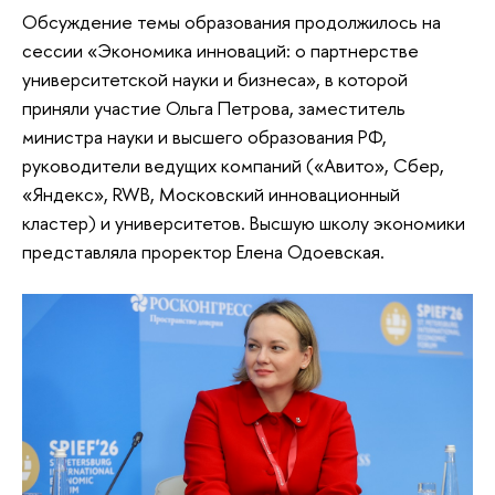
Обсуждение темы образования продолжилось на
сессии «Экономика инноваций: о партнерстве
университетской науки и бизнеса», в которой
приняли участие Ольга Петрова, заместитель
министра науки и высшего образования РФ,
руководители ведущих компаний («Авито», Сбер,
«Яндекс», RWB, Московский инновационный
кластер) и университетов. Высшую школу экономики
представляла проректор Елена Одоевская.