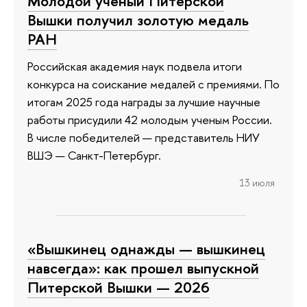
Молодой ученый Питерской
Вышки получил золотую медаль
РАН
Российская академия наук подвела итоги
конкурса на соискание медалей с премиями. По
итогам 2025 года награды за лучшие научные
работы присудили 42 молодым ученым России.
В числе победителей — представитель НИУ
ВШЭ — Санкт-Петербург.
13 июля
«Вышкинец однажды — вышкинец
навсегда»: как прошел выпускной
Питерской Вышки — 2026