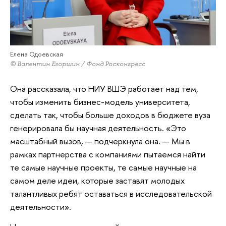
Елена Одоевская
© Валентин Егоршин / Фонд Росконгресс
Она рассказала, что НИУ ВШЭ работает над тем,
чтобы изменить бизнес-модель университета,
сделать так, чтобы больше доходов в бюджете вуза
генерировала бы научная деятельность. «Это
масштабный вызов, — подчеркнула она. — Мы в
рамках партнерства с компаниями пытаемся найти
те самые научные проекты, те самые научные на
самом деле идеи, которые заставят молодых
талантливых ребят оставаться в исследовательской
деятельности».