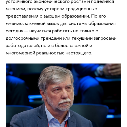
устойчивого экономического роста» и поделился
мнением, почему устарели традиционные
представления о высшем образовании. По его
мнению, ключевой вызов для системы образования
сегодня — научиться работать не только с
долгосрочными трендами или текущими запросами
работодателей, но и с более сложной и
многомерной реальностью настоящего.