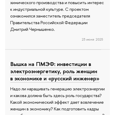
химического производства и повысить интерес
к индустриальной культуре. С проектом
ознакомился заместитель председателя
Правительства Российской Федерации
Дмитрий Чернышенко.
23 июня 2025
Вышка на ПМЭФ: инвестиции в
электроэнергетику, роль женщин
в экономике и «русский инженер»
Надо ли наращивать генерацию электроэнергии
и какова должна быть здесь роль государства?
Какой экономический эффект дает вовлечение
женщин в экономику? Как подготовить кадры