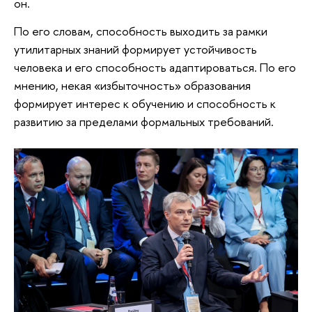
он.
По его словам, способность выходить за рамки
утилитарных знаний формирует устойчивость
человека и его способность адаптироваться. По его
мнению, некая «избыточность» образования
формирует интерес к обучению и способность к
развитию за пределами формальных требований.