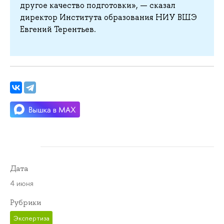
другое качество подготовки», — сказал
директор Института образования НИУ ВШЭ
Евгений Терентьев.
Дата
4 июня
Рубрики
Экспертиза