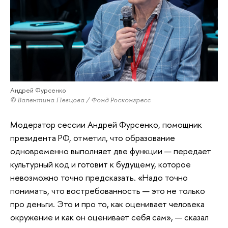
Андрей Фурсенко
© Валентина Певцова / Фонд Росконгресс
Модератор сессии Андрей Фурсенко, помощник
президента РФ, отметил, что образование
одновременно выполняет две функции — передает
культурный код и готовит к будущему, которое
невозможно точно предсказать. «Надо точно
понимать, что востребованность — это не только
про деньги. Это и про то, как оценивает человека
окружение и как он оценивает себя сам», — сказал