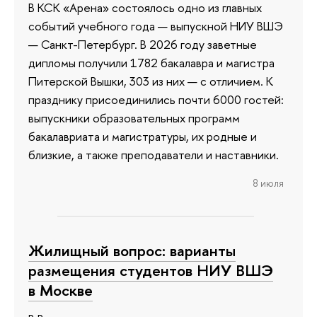
В КСК «Арена» состоялось одно из главных
событий учебного года — выпускной НИУ ВШЭ
— Санкт-Петербург. В 2026 году заветные
дипломы получили 1782 бакалавра и магистра
Питерской Вышки, 303 из них — с отличием. К
празднику присоединились почти 6000 гостей:
выпускники образовательных программ
бакалавриата и магистратуры, их родные и
близкие, а также преподаватели и наставники.
8 июля
Жилищный вопрос: варианты
размещения студентов НИУ ВШЭ
в Москве