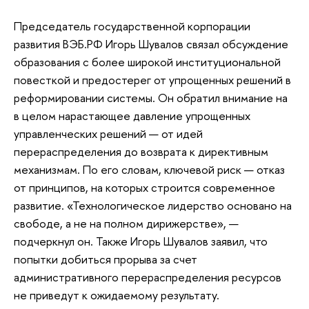
Председатель государственной корпорации
развития ВЭБ.РФ Игорь Шувалов связал обсуждение
образования с более широкой институциональной
повесткой и предостерег от упрощенных решений в
реформировании системы. Он обратил внимание на
в целом нарастающее давление упрощенных
управленческих решений — от идей
перераспределения до возврата к директивным
механизмам. По его словам, ключевой риск — отказ
от принципов, на которых строится современное
развитие. «Технологическое лидерство основано на
свободе, а не на полном дирижерстве», —
подчеркнул он. Также Игорь Шувалов заявил, что
попытки добиться прорыва за счет
административного перераспределения ресурсов
не приведут к ожидаемому результату.