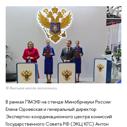
© Высшая школа экономики
В рамках ПМЭФ на стенде Минобрнауки России
Елена Одоевская и генеральный директор
Экспертно-координационного центра комиссий
Государственного Совета РФ (ЭКЦ КГС) Антон