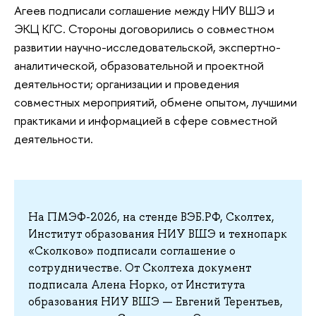
Агеев подписали соглашение между НИУ ВШЭ и
ЭКЦ КГС. Стороны договорились о совместном
развитии научно-исследовательской, экспертно-
аналитической, образовательной и проектной
деятельности; организации и проведения
совместных мероприятий, обмене опытом, лучшими
практиками и информацией в сфере совместной
деятельности.
На ПМЭФ-2026, на стенде ВЭБ.РФ, Сколтех,
Институт образования НИУ ВШЭ и технопарк
«Сколково» подписали соглашение о
сотрудничестве. От Сколтеха документ
подписала Алена Норко, от Института
образования НИУ ВШЭ — Евгений Терентьев,