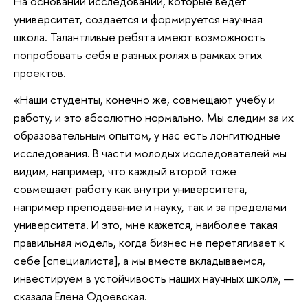
На основании исследований, которые ведет
университет, создается и формируется научная
школа. Талантливые ребята имеют возможность
попробовать себя в разных ролях в рамках этих
проектов.
«Наши студенты, конечно же, совмещают учебу и
работу, и это абсолютно нормально. Мы следим за их
образовательным опытом, у нас есть лонгитюдные
исследования. В части молодых исследователей мы
видим, например, что каждый второй тоже
совмещает работу как внутри университета,
например преподавание и науку, так и за пределами
университета. И это, мне кажется, наиболее такая
правильная модель, когда бизнес не перетягивает к
себе [специалиста], а мы вместе вкладываемся,
инвестируем в устойчивость наших научных школ», —
сказала Елена Одоевская.