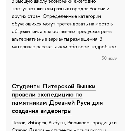
В Высшую школу экономики ежегодно
поступают жители разных городов России и
других стран. Определенные категории
обучающихся могут претендовать на место в
общежитии, а для остальных предусмотрены
альтернативные варианты размещения. В
материале рассказываем обо всем подробнее.
30 июля
Студенты Питерской Вышки
провели экспедицию по
памятникам Древней Руси для
создания видеоигры
Псков, Изборск, Выбуты, Рюриково городище и
Старая Ладога — студенты московского и