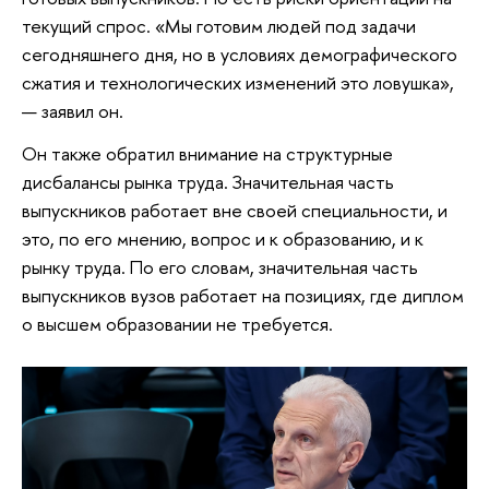
текущий спрос. «Мы готовим людей под задачи
сегодняшнего дня, но в условиях демографического
сжатия и технологических изменений это ловушка»,
— заявил он.
Он также обратил внимание на структурные
дисбалансы рынка труда. Значительная часть
выпускников работает вне своей специальности, и
это, по его мнению, вопрос и к образованию, и к
рынку труда. По его словам, значительная часть
выпускников вузов работает на позициях, где диплом
о высшем образовании не требуется.