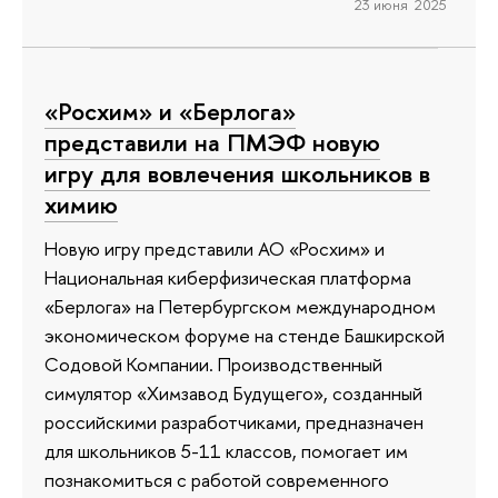
23 июня 2025
«Росхим» и «Берлога»
представили на ПМЭФ новую
игру для вовлечения школьников в
химию
Новую игру представили АО «Росхим» и
Национальная киберфизическая платформа
«Берлога» на Петербургском международном
экономическом форуме на стенде Башкирской
Содовой Компании. Производственный
симулятор «Химзавод Будущего», созданный
российскими разработчиками, предназначен
для школьников 5-11 классов, помогает им
познакомиться с работой современного