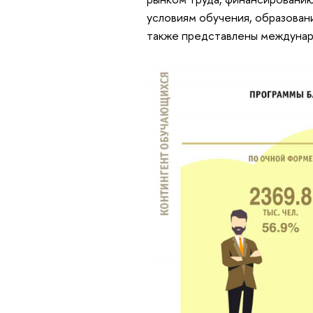
условиям обучения, образован
также представлены междунар