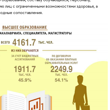
ию лиц с ограниченными возможностями здоровья, а
одные сопоставления.