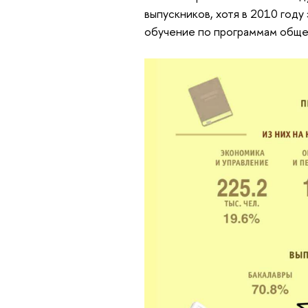
выпускников, хотя в 2010 году
обучение по программам обще