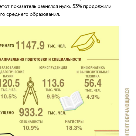
 этот показатель равнялся нулю. 53% продолжили
го среднего образования.