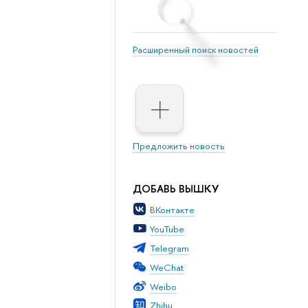
Расширенный поиск новостей
Предложить новость
ДОБАВЬ ВЫШКУ
ВКонтакте
YouTube
Telegram
WeChat
Weibo
Zhihu