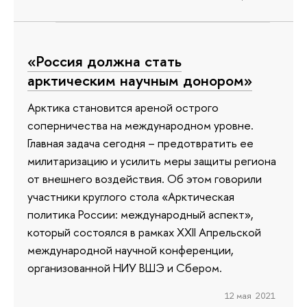
«Россия должна стать
арктическим научным донором»
Арктика становится ареной острого
соперничества на международном уровне.
Главная задача сегодня – предотвратить ее
милитаризацию и усилить меры защиты региона
от внешнего воздействия. Об этом говорили
участники круглого стола «Арктическая
политика России: международный аспект»,
который состоялся в рамках XXII Апрельской
международной научной конференции,
организованной НИУ ВШЭ и Сбером.
12 мая 2021