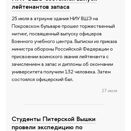
лейтенантов запаса
25 июля в атриуме здания НИУ ВШЭ на
Покровском бульваре прошел торжественный
митинг, посвященный выпуску офицеров
Военного учебного центра. Выписки из приказа
министра обороны Российской Федерации о
присвоении воинского звания лейтенанта с
зачислением в запас и дипломы об окончании
университета получили 132 человека. Затем
состоялся офицерский бал.
27 июля
Студенты Питерской Вышки
провели экспедицию по