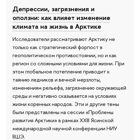
Депрессии, загрязнения и
оползни: как влияет изменение
климата на жизнь в Арктике
Исследователи рассматривают Арктику не
только как стратегический форпост в
геополитическом противостоянии, но и как
регион со сложными условиями для жизни. При
этом глобальное потепление приводит к
таянию ледников и вечной мерзлоты,
изменениям рельефа, загрязнению окружающей
среды и негативно сказывается на условиях
жизни коренных народов. Эти и другие темы
были представлены на сессии «Проблемы
развития Арктики» в рамках XXIII Ясинской
международной научной конференции НИУ
ВШЭ.