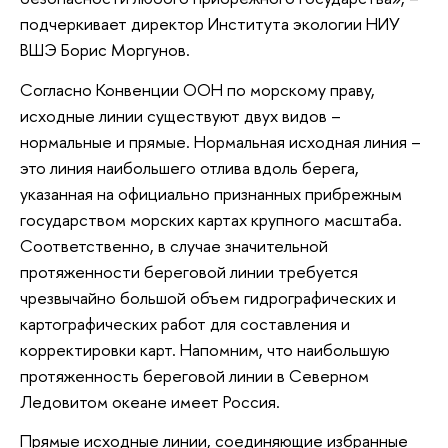
подчеркивает директор Института экологии НИУ
ВШЭ Борис Моргунов.
Согласно Конвенции ООН по морскому праву,
исходные линии существуют двух видов –
нормальные и прямые. Нормальная исходная линия –
это линия наибольшего отлива вдоль берега,
указанная на официально признанных прибрежным
государством морских картах крупного масштаба.
Соответственно, в случае значительной
протяженности береговой линии требуется
чрезвычайно большой объем гидрографических и
картографических работ для составления и
корректировки карт. Напомним, что наибольшую
протяженность береговой линии в Северном
Ледовитом океане имеет Россия.
Прямые исходные линии, соединяющие избранные