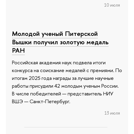
10 июля
Молодой ученый Питерской
Вышки получил золотую медаль
РАН
Российская академия наук подвела итоги
конкурса на соискание медалей с премиями. По
итогам 2025 года награды за лучшие научные
работы присудили 42 молодым ученым России.
В числе победителей — представитель НИУ
ВШЭ — Санкт-Петербург.
13 июля