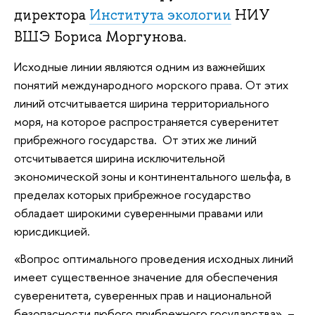
директора
Института экологии
НИУ
ВШЭ Бориса Моргунова.
Исходные линии являются одним из важнейших
понятий международного морского права. От этих
линий отсчитывается ширина территориального
моря, на которое распространяется суверенитет
прибрежного государства. От этих же линий
отсчитывается ширина исключительной
экономической зоны и континентального шельфа, в
пределах которых прибрежное государство
обладает широкими суверенными правами или
юрисдикцией.
«Вопрос оптимального проведения исходных линий
имеет существенное значение для обеспечения
суверенитета, суверенных прав и национальной
безопасности любого прибрежного государства», –