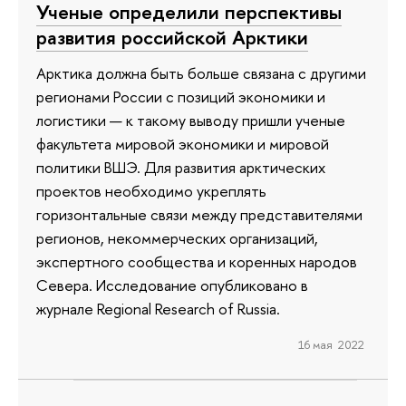
Ученые определили перспективы
развития российской Арктики
Арктика должна быть больше связана с другими
регионами России с позиций экономики и
логистики — к такому выводу пришли ученые
факультета мировой экономики и мировой
политики ВШЭ. Для развития арктических
проектов необходимо укреплять
горизонтальные связи между представителями
регионов, некоммерческих организаций,
экспертного сообщества и коренных народов
Севера. Исследование опубликовано в
журнале Regional Research of Russia.
16 мая 2022