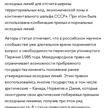
исходных линий для отсчета ширины
территориальных вод, экономической зоны и
континентального шельфа СССР». При этом была
использована комбинация прямых и нормальных
исходных линий.
Авторы статьи отмечают, что в российском научном
сообществе уже длительное время поднимается
вопрос о необходимости пересмотра упомянутого
Перечня 1985 года. Международное право не
ограничивает возможности прибрежного
государства изменять положение ранее
утвержденных исходных линий. Этим правом
воспользовались многие государства, в том числе
арктические – Канада, Норвегия и Дания, которые
оконтурили свои арктические побережья прямыми
исходными линиями, получив при этом ряд
преимуществ. В статье приводятся аргументы,