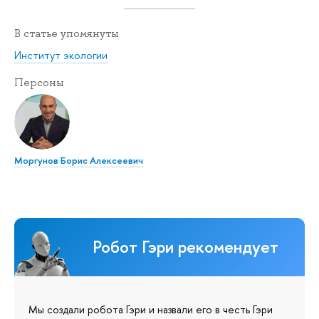
В статье упомянуты
Институт экологии
Персоны
Моргунов Борис Алексеевич
Робот Гэри рекомендует
Мы создали робота Гэри и назвали его в честь Гэри