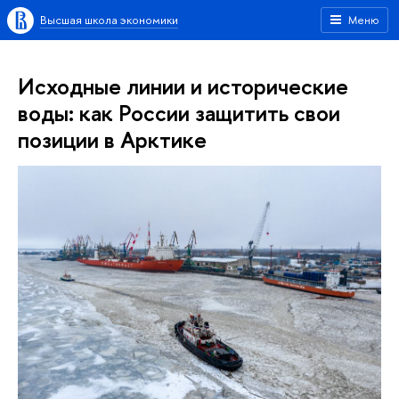
Высшая школа экономики
Меню
Исходные линии и исторические
воды: как России защитить свои
позиции в Арктике