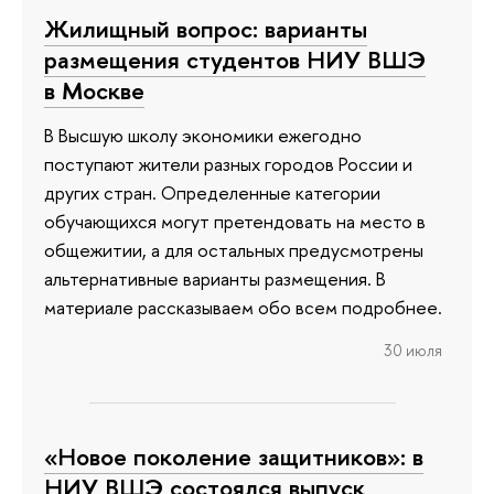
Жилищный вопрос: варианты
размещения студентов НИУ ВШЭ
в Москве
В Высшую школу экономики ежегодно
поступают жители разных городов России и
других стран. Определенные категории
обучающихся могут претендовать на место в
общежитии, а для остальных предусмотрены
альтернативные варианты размещения. В
материале рассказываем обо всем подробнее.
30 июля
«Новое поколение защитников»: в
НИУ ВШЭ состоялся выпуск