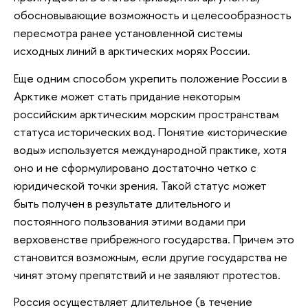
обосновывающие возможность и целесообразность
пересмотра ранее установленной системы
исходных линий в арктических морях России.
Еще одним способом укрепить положение России в
Арктике может стать придание некоторым
российским арктическим морским пространствам
статуса исторических вод. Понятие «исторические
воды» используется международной практике, хотя
оно и не сформулировано достаточно четко с
юридической точки зрения. Такой статус может
быть получен в результате длительного и
постоянного пользования этими водами при
верховенстве прибрежного государства. Причем это
становится возможным, если другие государства не
чинят этому препятствий и не заявляют протестов.
Россия осуществляет длительное (в течение