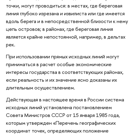
точки, могут проводиться: в местах, где береговая
линия глубоко изрезана и извилиста или где имеется
вдоль берега и в непосредственной близости к нему
цепь островов; в районах, где береговая линия
является крайне непостоянной, например, в дельтах
рек.
При использовании прямых исходных линий могут
приниматься в расчет особые экономические
интересы государства в соответствующих районах,
если реальность и их значение ясно доказаны их
длительным осуществлением.
Действующая в настоящее время в России система
исходных линий установлена постановлением
Совета Министров СССР от 15 января 1985 года,
которым утвержден «Перечень географических
координат точек, определяющих положение