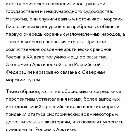
их экономического освоения иностранными
государствами и международного судоходства.
Напротив, они служили важным источником морских
биологических ресурсов для прибрежных общин, в
первую очередь коренных малочисленных народов, а
также для всего населения страны. При этом
хозяйственное освоение арктических районов
России в ХХ веке получило мощное развитие.
Экономика Арктической зоны Российской
Федерации неразрывно связана с Северным
морским путем.
Таким образом, в статье обосновываются реальные
перспективы установления новых, более выгодных,
исходных линий в российских арктических морях и
придания статуса «исторических вод» некоторым
дополнительным акваториям, что позволит укрепить
суверенитет России в Арктике.