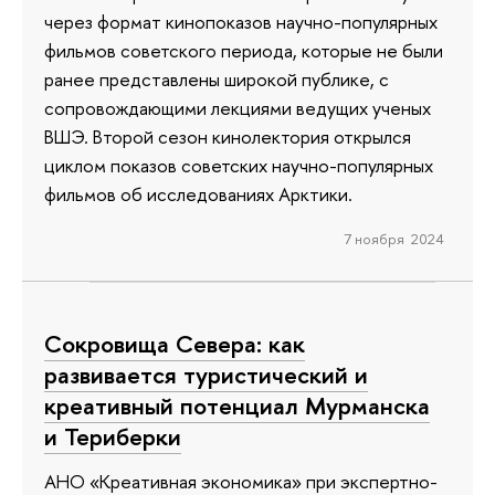
через формат кинопоказов научно-популярных
фильмов советского периода, которые не были
ранее представлены широкой публике, с
сопровождающими лекциями ведущих ученых
ВШЭ. Второй сезон кинолектория открылся
циклом показов советских научно-популярных
фильмов об исследованиях Арктики.
7 ноября 2024
Сокровища Cевера: как
развивается туристический и
креативный потенциал Мурманска
и Териберки
АНО «Креативная экономика» при экспертно-