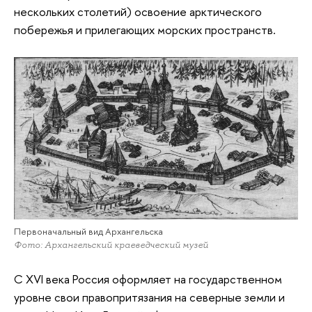
нескольких столетий) освоение арктического
побережья и прилегающих морских пространств.
Первоначальный вид Архангельска
Фото: Архангельский краеведческий музей
С XVI века Россия оформляет на государственном
уровне свои правопритязания на северные земли и