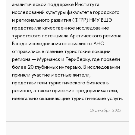
аналитической поддержке Института
исследований культуры факультета городского
и регионального развития (ФГРР) НИУ ВШЭ
представила качественное исследование
туристского потенциала Арктического региона.
В ходе исследования специалисты АНО
отправились в главные туристские локации
региона — Мурманск и Териберку, где провели
более 20 глубинных интервью. В исследовании
приняли участие местные жители,
представители туристического бизнеса в
регионе, а также приезжие предприниматели,
нелегально оказывающие туристические услуги.
19 декабря 2023