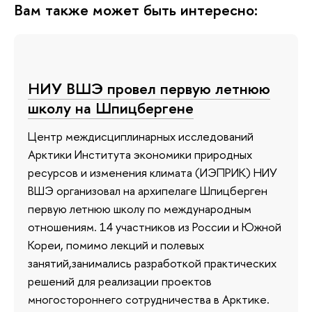
Вам также может быть интересно:
НИУ ВШЭ провел первую летнюю
школу на Шпицбергене
Центр междисциплинарных исследований
Арктики Института экономики природных
ресурсов и изменения климата (ИЭПРИК) НИУ
ВШЭ организовал на архипелаге Шпицберген
первую летнюю школу по международным
отношениям. 14 участников из России и Южной
Кореи, помимо лекций и полевых
занятий,занимались разработкой практических
решений для реализации проектов
многостороннего сотрудничества в Арктике.