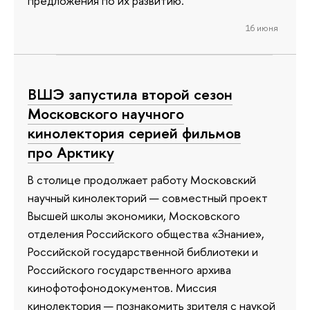
предложения по их развитию.
16 июня
ВШЭ запустила второй сезон
Московского научного
кинолектория серией фильмов
про Арктику
В столице продолжает работу Московский
научный кинолекторий — совместный проект
Высшей школы экономики, Московского
отделения Российского общества «Знание»,
Российской государственной библиотеки и
Российского государственного архива
кинофотофонодокументов. Миссия
кинолектория — познакомить зрителя с наукой