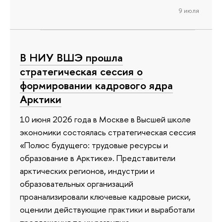
9 июля
В НИУ ВШЭ прошла
стратегическая сессия о
формировании кадрового ядра
Арктики
10 июня 2026 года в Москве в Высшей школе
экономики состоялась стратегическая сессия
«Полюс будущего: трудовые ресурсы и
образование в Арктике». Представители
арктических регионов, индустрии и
образовательных организаций
проанализировали ключевые кадровые риски,
оценили действующие практики и выработали