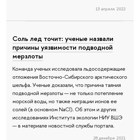
13 апреля 2022
Соль лед точит: ученые назвали
причины уязвимости подводной
мерзлоты
Команда ученых исследовала льдосодержащие
отложения Восточно-Сибирского арктического
шельфа. Ученые доказали, что причина таяния
подводной мерзлоты — не только потепление
морской воды, но также миграции ионов ее
солей (в основном NaCl). Об этом и других
исследованиях Института экологии НИУ ВШЭ
— в материале новостной службы портала.
28 декабря 2021