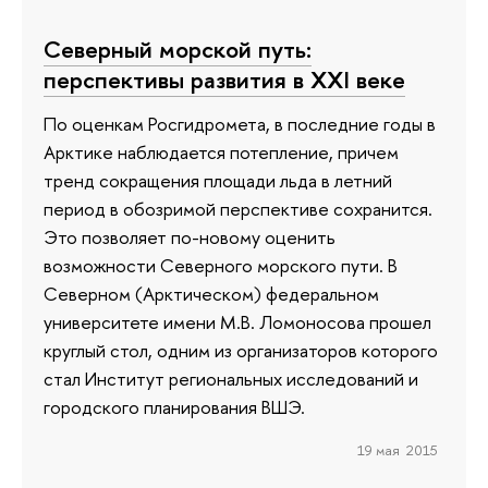
Северный морской путь:
перспективы развития в XXI веке
По оценкам Росгидромета, в последние годы в
Арктике наблюдается потепление, причем
тренд сокращения площади льда в летний
период в обозримой перспективе сохранится.
Это позволяет по-новому оценить
возможности Северного морского пути. В
Северном (Арктическом) федеральном
университете имени М.В. Ломоносова прошел
круглый стол, одним из организаторов которого
стал Институт региональных исследований и
городского планирования ВШЭ.
19 мая 2015