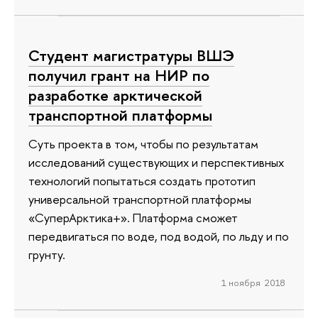
Студент магистратуры ВШЭ
получил грант на НИР по
разработке арктической
транспортной платформы
Суть проекта в том, чтобы по результатам
исследований существующих и перспективных
технологий попытаться создать прототип
универсальной транспортной платформы
«СуперАрктика+». Платформа сможет
передвигаться по воде, под водой, по льду и по
грунту.
1 ноября 2018