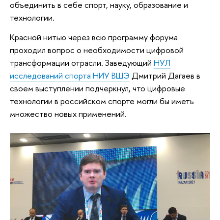
объединить в себе спорт, науку, образование и
технологии.
Красной нитью через всю программу форума
проходил вопрос о необходимости цифровой
трансформации отрасли. Заведующий
НУЛ
исследований спорта НИУ ВШЭ
Дмитрий Дагаев в
своем выступлении подчеркнул, что цифровые
технологии в российском спорте могли бы иметь
множество новых применений.