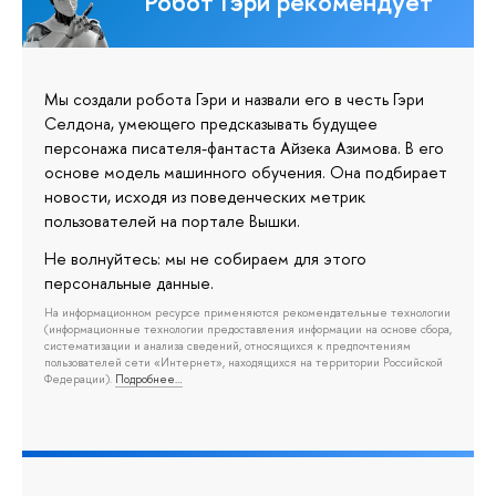
Робот Гэри рекомендует
Мы создали робота Гэри и назвали его в честь Гэри
Селдона, умеющего предсказывать будущее
персонажа писателя-фантаста Айзека Азимова. В его
основе модель машинного обучения. Она подбирает
новости, исходя из поведенческих метрик
пользователей на портале Вышки.
Не волнуйтесь: мы не собираем для этого
персональные данные.
На информационном ресурсе применяются рекомендательные технологии
(информационные технологии предоставления информации на основе сбора,
систематизации и анализа сведений, относящихся к предпочтениям
пользователей сети «Интернет», находящихся на территории Российской
Федерации).
Подробнее…