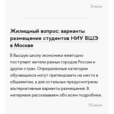
8 июля
Жилищный вопрос: варианты
размещения студентов НИУ ВШЭ
в Москве
В Высшую школу экономики ежегодно
поступают жители разных городов России и
других стран. Определенные категории
обучающихся могут претендовать на место в
общежитии, а для остальных предусмотрены
альтернативные варианты размещения. В
материале рассказываем обо всем подробнее.
30 июля