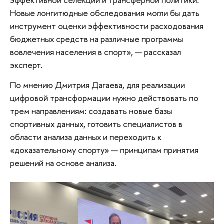
Новые лонгитюдные обследования могли бы дать
инструмент оценки эффективности расходования
бюджетных средств на различные программы
вовлечения населения в спорт», — рассказал
эксперт.
По мнению Дмитрия Дагаева, для реализации
цифровой трансформации нужно действовать по
трем направлениям: создавать новые базы
спортивных данных, готовить специалистов в
области анализа данных и переходить к
«доказательному спорту» — принципам принятия
решений на основе анализа.