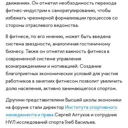
движения». Он отметил необходимость перехода
фитнес-индустрии к саморегулированию, чтобы
избежать чрезмерной формализации процессов со
стороны отраслевого ведомства.
В фитнесе, по его мнению, может быть введена
система звездности, аналогичная гостиничному
бизнесу. Также он отметил важность фитнеса в
современной системе управления
вознаграждениями и мотивацией. Создание
благоприятных экономических условий для участия
работников в занятиях фитнесом позволит увеличить
долю населения, активно занимающегося спортом.
Другими представителями Высшей школы экономики
на форуме стали директор
Института спортивного
менеджмента и права
Сергей Алтухов и сотрудник
НУЛ исследований спорта Глеб Васильев.