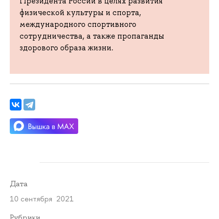
Президента России в целях развития
физической культуры и спорта,
международного спортивного
сотрудничества, а также пропаганды
здорового образа жизни.
Дата
10 сентября 2021
Рубрики