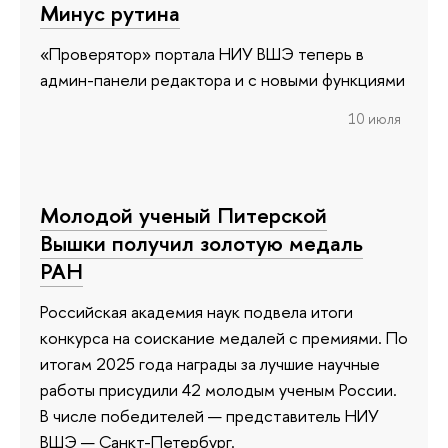
Минус рутина
«Проверятор» портала НИУ ВШЭ теперь в
админ-панели редактора и с новыми функциями
10 июля
Молодой ученый Питерской
Вышки получил золотую медаль
РАН
Российская академия наук подвела итоги
конкурса на соискание медалей с премиями. По
итогам 2025 года награды за лучшие научные
работы присудили 42 молодым ученым России.
В числе победителей — представитель НИУ
ВШЭ — Санкт-Петербург.