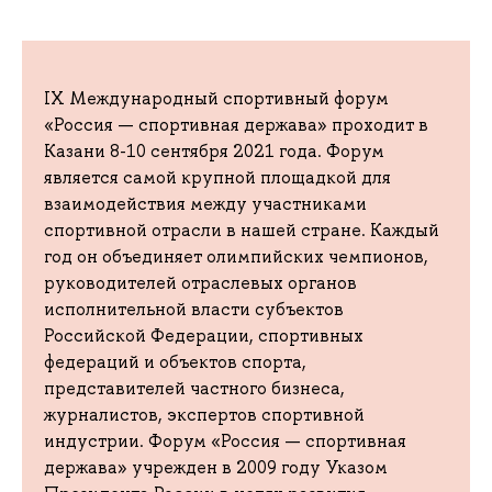
IX Международный спортивный форум
«Россия — спортивная держава» проходит в
Казани 8-10 сентября 2021 года. Форум
является самой крупной площадкой для
взаимодействия между участниками
спортивной отрасли в нашей стране. Каждый
год он объединяет олимпийских чемпионов,
руководителей отраслевых органов
исполнительной власти субъектов
Российской Федерации, спортивных
федераций и объектов спорта,
представителей частного бизнеса,
журналистов, экспертов спортивной
индустрии. Форум «Россия — спортивная
держава» учрежден в 2009 году Указом