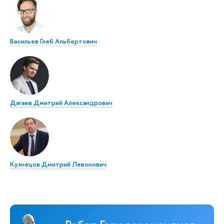
Васильев Глеб Альбертович
Дагаев Дмитрий Александрович
Кузнецов Дмитрий Левонович