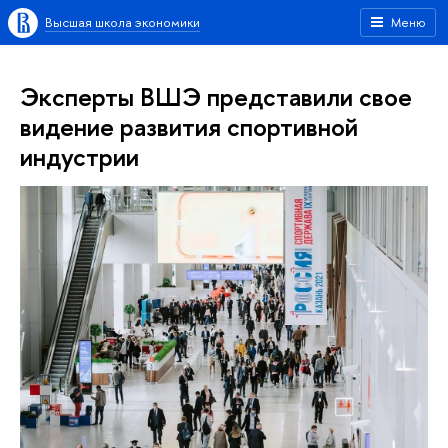
Высшая школа экономики
Меню
Эксперты ВШЭ представили свое
видение развития спортивной
индустрии