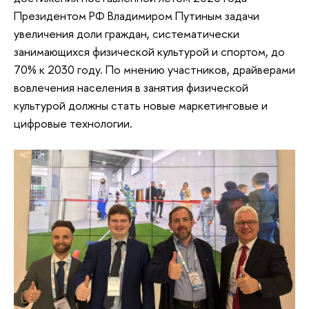
Президентом РФ Владимиром Путиным задачи
увеличения доли граждан, систематически
занимающихся физической культурой и спортом, до
70% к 2030 году. По мнению участников, драйверами
вовлечения населения в занятия физической
культурой должны стать новые маркетинговые и
цифровые технологии.