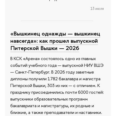
13 июля
«Вышкинец однажды — вышкинец
навсегда»: как прошел выпускной
Питерской Вышки — 2026
В КСК «Арена» состоялось одно из главных
событий учебного года — выпускной НИУ ВШЭ
— Санкт-Петербург. В 2026 году заветные
дипломы получили 1782 бакалавра и магистра
Питерской Вышки, 303 из них — с отличием. К
празднику присоединились почти 6000 гостей:
выпускники образовательных программ
бакалавриата и магистратуры, их родные и
близкие, а также преподаватели и наставники.