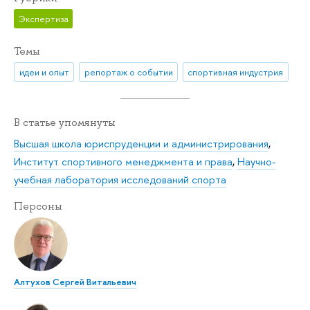
Экспертиза
Темы
идеи и опыт
репортаж о событии
спортивная индустрия
В статье упомянуты
Высшая школа юриспруденции и администрирования
,
Институт спортивного менеджмента и права
,
Научно-
учебная лаборатория исследований спорта
Персоны
Алтухов Сергей Витальевич