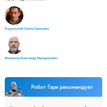
Кордонский Симон Гдальевич
Филиппов Александр Фридрихович
Робот Гэри рекомендует