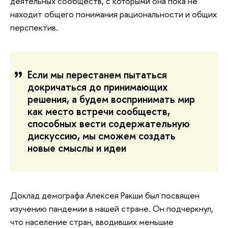
деятельных сообществ, с которыми она пока не
находит общего понимания рациональности и общих
перспектив.
Если мы перестанем пытаться
докричаться до принимающих
решения, а будем воспринимать мир
как место встречи сообществ,
способных вести содержательную
дискуссию, мы сможем создать
новые смыслы и идеи
Доклад демографа Алексея Ракши был посвящен
изучению пандемии в нашей стране. Он подчеркнул,
что население стран, вводивших меньшие