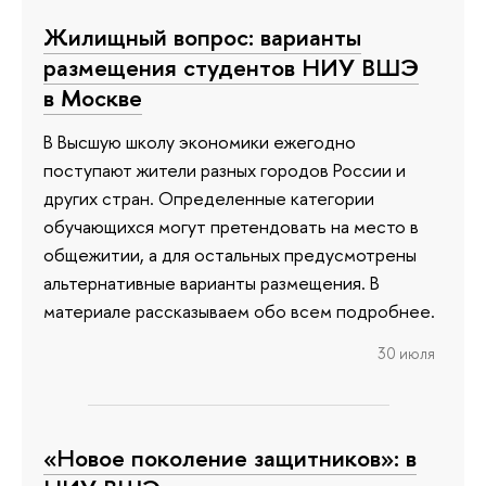
Жилищный вопрос: варианты
размещения студентов НИУ ВШЭ
в Москве
В Высшую школу экономики ежегодно
поступают жители разных городов России и
других стран. Определенные категории
обучающихся могут претендовать на место в
общежитии, а для остальных предусмотрены
альтернативные варианты размещения. В
материале рассказываем обо всем подробнее.
30 июля
«Новое поколение защитников»: в