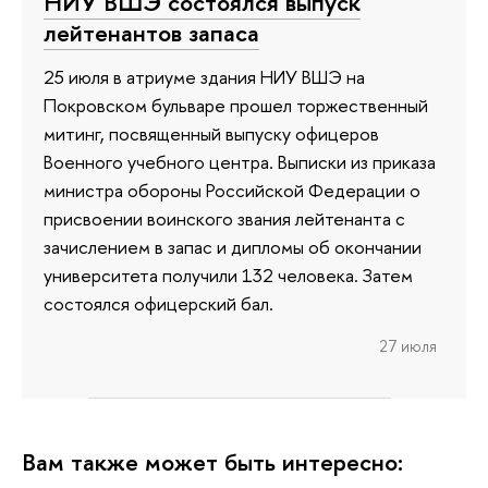
НИУ ВШЭ состоялся выпуск
лейтенантов запаса
25 июля в атриуме здания НИУ ВШЭ на
Покровском бульваре прошел торжественный
митинг, посвященный выпуску офицеров
Военного учебного центра. Выписки из приказа
министра обороны Российской Федерации о
присвоении воинского звания лейтенанта с
зачислением в запас и дипломы об окончании
университета получили 132 человека. Затем
состоялся офицерский бал.
27 июля
Вам также может быть интересно: