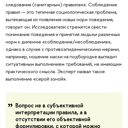
следования (санитарным) правилам». Соблюдение
правил — это типичная социологическая проблема,
вытекающая из появления новых норм поведения,
говорит он. Исследователи стремятся свести
понимание поведения и принятия людьми различных
норм к дилемме «соблюдение/несоблюдение»,
однако в случае с противоэпидемическими мерами,
например, ношение маски на подбородке выглядит
ситуативным выполнением требований, не имеющим
практического смысла. Эксперт назвал такое
выполнение «серой зоной».
Вопрос не в субъективной
интерпретации правила, а в
отсутствии его объективной
формулировки, с которой можно