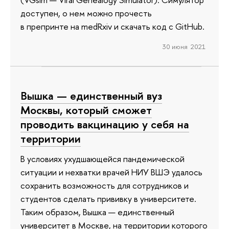
доступен, о нем можно прочесть
в препринте на medRxiv и скачать код с GitHub.
30 июня 2021
Вышка — единственный вуз
Москвы, который сможет
проводить вакцинацию у себя на
территории
В условиях ухудшающейся пандемической
ситуации и нехватки врачей НИУ ВШЭ удалось
сохранить возможность для сотрудников и
студентов сделать прививку в университете.
Таким образом, Вышка — единственный
университет в Москве, на территории которого