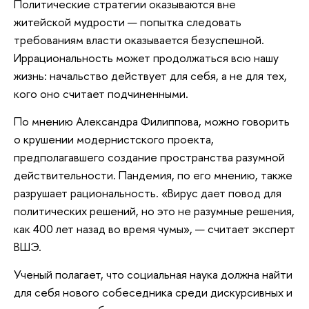
Политические стратегии оказываются вне
житейской мудрости — попытка следовать
требованиям власти оказывается безуспешной.
Иррациональность может продолжаться всю нашу
жизнь: начальство действует для себя, а не для тех,
кого оно считает подчиненными.
По мнению Александра Филиппова, можно говорить
о крушении модернистского проекта,
предполагавшего создание пространства разумной
действительности. Пандемия, по его мнению, также
разрушает рациональность. «Вирус дает повод для
политических решений, но это не разумные решения,
как 400 лет назад во время чумы», — считает эксперт
ВШЭ.
Ученый полагает, что социальная наука должна найти
для себя нового собеседника среди дискурсивных и