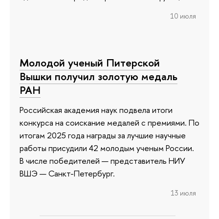
10 июля
Молодой ученый Питерской
Вышки получил золотую медаль
РАН
Российская академия наук подвела итоги
конкурса на соискание медалей с премиями. По
итогам 2025 года награды за лучшие научные
работы присудили 42 молодым ученым России.
В числе победителей — представитель НИУ
ВШЭ — Санкт-Петербург.
13 июля