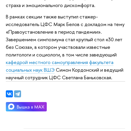
страха и эмоционального дискомфорта.
В рамках секции также выступил стажер-
исследователь ЦФС Марк Белов с докладом на тему
«Правоустановление в период пандемии».
Завершением симпозиума стал круглый стол «30 лет
без Союза», в котором участвовали известные
политологи и социологи, в том числе заведующий
кафедрой местного самоуправления
факультета
социальных наук ВШЭ
Симон Кордонский и ведущий
научный сотрудник ЦФС Светлана Баньковская.