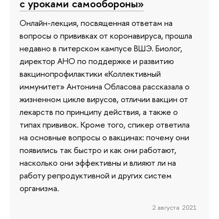
с уроками самообороны»
Онлайн-лекция, посвященная ответам на
вопросы о прививках от коронавируса, прошла
недавно в питерском кампусе ВШЭ. Биолог,
директор АНО по поддержке и развитию
вакцинопрофилактики «Коллективный
иммунитет» Антонина Обласова рассказала о
жизненном цикле вирусов, отличии вакцин от
лекарств по принципу действия, а также о
типах прививок. Кроме того, спикер ответила
на основные вопросы о вакцинах: почему они
появились так быстро и как они работают,
насколько они эффективны и влияют ли на
работу репродуктивной и других систем
организма.
2 августа 2021