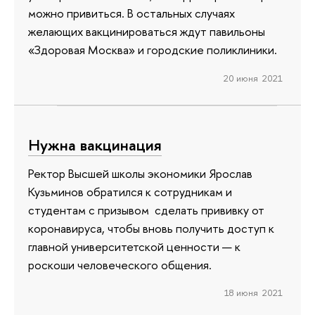
можно привиться. В остальных случаях
желающих вакцинироваться ждут павильоны
«Здоровая Москва» и городские поликлиники.
20 июня 2021
Нужна вакцинация
Ректор Высшей школы экономики Ярослав
Кузьминов обратился к сотрудникам и
студентам с призывом сделать прививку от
коронавируса, чтобы вновь получить доступ к
главной университетской ценности — к
роскоши человеческого общения.
18 июня 2021