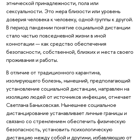
этнической принадлежности, пола или
сексуальности. Это мера близости или уровень
доверия человека к человеку, одной группы к другой.
В период пандемии понятие социальной дистанции
стало частью повседневной жизни в иной
коннотации — как средство обеспечения
безопасности, собственной, близких и места своего
проживания и работы.
В отличие от традиционного карантина,
изолирующего болезнь, нынешний, предполагающий
установление социальной дистанции, направлен на
изоляцию людей от источников инфекции, отмечает
Светлана Баньковская. Нынешнее социальное
дистанцирование устанавливает личные границы и
связано со стремлением обеспечить физическую
безопасность, установить психологическую
дистанцию между собой и другими, избавляющую от