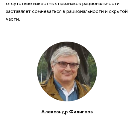
отсутствие известных признаков рациональности
заставляет сомневаться в рациональности и скрытой
части.
Александр Филиппов