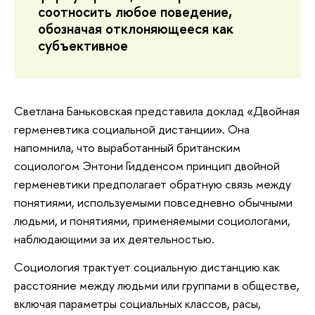
соотносить любое поведение,
обозначая отклоняющееся как
субъективное
Светлана Баньковская представила доклад «Двойная
герменевтика социальной дистанции». Она
напомнила, что выработанный британским
социологом Энтони Гидденсом принцип двойной
герменевтики предполагает обратную связь между
понятиями, используемыми повседневно обычными
людьми, и понятиями, применяемыми социологами,
наблюдающими за их деятельностью.
Социология трактует социальную дистанцию как
расстояние между людьми или группами в обществе,
включая параметры социальных классов, расы,