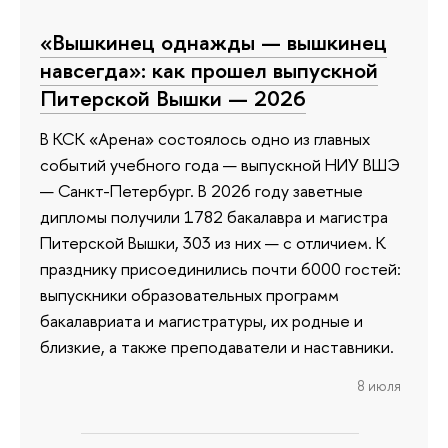
«Вышкинец однажды — вышкинец
навсегда»: как прошел выпускной
Питерской Вышки — 2026
В КСК «Арена» состоялось одно из главных
событий учебного года — выпускной НИУ ВШЭ
— Санкт-Петербург. В 2026 году заветные
дипломы получили 1782 бакалавра и магистра
Питерской Вышки, 303 из них — с отличием. К
празднику присоединились почти 6000 гостей:
выпускники образовательных программ
бакалавриата и магистратуры, их родные и
близкие, а также преподаватели и наставники.
8 июля