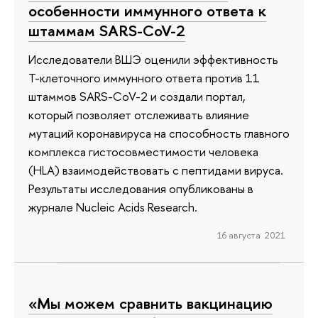
особенности иммунного ответа к
штаммам SARS-CoV-2
Исследователи ВШЭ оценили эффективность
T-клеточного иммунного ответа против 11
штаммов SARS-CoV-2 и создали портал,
который позволяет отслеживать влияние
мутаций коронавируса на способность главного
комплекса гистосовместимости человека
(HLA) взаимодействовать с пептидами вируса.
Результаты исследования опубликованы в
журнале Nucleic Acids Research.
16 августа 2021
«Мы можем сравнить вакцинацию