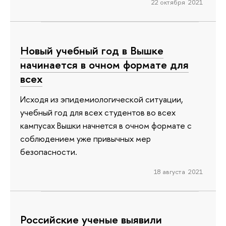
22 октября 2021
Новый учебный год в Вышке
начинается в очном формате для
всех
Исходя из эпидемиологической ситуации,
учебный год для всех студентов во всех
кампусах Вышки начнется в очном формате с
соблюдением уже привычных мер
безопасности.
18 августа 2021
Российские ученые выявили