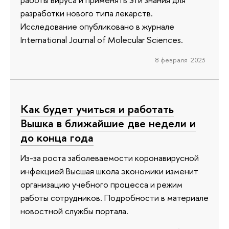
разработки нового типа лекарств.
Исследование опубликовано в журнале
International Journal of Molecular Sciences.
8 февраля 2023
Как будет учиться и работать
Вышка в ближайшие две недели и
до конца года
Из-за роста заболеваемости коронавирусной
инфекцией Высшая школа экономики изменит
организацию учебного процесса и режим
работы сотрудников. Подробности в материале
новостной службы портала.