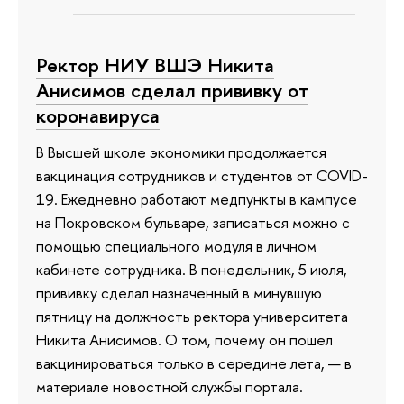
Ректор НИУ ВШЭ Никита
Анисимов сделал прививку от
коронавируса
В Высшей школе экономики продолжается
вакцинация сотрудников и студентов от COVID-
19. Ежедневно работают медпункты в кампусе
на Покровском бульваре, записаться можно с
помощью специального модуля в личном
кабинете сотрудника. В понедельник, 5 июля,
прививку сделал назначенный в минувшую
пятницу на должность ректора университета
Никита Анисимов. О том, почему он пошел
вакцинироваться только в середине лета, — в
материале новостной службы портала.