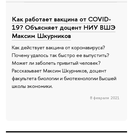
Как работает вакцина от COVID-
19? Объясняет доцент НИУ ВШЭ
Максим Шкурников
Как действует вакцина от коронавируса?
Почему удалось так быстро ее выпустить?
Может ли заболеть привитый человек?
Рассказывает Максим Шкурников, доцент
факультета биологии и биотехнологии Высшей
школы экономики.
8 февраля 2021