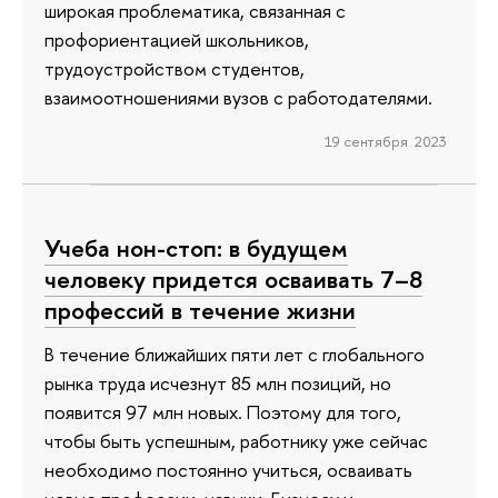
широкая проблематика, связанная с
профориентацией школьников,
трудоустройством студентов,
взаимоотношениями вузов с работодателями.
19 сентября 2023
Учеба нон-стоп: в будущем
человеку придется осваивать 7–8
профессий в течение жизни
В течение ближайших пяти лет с глобального
рынка труда исчезнут 85 млн позиций, но
появится 97 млн новых. Поэтому для того,
чтобы быть успешным, работнику уже сейчас
необходимо постоянно учиться, осваивать