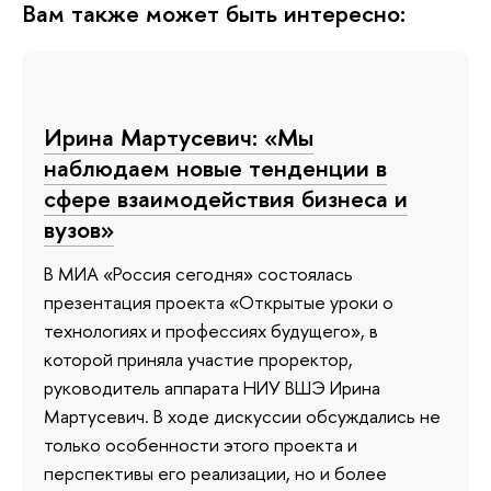
Вам также может быть интересно:
Ирина Мартусевич: «Мы
наблюдаем новые тенденции в
сфере взаимодействия бизнеса и
вузов»
В МИА «Россия сегодня» состоялась
презентация проекта «Открытые уроки о
технологиях и профессиях будущего», в
которой приняла участие проректор,
руководитель аппарата НИУ ВШЭ Ирина
Мартусевич. В ходе дискуссии обсуждались не
только особенности этого проекта и
перспективы его реализации, но и более