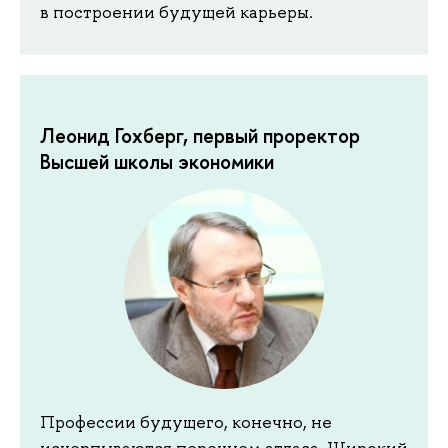
в построении будущей карьеры.
Леонид Гохберг, первый проректор
Высшей школы экономики
Профессии будущего, конечно, не