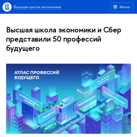
Высшая школа экономики
Меню
Высшая школа экономики и Сбер
представили 50 профессий
будущего