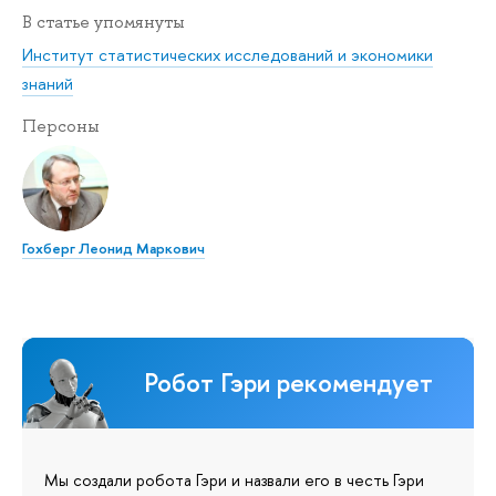
В статье упомянуты
Институт статистических исследований и экономики
знаний
Персоны
Гохберг Леонид Маркович
Робот Гэри рекомендует
Мы создали робота Гэри и назвали его в честь Гэри