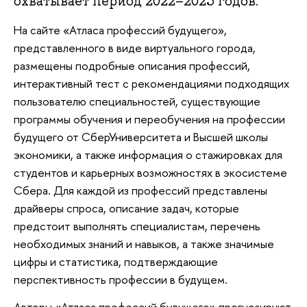
охватывает период 2022–2023 годов.
На сайте «Атласа профессий будущего»,
представленного в виде виртуального города,
размещены подробные описания профессий,
интерактивный тест с рекомендациями подходящих
пользователю специальностей, существующие
программы обучения и переобучения на профессии
будущего от СберУниверситета и Высшей школы
экономики, а также информация о стажировках для
студентов и карьерных возможностях в экосистеме
Сбера. Для каждой из профессий представлены
драйверы спроса, описание задач, которые
предстоит выполнять специалистам, перечень
необходимых знаний и навыков, а также значимые
цифры и статистика, подтверждающие
перспективность профессии в будущем.
Авторы «Атласа профессий будущего» прогнозируют