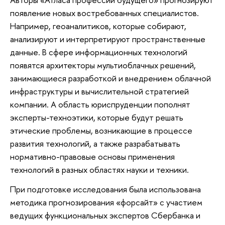
появление новых востребованных специалистов.
Например, геоаналитиков, которые собирают,
анализируют и интерпретируют пространственные
данные. В сфере информационных технологий
появятся архитекторы мультиоблачных решений,
занимающиеся разработкой и внедрением облачной
инфраструктуры и вычислительной стратегией
компании. А область юриспруденции пополнят
эксперты-техноэтики, которые будут решать
этические проблемы, возникающие в процессе
развития технологий, а также разрабатывать
нормативно-правовые основы применения
технологий в разных областях науки и техники.
При подготовке исследования была использована
методика прогнозирования «форсайт» с участием
ведущих функциональных экспертов Сбербанка и