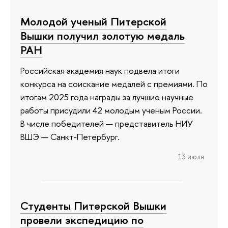
Молодой ученый Питерской
Вышки получил золотую медаль
РАН
Российская академия наук подвела итоги
конкурса на соискание медалей с премиями. По
итогам 2025 года награды за лучшие научные
работы присудили 42 молодым ученым России.
В числе победителей — представитель НИУ
ВШЭ — Санкт-Петербург.
13 июля
Студенты Питерской Вышки
провели экспедицию по