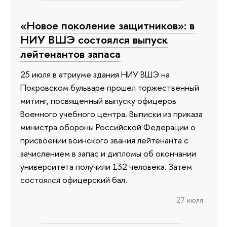
«Новое поколение защитников»: в
НИУ ВШЭ состоялся выпуск
лейтенантов запаса
25 июля в атриуме здания НИУ ВШЭ на
Покровском бульваре прошел торжественный
митинг, посвященный выпуску офицеров
Военного учебного центра. Выписки из приказа
министра обороны Российской Федерации о
присвоении воинского звания лейтенанта с
зачислением в запас и дипломы об окончании
университета получили 132 человека. Затем
состоялся офицерский бал.
27 июля