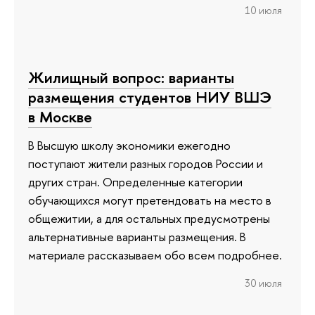
10 июля
Жилищный вопрос: варианты
размещения студентов НИУ ВШЭ
в Москве
В Высшую школу экономики ежегодно
поступают жители разных городов России и
других стран. Определенные категории
обучающихся могут претендовать на место в
общежитии, а для остальных предусмотрены
альтернативные варианты размещения. В
материале рассказываем обо всем подробнее.
30 июля