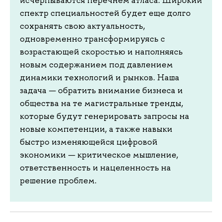
исчерпываются перечнем атласа. Широкий
спектр специальностей будет еще долго
сохранять свою актуальность,
одновременно трансформируясь с
возрастающей скоростью и наполняясь
новым содержанием под давлением
динамики технологий и рынков. Наша
задача — обратить внимание бизнеса и
общества на те магистральные тренды,
которые будут генерировать запросы на
новые компетенции, а также навыки
быстро изменяющейся цифровой
экономики — критическое мышление,
ответственность и нацеленность на
решение проблем.