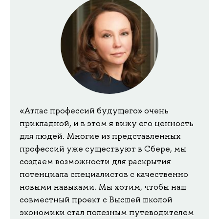
«Атлас профессий будущего» очень
прикладной, и в этом я вижу его ценность
для людей. Многие из представленных
профессий уже существуют в Сбере, мы
создаем возможности для раскрытия
потенциала специалистов с качественно
новыми навыками. Мы хотим, чтобы наш
совместный проект с Высшей школой
экономики стал полезным путеводителем