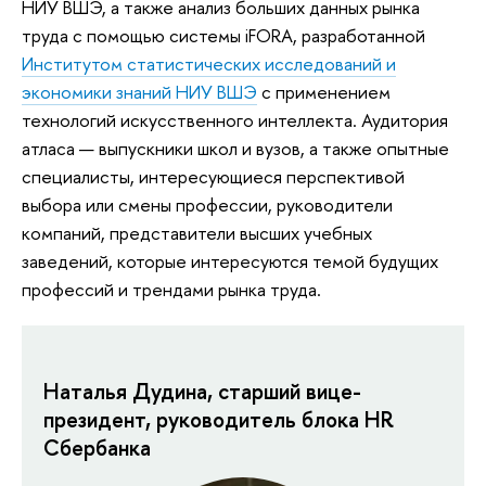
НИУ ВШЭ, а также анализ больших данных рынка
труда с помощью системы iFORA, разработанной
Институтом статистических исследований и
экономики знаний НИУ ВШЭ
с применением
технологий искусственного интеллекта. Аудитория
атласа — выпускники школ и вузов, а также опытные
специалисты, интересующиеся перспективой
выбора или смены профессии, руководители
компаний, представители высших учебных
заведений, которые интересуются темой будущих
профессий и трендами рынка труда.
Наталья Дудина, старший вице-
президент, руководитель блока HR
Сбербанка