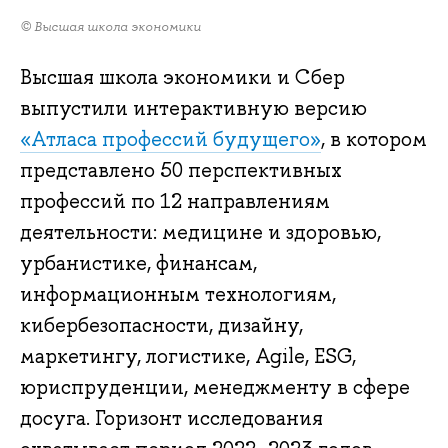
© Высшая школа экономики
Высшая школа экономики и Сбер
выпустили интерактивную версию
«Атласа профессий будущего»
, в котором
представлено 50 перспективных
профессий по 12 направлениям
деятельности: медицине и здоровью,
урбанистике, финансам,
информационным технологиям,
кибербезопасности, дизайну,
маркетингу, логистике, Agile, ESG,
юриспруденции, менеджменту в сфере
досуга. Горизонт исследования