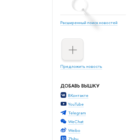
Расширенный поиск новостей
Предложить новость
ДОБАВЬ ВЫШКУ
ВКонтакте
YouTube
Telegram
WeChat
Weibo
Zhihu