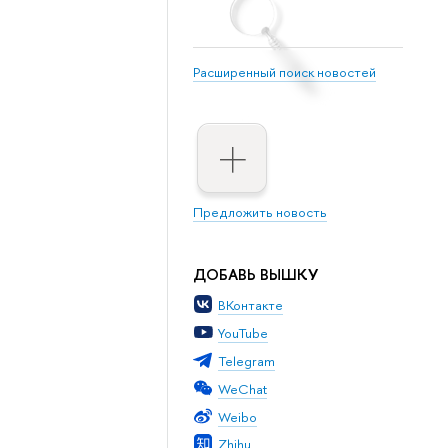
Расширенный поиск новостей
Предложить новость
ДОБАВЬ ВЫШКУ
ВКонтакте
YouTube
Telegram
WeChat
Weibo
Zhihu