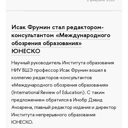
Исак Фрумин стал редактором-
консультантом «Международного
обозрения образования»
ЮНЕСКО
Научный руководитель Института образования
НИУ ВШЭ профессор Исак Фрумин вошел в
коллегию редакторов-консультантов
«Международного обозрения образования»
(International Review of Education). С таким
предложением обратился в Инобр Дэвид
Ачоарена, главный редактор издания и директор
Института непрерывного образования
ЮНЕСКО.