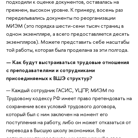
подходили к оценке документов, оставалась на
прежнем, высоком уровне. К примеру, восемь раз
переделывались документы по реорганизации
МИЭМ (это порядка шести-семи тысяч страниц в
одном экземпляре, а всего предоставляется десять
экземпляров). Можете представить себе масштабы
той работы, которая была проделана за эти полгода.
— Как будут выстраиваться трудовые отношения
с преподавателями и сотрудниками
присоединяемых к ВШЭ структур?
— Каждый сотрудник ГАСИС, УЦПР, МИЭМ по
Трудовому кодексу РФ имеет право претендовать на
сохранение всех условий трудового договора,
который был с ним заключен на момент его
поступления на работу, либо он может отказаться от
перевода в Высшую школу экономики. Все