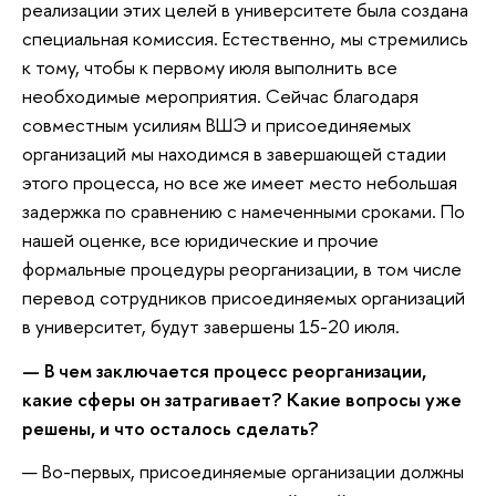
реализации этих целей в университете была создана
специальная комиссия. Естественно, мы стремились
к тому, чтобы к первому июля выполнить все
необходимые мероприятия. Сейчас благодаря
совместным усилиям ВШЭ и присоединяемых
организаций мы находимся в завершающей стадии
этого процесса, но все же имеет место небольшая
задержка по сравнению с намеченными сроками. По
нашей оценке, все юридические и прочие
формальные процедуры реорганизации, в том числе
перевод сотрудников присоединяемых организаций
в университет, будут завершены 15-20 июля.
— В чем заключается процесс реорганизации,
какие сферы он затрагивает? Какие вопросы уже
решены, и что осталось сделать?
— Во-первых, присоединяемые организации должны