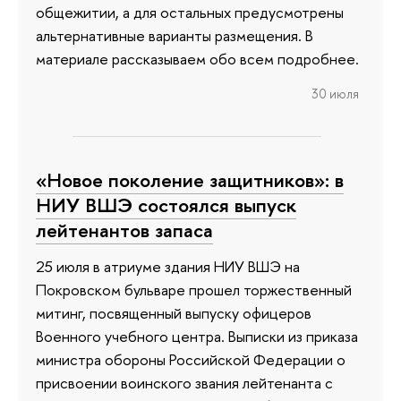
общежитии, а для остальных предусмотрены
альтернативные варианты размещения. В
материале рассказываем обо всем подробнее.
30 июля
«Новое поколение защитников»: в
НИУ ВШЭ состоялся выпуск
лейтенантов запаса
25 июля в атриуме здания НИУ ВШЭ на
Покровском бульваре прошел торжественный
митинг, посвященный выпуску офицеров
Военного учебного центра. Выписки из приказа
министра обороны Российской Федерации о
присвоении воинского звания лейтенанта с