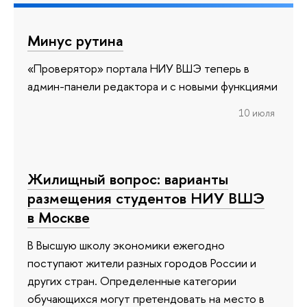
Минус рутина
«Проверятор» портала НИУ ВШЭ теперь в
админ-панели редактора и с новыми функциями
10 июля
Жилищный вопрос: варианты
размещения студентов НИУ ВШЭ
в Москве
В Высшую школу экономики ежегодно
поступают жители разных городов России и
других стран. Определенные категории
обучающихся могут претендовать на место в