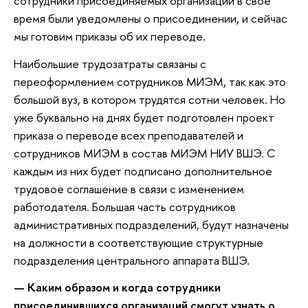
сотрудники присоединяемых организаций в свое
время были уведомлены о присоединении, и сейчас
мы готовим приказы об их переводе.
Наибольшие трудозатраты связаны с
переоформлением сотрудников МИЭМ, так как это
большой вуз, в котором трудятся сотни человек. Но
уже буквально на днях будет подготовлен проект
приказа о переводе всех преподавателей и
сотрудников МИЭМ в состав МИЭМ НИУ ВШЭ. С
каждым из них будет подписано дополнительное
трудовое соглашение в связи с изменением
работодателя. Большая часть сотрудников
административных подразделений, будут назначены
на должности в соответствующие структурные
подразделения центрального аппарата ВШЭ.
— Каким образом и когда сотрудники
присоединившихся организаций смогут узнать о