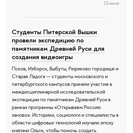
13 июля
Студенты Питерской Вышки
провели экспедицию по
памятникам Древней Руси для
создания видеоигры
Псков, Изборск, Выбуты, Рюриково городище и
Старая Ладога — студенты московского и
петербургского кампусов приняли участие в
междисциплинарной исследовательской
экспедиции по памятникам Древней Руси в
рамках программы «Открываем Россию
заново». Историки, социологи и специалисты в
области цифровых технологий изучали эпоху
княгини Ольги, чтобы помочь создать