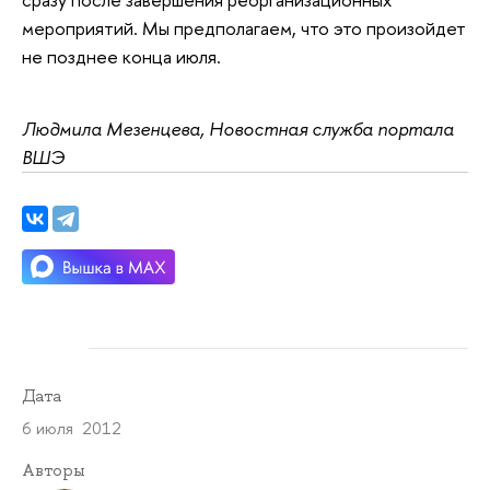
мероприятий. Мы предполагаем, что это произойдет
не позднее конца июля.
Людмила Мезенцева, Новостная служба портала
ВШЭ
Дата
6 июля 2012
Авторы