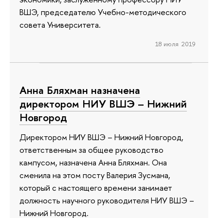
ВШЭ, председателю Учебно-методического
совета Университета.
18 июля 2019
Анна Бляхман назначена
директором НИУ ВШЭ – Нижний
Новгород
Директором НИУ ВШЭ – Нижний Новгород,
ответственным за общее руководство
кампусом, назначена Анна Бляхман. Она
сменила на этом посту Валерия Зусмана,
который с настоящего времени занимает
должность научного руководителя НИУ ВШЭ –
Нижний Новгород.