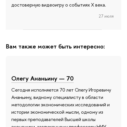
достоверную видеоигру о событиях X века.
27 июля
Вам также может быть интересно:
Олегу Ананьину — 70
Сегодня исполняется 70 лет Олегу Игоревичу
Ананьину, видному специалисту в области
методологии экономических исследований и
истории экономической мысли, одному из
первых преподавателей Высшей школы
экономики, заслуженному профессору НИУ