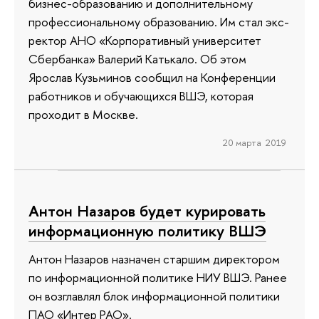
бизнес-образованию и дополнительному
профессиональному образованию. Им стал экс-
ректор АНО «Корпоративный университет
Сбербанка» Валерий Катькало. Об этом
Ярослав Кузьминов сообщил на Конференции
работников и обучающихся ВШЭ, которая
проходит в Москве.
20 марта 2019
Антон Назаров будет курировать
информационную политику ВШЭ
Антон Назаров назначен старшим директором
по информационной политике НИУ ВШЭ. Ранее
он возглавлял блок информационной политики
ПАО «Интер РАО».