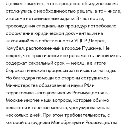
Должен заметить, что в процессе объединения мы
столкнулись с необходимостью решать, в том числе,
и весьма нетривиальные задачи. В частности,
прохождения специальных процедур потребовало
оформление юридической документации на
находящийся в собственности УЦПР Дворец
Кочубея, расположенный в городе Пушкине. Не
секрет, что практически все регламенты чиновников
содержат сакральный срок — месяц, а в итоге
бюрократические процессы затягиваются на годы.
Но благодаря помощи со стороны сотрудников
Министерства образования и науки РФ и
территориального управления Росимущества в
Москве многие наши вопросы, которые обычно
решаются в течение месяца, урегулировались за
несколько дней. При этом требовательность, с
которой сотрудники Минобрнауки и Росимущества