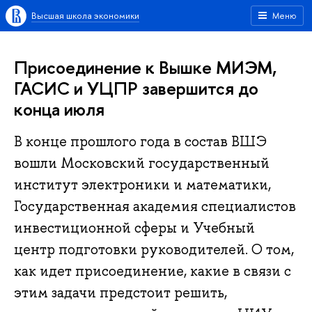
Высшая школа экономики
Меню
Присоединение к Вышке МИЭМ,
ГАСИС и УЦПР завершится до
конца июля
В конце прошлого года в состав ВШЭ
вошли Московский государственный
институт электроники и математики,
Государственная академия специалистов
инвестиционной сферы и Учебный
центр подготовки руководителей. О том,
как идет присоединение, какие в связи с
этим задачи предстоит решить,