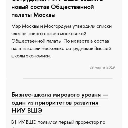
новый состав Общественной
палаты Москвы
Мэр Москвы и Мосгордума утвердили списки
членов нового созыва московской
Общественной палаты. По их квоте в состав
палаты вошли несколько сотрудников Высшей
школы экономики.
29 марта 2019
Бизнес-школа мирового уровня —
один из приоритетов развития
НИУ ВШЭ
В НИУ ВШЭ появился первый проректор по