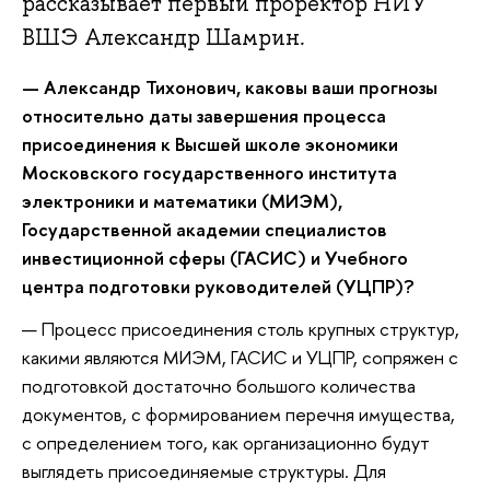
рассказывает первый проректор НИУ
ВШЭ Александр Шамрин
.
— Александр Тихонович, каковы ваши прогнозы
относительно даты завершения процесса
присоединения к Высшей школе экономики
Московского государственного института
электроники и математики (МИЭМ),
Государственной академии специалистов
инвестиционной сферы (ГАСИС) и Учебного
центра подготовки руководителей (УЦПР)?
— Процесс присоединения столь крупных структур,
какими являются МИЭМ, ГАСИС и УЦПР, сопряжен с
подготовкой достаточно большого количества
документов, с формированием перечня имущества,
с определением того, как организационно будут
выглядеть присоединяемые структуры. Для