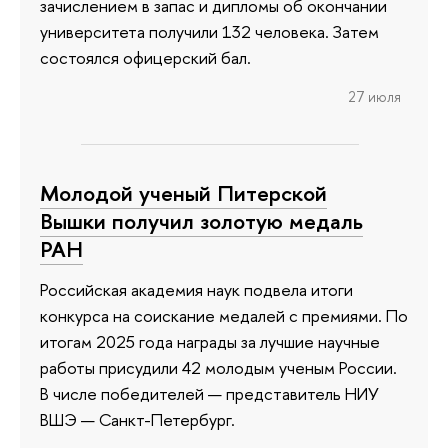
зачислением в запас и дипломы об окончании
университета получили 132 человека. Затем
состоялся офицерский бал.
27 июля
Молодой ученый Питерской
Вышки получил золотую медаль
РАН
Российская академия наук подвела итоги
конкурса на соискание медалей с премиями. По
итогам 2025 года награды за лучшие научные
работы присудили 42 молодым ученым России.
В числе победителей — представитель НИУ
ВШЭ — Санкт-Петербург.