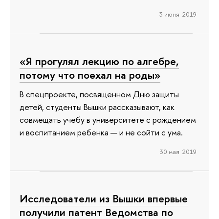
3 июня 2019
«Я прогулял лекцию по алгебре,
потому что поехал на роды»
В спецпроекте, посвященном Дню защиты
детей, студенты Вышки рассказывают, как
совмещать учебу в университете с рождением
и воспитанием ребенка — и не сойти с ума.
30 мая 2019
Исследователи из Вышки впервые
получили патент Ведомства по