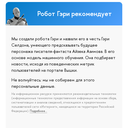
Робот Гэри рекомендует
Мы создали робота Гэри и назвали его в честь Гэри
Селдона, умеющего предсказывать будущее
персонажа писателя-фантаста Айзека Азимова. В его
основе модель машинного обучения. Она подбирает
новости, исходя из поведенческих метрик
пользователей на портале Вышки.
Не волнуйтесь: мы не собираем для этого
персональные данные.
На информационном ресурсе применяются рекомендательные технологии
(информационные технологии предоставления информации на основе сбора,
систематизации и анализа сведений, относящихся к предпочтениям
пользователей сети «Интернет», находящихся на территории Российской
Федерации).
Подробнее…