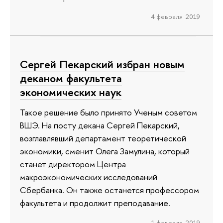
4 февраля 2019
Сергей Пекарский избран новым
деканом факультета
экономических наук
Такое решение было принято Ученым советом
ВШЭ. На посту декана Сергей Пекарский,
возглавлявший департамент теоретической
экономики, сменит Олега Замулина, который
станет директором Центра
макроэкономических исследований
Сбербанка. Он также останется профессором
факультета и продолжит преподавание.
1 февраля 2019