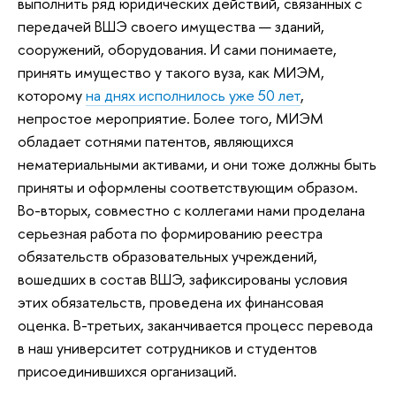
выполнить ряд юридических действий, связанных с
передачей ВШЭ своего имущества — зданий,
сооружений, оборудования. И сами понимаете,
принять имущество у такого вуза, как МИЭМ,
которому
на днях исполнилось уже 50 лет
,
непростое мероприятие. Более того, МИЭМ
обладает сотнями патентов, являющихся
нематериальными активами, и они тоже должны быть
приняты и оформлены соответствующим образом.
Во-вторых, совместно с коллегами нами проделана
серьезная работа по формированию реестра
обязательств образовательных учреждений,
вошедших в состав ВШЭ, зафиксированы условия
этих обязательств, проведена их финансовая
оценка. В-третьих, заканчивается процесс перевода
в наш университет сотрудников и студентов
присоединившихся организаций.