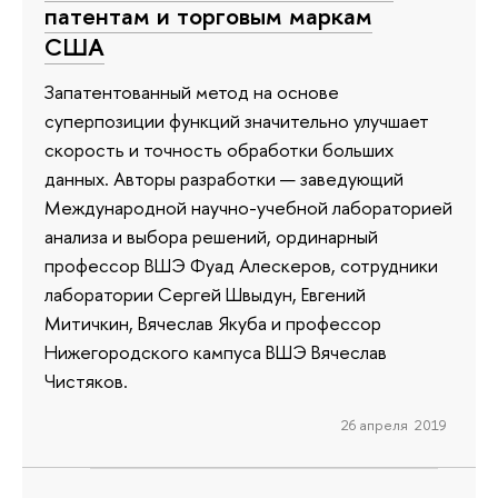
патентам и торговым маркам
США
Запатентованный метод на основе
суперпозиции функций значительно улучшает
скорость и точность обработки больших
данных. Авторы разработки — заведующий
Международной научно-учебной лабораторией
анализа и выбора решений, ординарный
профессор ВШЭ Фуад Алескеров, сотрудники
лаборатории Сергей Швыдун, Евгений
Митичкин, Вячеслав Якуба и профессор
Нижегородского кампуса ВШЭ Вячеслав
Чистяков.
26 апреля 2019