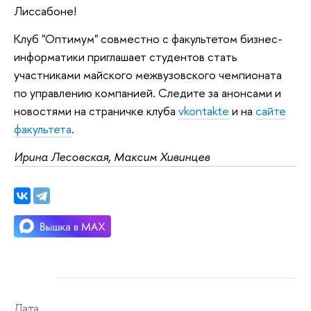
Лиссабоне!
Клуб "Оптимум" совместно с факультетом бизнес-
информатики приглашает студентов стать
участниками майского межвузовского чемпионата
по управлению компанией. Следите за анонсами и
новостями на страничке клуба
vkontakte
и на
сайте
факультета
.
Ирина Лесовская, Максим Хивинцев
Дата