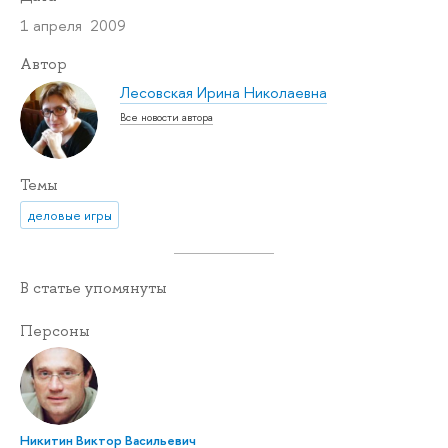
1 апреля 2009
Автор
Лесовская Ирина Николаевна
Все новости автора
Темы
деловые игры
В статье упомянуты
Персоны
Никитин Виктор Васильевич