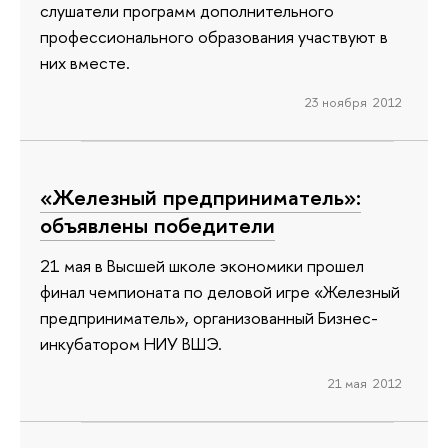
слушатели программ дополнительного
профессионального образования участвуют в
них вместе.
23 ноября 2012
«Железный предприниматель»:
объявлены победители
21 мая в Высшей школе экономики прошел
финал чемпионата по деловой игре «Железный
предприниматель», организованный Бизнес-
инкубатором НИУ ВШЭ.
21 мая 2012