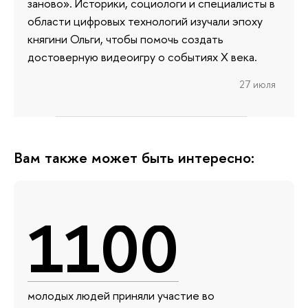
заново». Историки, социологи и специалисты в
области цифровых технологий изучали эпоху
княгини Ольги, чтобы помочь создать
достоверную видеоигру о событиях X века.
27 июля
Вам также может быть интересно:
1100
молодых людей приняли участие во