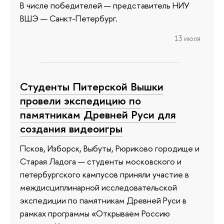
В числе победителей — представитель НИУ
ВШЭ — Санкт-Петербург.
13 июля
Студенты Питерской Вышки
провели экспедицию по
памятникам Древней Руси для
создания видеоигры
Псков, Изборск, Выбуты, Рюриково городище и
Старая Ладога — студенты московского и
петербургского кампусов приняли участие в
междисциплинарной исследовательской
экспедиции по памятникам Древней Руси в
рамках программы «Открываем Россию