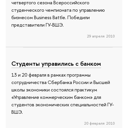
четвертого сезона Всероссийского
студенческого чемпионата по управлению
бизнесом Business Battle. Победили
представители ГУ-ВШЭ.
29 апреля 2010
Студенты управились с банком
13 и 20 февраля в рамках программы
сотрудничества Сбербанка России и Высшей
школы экономики состоялся практикум
«Управление коммерческим банком» для
студентов экономических специальностей ГУ-
ВШЭ.
20 февраля 2010