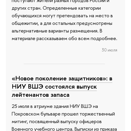
поступают жители разных городов России и
других стран. Определенные категории
обучающихся могут претендовать на место в
общежитии, а для остальных предусмотрены
альтернативные варианты размещения. В
материале рассказываем обо всем подробнее.
30 июля
«Новое поколение защитников»: в
НИУ ВШЭ состоялся выпуск
лейтенантов запаса
25 июля в атриуме здания НИУ ВШЭ на
Покровском бульваре прошел торжественный
митинг, посвященный выпуску офицеров
Военного учебного центра. Выписки из приказа