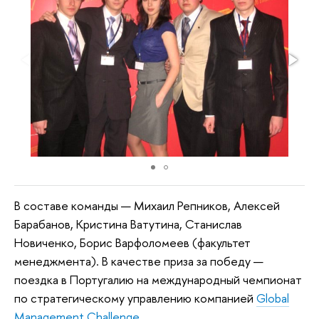
В составе команды — Михаил Репников, Алексей
Барабанов, Кристина Ватутина, Станислав
Новиченко, Борис Варфоломеев (факультет
менеджмента). В качестве приза за победу —
поездка в Португалию на международный чемпионат
по стратегическому управлению компанией
Global
Management Challenge
.