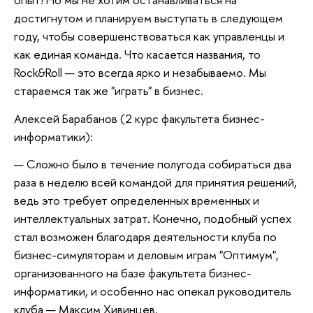
достигнутом и планируем выступать в следующем
году, чтобы совершенствоваться как управленцы и
как единая команда. Что касается названия, то
Rock&Roll — это всегда ярко и незабываемо. Мы
стараемся так же "играть" в бизнес.
Алексей Барабанов (2 курс факультета бизнес-
информатики):
— Сложно было в течение полугода собираться два
раза в неделю всей командой для принятия решений,
ведь это требует определенных временных и
интеллектуальных затрат. Конечно, подобный успех
стал возможен благодаря деятельности клуба по
бизнес-симуляторам и деловым играм "Оптимум",
организованного на базе факультета бизнес-
информатики, и особенно нас опекал руководитель
клуба — Максим Хивинцев.