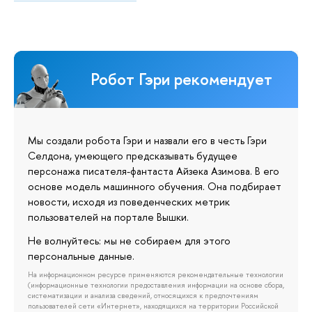
Робот Гэри рекомендует
Мы создали робота Гэри и назвали его в честь Гэри
Селдона, умеющего предсказывать будущее
персонажа писателя-фантаста Айзека Азимова. В его
основе модель машинного обучения. Она подбирает
новости, исходя из поведенческих метрик
пользователей на портале Вышки.
Не волнуйтесь: мы не собираем для этого
персональные данные.
На информационном ресурсе применяются рекомендательные технологии
(информационные технологии предоставления информации на основе сбора,
систематизации и анализа сведений, относящихся к предпочтениям
пользователей сети «Интернет», находящихся на территории Российской