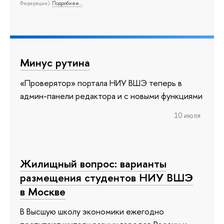
Федерации).
Подробнее…
Минус рутина
«Проверятор» портала НИУ ВШЭ теперь в
админ-панели редактора и с новыми функциями
10 июля
Жилищный вопрос: варианты
размещения студентов НИУ ВШЭ
в Москве
В Высшую школу экономики ежегодно