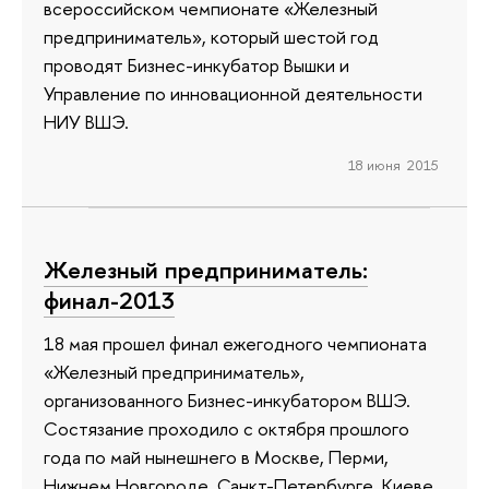
всероссийском чемпионате «Железный
предприниматель», который шестой год
проводят Бизнес-инкубатор Вышки и
Управление по инновационной деятельности
НИУ ВШЭ.
18 июня 2015
Железный предприниматель:
финал-2013
18 мая прошел финал ежегодного чемпионата
«Железный предприниматель»,
организованного Бизнес-инкубатором ВШЭ.
Состязание проходило с октября прошлого
года по май нынешнего в Москве, Перми,
Нижнем Новгороде, Санкт-Петербурге, Киеве