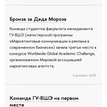
Бронза за Деда Мороза
Команда студентов факультета менеджмента
ГУ-ВШЭ (магистерской программы
«Маркетинговые коммуникации и реклама в
современном бизнесе») заняла третье место в
конкурсе Worldwide Global Academic Challenge,
организованном Мировой ассоциацией
маркетинговых агентств.
9 декабря 2009
Команда ГУ-ВШЭ на первом
месте