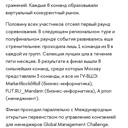
сражений. Каждые 8 команд образовывали
виртуальный конкурентный рынок.
Половину всех участников отсеял первый раунд
соревнования. В следующем региональном туре и
полуфинальном раунде события развивались еще
стремительнее: проходила лишь 1 команда из 8 в
каждой из групп. Селекция лучших шла в течение
пяти месяцев. В результате в финал вышли 8
сильнейших команд, среди которых Москву
представляли 3 команды, и все из ГУ-ВШЭ:
MarketRock&Roll (бизнес-информатика),
FUT.RU_Mandarin (бизнес-информатика), A priori
(менеджмент).
Финал проходил параллельно с Международным
открытым первенством по управлению компанией
для менеджеров Global Management Challenge.