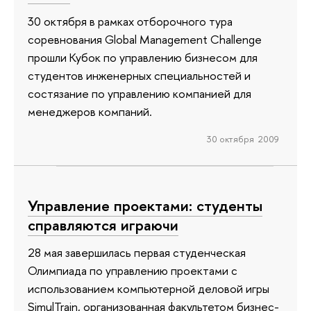
30 октября в рамках отборочного тура
соревнования Global Management Challenge
прошли Кубок по управлению бизнесом для
студентов инженерных специальностей и
состязание по управлению компанией для
менеджеров компаний.
30 октября 2009
Управление проектами: студенты
справляются играючи
28 мая завершилась первая студенческая
Олимпиада по управлению проектами с
использованием компьютерной деловой игры
SimulTrain, организованная факультетом бизнес-