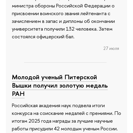
министра обороны Российской Федерации о
присвоении воинского звания лейтенанта с
зачислением в запас и дипломы об окончании
университета получили 132 человека. Затем
состоялся офицерский бал.
27 июля
Молодой ученый Питерской
Вышки получил золотую медаль
РАН
Российская академия наук подвела итоги
конкурса на соискание медалей с премиями. По
итогам 2025 года награды за лучшие научные
работы присудили 42 молодым ученым России.