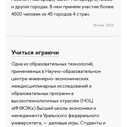
и других городах. В нем приняли участие более
4500 человек из 45 городов 4 стран.
18 мая 2013
Учиться играючи
Одна из образовательных технологий,
применяемых в Научно-образовательном
центре инженерно-экономических
междисциплинарных исследований и
образовательных программ в
высокотехнологичных отраслях (НОЦ
«ИНЖЭК») Высшей школы экономики и
менеджмента Уральского федерального
университета, — деловые игры. Студенты и