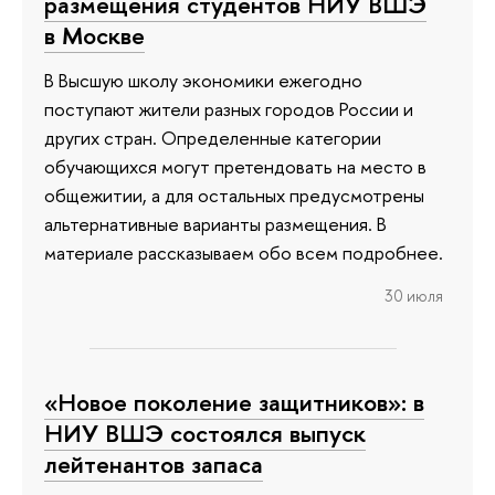
размещения студентов НИУ ВШЭ
в Москве
В Высшую школу экономики ежегодно
поступают жители разных городов России и
других стран. Определенные категории
обучающихся могут претендовать на место в
общежитии, а для остальных предусмотрены
альтернативные варианты размещения. В
материале рассказываем обо всем подробнее.
30 июля
«Новое поколение защитников»: в
НИУ ВШЭ состоялся выпуск
лейтенантов запаса