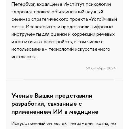
Петербург, входящем в Институт психологии
здоровья, прошел объединенный научный
семинар стратегического проекта «Устойчивый
мозг». Исследователи представили цифровые
инструменты для оценки и коррекции речевых
и когнитивных расстройств, в том числе с
использованием технологий искусственного
интеллекта.
30 октября 2024
Ученые Вышки представили
разработки, связанные с
применением ИИ в медицине
Искусственный интеллект не заменит врача, но