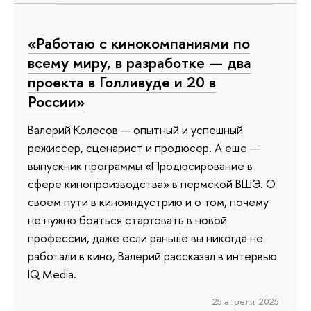
«Работаю с кинокомпаниями по
всему миру, в разработке — два
проекта в Голливуде и 20 в
России»
Валерий Колесов — опытный и успешный
режиссер, сценарист и продюсер. А еще —
выпускник программы «Продюсирование в
сфере кинопроизводства» в пермской ВШЭ. О
своем пути в киноиндустрию и о том, почему
не нужно бояться стартовать в новой
профессии, даже если раньше вы никогда не
работали в кино, Валерий рассказал в интервью
IQ Media.
25 апреля 2025