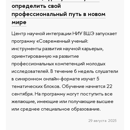
определить свой
профессиональный путь в новом
мире
Центр научной интеграции НИУ ВШЭ запускает
программу «Современный ученый:
инструменты развития научной карьеры»,
ориентированную на развитие
профессиональных компетенций молодых
исследователей. В течение 6 недель слушатели
в синхронном онлайн-формате изучат 5
тематических блоков. Обучение начнется 22
сентября. На программу могут поступить все
желающие, имеющие или получающие высшее
или среднее специальное образование.
29 августа 2025