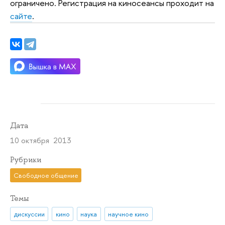
ограничено. Регистрация на киносеансы проходит на
сайте
.
Дата
10 октября 2013
Рубрики
Свободное общение
Темы
дискуссии
кино
наука
научное кино