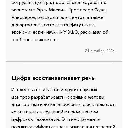
сотрудник центра, нобелевский лауреат по
экономике Эрик Маскин. Профессор Фуад
Алескеров, руководитель центра, а также
департамента математики факультета
экономических наук НИУ ВШЭ, рассказал об
особенностях школы.
31 октября 2024
Цифра восстанавливает речь
Исследователи Вышки и других научных
центров разрабатывают новейшие методы
диагностики и лечения речевых, двигательных и
когнитивных нарушений с применением
цифровых технологий. Эти инструменты
повышают эффективность выявления патологий