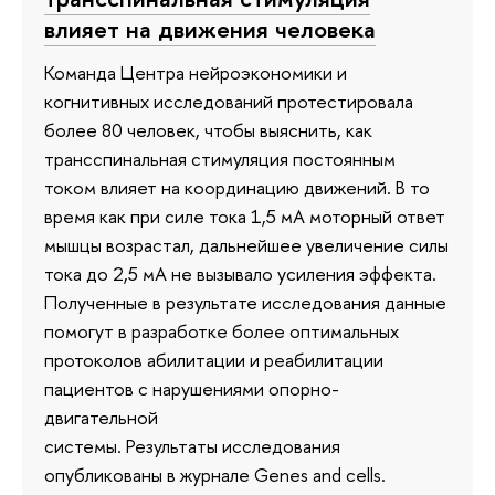
влияет на движения человека
Команда Центра нейроэкономики и
когнитивных исследований протестировала
более 80 человек, чтобы выяснить, как
трансспинальная стимуляция постоянным
током влияет на координацию движений. В то
время как при силе тока 1,5 мА моторный ответ
мышцы возрастал, дальнейшее увеличение силы
тока до 2,5 мА не вызывало усиления эффекта.
Полученные в результате исследования данные
помогут в разработке более оптимальных
протоколов абилитации и реабилитации
пациентов с нарушениями опорно-
двигательной
системы. Результаты исследования
опубликованы в журнале Genes and cells.