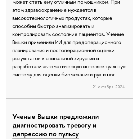
может стать ему отличным помощником. При
этом здравоохранение нуждается в
высокотехнологичных продуктах, которые
способны быстро анализировать и
контролировать состояние пациентов. Ученые
Вышки применили ИИ для предоперационного
планирования и постоперационной оценки
результатов в спинальной хирургии и
разработали автоматическую интеллектуальную
систему для оценки биомеханики рук и ног.
21 октября 2024
Ученые Вышки предложили
диагностировать тревогу и
депрессию по пульсу