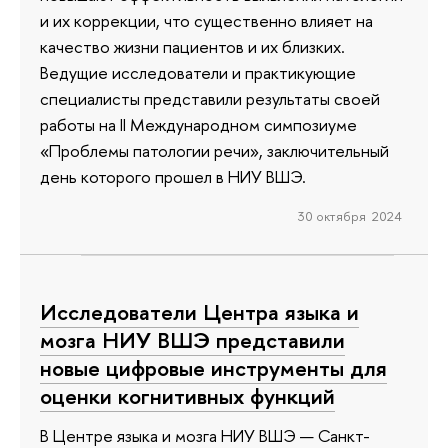
и их коррекции, что существенно влияет на
качество жизни пациентов и их близких.
Ведущие исследователи и практикующие
специалисты представили результаты своей
работы на II Международном симпозиуме
«Проблемы патологии речи», заключительный
день которого прошел в НИУ ВШЭ.
30 октября 2024
Исследователи Центра языка и
мозга НИУ ВШЭ представили
новые цифровые инструменты для
оценки когнитивных функций
В Центре языка и мозга НИУ ВШЭ — Санкт-