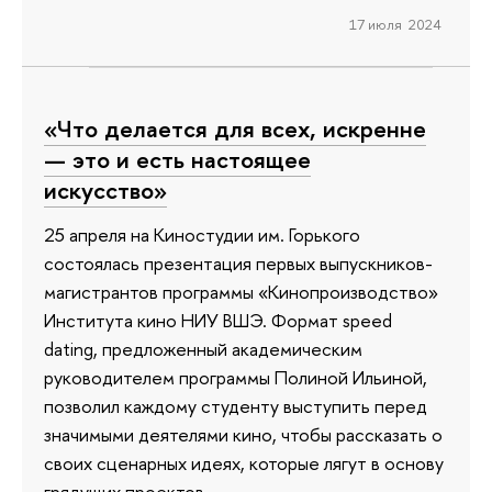
17 июля 2024
«Что делается для всех, искренне
— это и есть настоящее
искусство»
25 апреля на Киностудии им. Горького
состоялась презентация первых выпускников-
магистрантов программы «Кинопроизводство»
Института кино НИУ ВШЭ. Формат speed
dating, предложенный академическим
руководителем программы Полиной Ильиной,
позволил каждому студенту выступить перед
значимыми деятелями кино, чтобы рассказать о
своих сценарных идеях, которые лягут в основу
грядущих проектов.