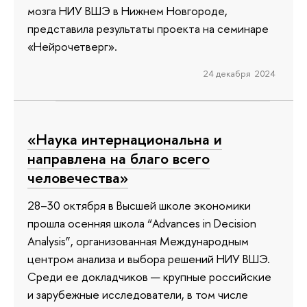
мозга НИУ ВШЭ в Нижнем Новгороде,
представила результаты проекта на семинаре
«Нейрочетверг».
24 декабря 2024
«Наука интернациональна и
направлена на благо всего
человечества»
28–30 октября в Высшей школе экономики
прошла осенняя школа “Advances in Decision
Analysis”, организованная Международным
центром анализа и выбора решений НИУ ВШЭ.
Среди ее докладчиков — крупные российские
и зарубежные исследователи, в том числе