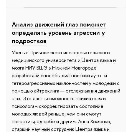
Анализ движений глаз поможет
определять уровень агрессии у
подростков
Ученые Приволжского исследовательского
медицинского университета и Центра языка и
мозга НИУ ВШЭ в Нижнем Новгороде
разработали способы диагностики ауто- и
гетероагрессивных наклонностей у молодежи с
помощью айтрекинга — отслеживания движений
глаз. Это даст возможность психиатрам и
психологам скорректировать состояние
молодых людей раньше, чем они смогут
нанести вред себе и другим. Анна Хоменко,
старший научный сотрудник Центра языка и