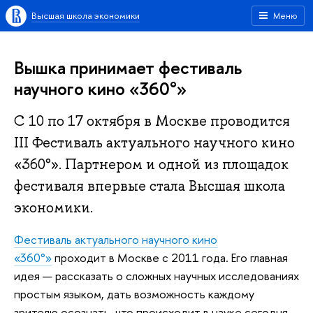
Высшая школа экономики
Меню
Вышка принимает фестиваль
научного кино «360°»
С 10 по 17 октября в Москве проводится
III Фестиваль актуального научного кино
«360°». Партнером и одной из площадок
фестиваля впервые стала Высшая школа
экономики.
Фестиваль актуального научного кино
«360°»
проходит в Москве с 2011 года. Его главная
идея — рассказать о сложных научных исследованиях
простым языком, дать возможность каждому
зрителю осознать, что происходит в науке сегодня.