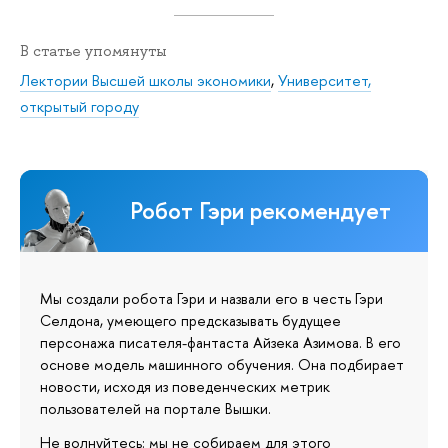
В статье упомянуты
Лектории Высшей школы экономики
,
Университет,
открытый городу
Робот Гэри рекомендует
Мы создали робота Гэри и назвали его в честь Гэри
Селдона, умеющего предсказывать будущее
персонажа писателя-фантаста Айзека Азимова. В его
основе модель машинного обучения. Она подбирает
новости, исходя из поведенческих метрик
пользователей на портале Вышки.
Не волнуйтесь: мы не собираем для этого