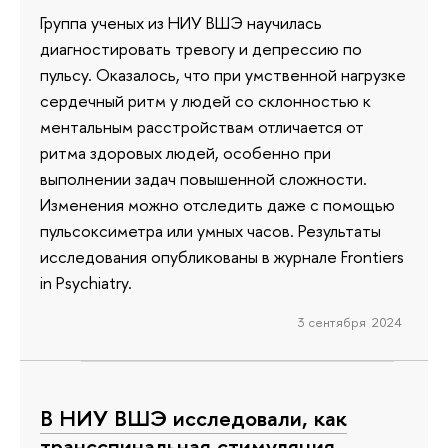
Группа ученых из НИУ ВШЭ научилась
диагностировать тревогу и депрессию по
пульсу. Оказалось, что при умственной нагрузке
сердечный ритм у людей со склонностью к
ментальным расстройствам отличается от
ритма здоровых людей, особенно при
выполнении задач повышенной сложности.
Изменения можно отследить даже с помощью
пульсоксиметра или умных часов. Результаты
исследования опубликованы в журнале Frontiers
in Psychiatry.
3 сентября 2024
В НИУ ВШЭ исследовали, как
трансспинальная стимуляция