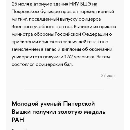
25 июля в атриуме здания НИУ ВШЭ на
Покровском бульваре прошел торжественный
митинг, посвященный выпуску офицеров
Военного учебного центра. Выписки из приказа
министра обороны Российской Федерации о
присвоении воинского звания лейтенанта с
зачислением в запас и дипломы об окончании
университета получили 132 человека. Затем
состоялся офицерский бал.
27 июля
Молодой ученый Питерской
Вышки получил золотую медаль
РАН