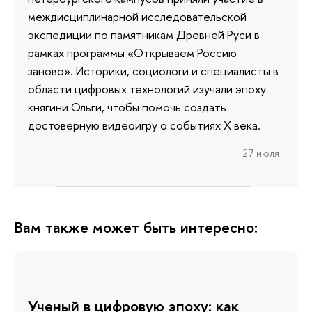
междисциплинарной исследовательской
экспедиции по памятникам Древней Руси в
рамках программы «Открываем Россию
заново». Историки, социологи и специалисты в
области цифровых технологий изучали эпоху
княгини Ольги, чтобы помочь создать
достоверную видеоигру о событиях X века.
27 июля
Вам также может быть интересно:
Ученый в цифровую эпоху: как