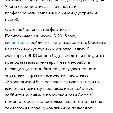
Члены жюри фестиваля — эксперты и
профессионалы, связанные с киноиндустрией и
наукой.
Основной организатор фестиваля —
Политехнический музей. В 2013 году
кинопоказы
пройдут в пяти университетах Москвы и
на различных культурных и киноплощадках. В
аудиториях ВШЭ можно будет увидеть и обсудить с
преподавателями университета киноработы,
исследующие темы бизнеса, государственного
управления, права и технологий. Так, фильм
«Брюссельский бизнес» рассказывает о том, кто
влияет на политику Евросоюза и как действуют
лоббисты. А фильм о поисковой сети Google
помогает осознать, насколько развит сегодня мир
технологий и почему компании не позволяют