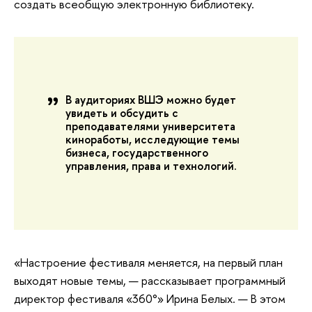
создать всеобщую электронную библиотеку.
В аудиториях ВШЭ можно будет
увидеть и обсудить с
преподавателями университета
киноработы, исследующие темы
бизнеса, государственного
управления, права и технологий.
«Настроение фестиваля меняется, на первый план
выходят новые темы, — рассказывает программный
директор фестиваля «360°» Ирина Белых. — В этом