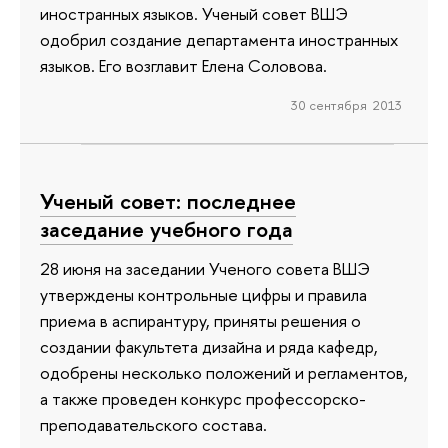
иностранных языков. Ученый совет ВШЭ
одобрил создание департамента иностранных
языков. Его возглавит Елена Соловова.
30 сентября 2013
Ученый совет: последнее
заседание учебного года
28 июня на заседании Ученого совета ВШЭ
утверждены контрольные цифры и правила
приема в аспирантуру, приняты решения о
создании факультета дизайна и ряда кафедр,
одобрены несколько положений и регламентов,
а также проведен конкурс профессорско-
преподавательского состава.