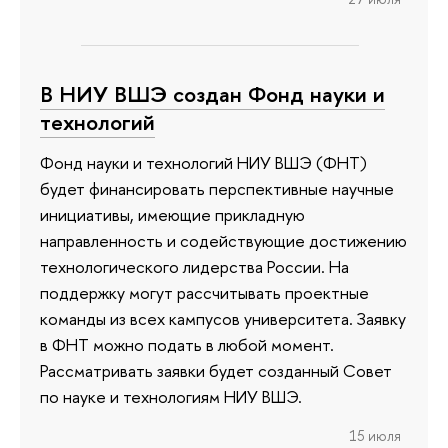
В НИУ ВШЭ создан Фонд науки и
технологий
Фонд науки и технологий НИУ ВШЭ (ФНТ)
будет финансировать перспективные научные
инициативы, имеющие прикладную
направленность и содействующие достижению
технологического лидерства России. На
поддержку могут рассчитывать проектные
команды из всех кампусов университета. Заявку
в ФНТ можно подать в любой момент.
Рассматривать заявки будет созданный Совет
по науке и технологиям НИУ ВШЭ.
15 июля