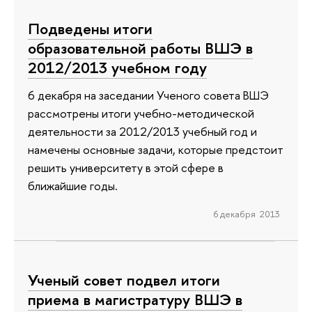
Подведены итоги
образовательной работы ВШЭ в
2012/2013 учебном году
6 декабря на заседании Ученого совета ВШЭ
рассмотрены итоги учебно-методической
деятельности за 2012/2013 учебный год и
намечены основные задачи, которые предстоит
решить университету в этой сфере в
ближайшие годы.
6 декабря 2013
Ученый совет подвел итоги
приема в магистратуру ВШЭ в