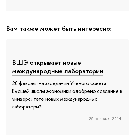
Вам также может быть интересно:
ВШЭ открывает новые
международные лаборатории
28 февраля на заседании Ученого совета
Высшей школы экономики одобрено создание в
университете новых международных
лабораторий.
28 февраля 2014