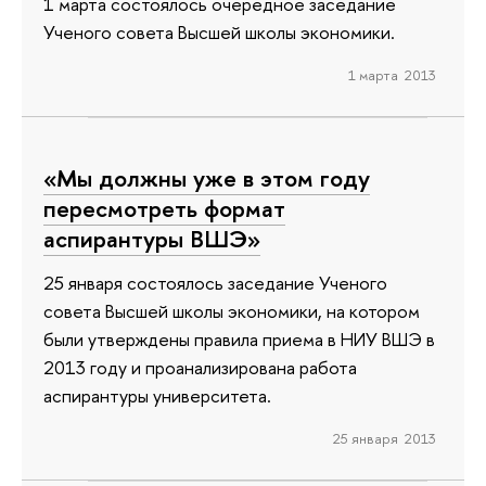
1 марта состоялось очередное заседание
Ученого совета Высшей школы экономики.
1 марта 2013
«Мы должны уже в этом году
пересмотреть формат
аспирантуры ВШЭ»
25 января состоялось заседание Ученого
совета Высшей школы экономики, на котором
были утверждены правила приема в НИУ ВШЭ в
2013 году и проанализирована работа
аспирантуры университета.
25 января 2013