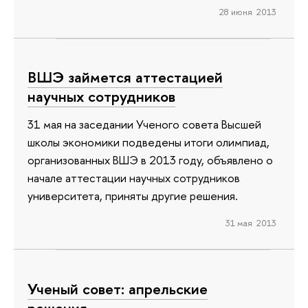
28 июня 2013
ВШЭ займется аттестацией
научных сотрудников
31 мая на заседании Ученого совета Высшей
школы экономики подведены итоги олимпиад,
организованных ВШЭ в 2013 году, объявлено о
начале аттестации научных сотрудников
университета, приняты другие решения.
31 мая 2013
Ученый совет: апрельские
решения