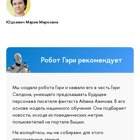
Юдкевич Мария Марковна
Робот Гэри рекомендует
Мы создали робота Гэри и назвали его в честь Гэри
Селдона, умеющего предсказывать будущее
персонажа писателя-фантаста Айзека Азимова. В его
основе модель машинного обучения. Она подбирает
новости, исходя из поведенческих метрик
пользователей на портале Вышки.
Не волнуйтесь: мы не собираем для этого
персональные данные.