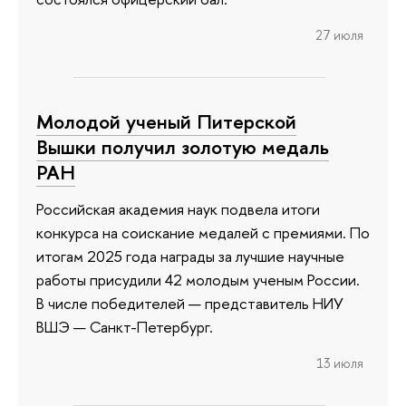
27 июля
Молодой ученый Питерской
Вышки получил золотую медаль
РАН
Российская академия наук подвела итоги
конкурса на соискание медалей с премиями. По
итогам 2025 года награды за лучшие научные
работы присудили 42 молодым ученым России.
В числе победителей — представитель НИУ
ВШЭ — Санкт-Петербург.
13 июля