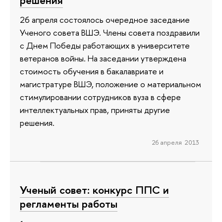
26 апреля состоялось очередное заседание
Ученого совета ВШЭ. Члены совета поздравили
с Днем Победы работающих в университете
ветеранов войны. На заседании утверждена
стоимость обучения в бакалавриате и
магистратуре ВШЭ, положение о материальном
стимулировании сотрудников вуза в сфере
интеллектуальных прав, приняты другие
решения.
26 апреля 2013
Ученый совет: конкурс ППС и
регламенты работы