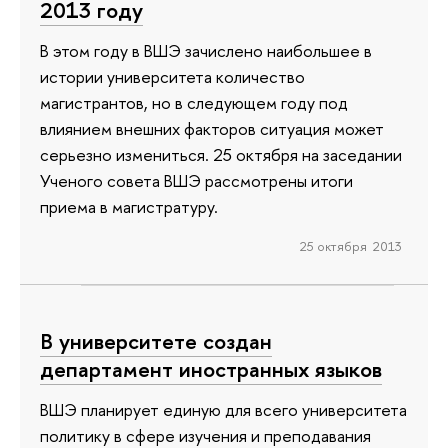
2013 году
В этом году в ВШЭ зачислено наибольшее в
истории университета количество
магистрантов, но в следующем году под
влиянием внешних факторов ситуация может
серьезно измениться. 25 октября на заседании
Ученого совета ВШЭ рассмотрены итоги
приема в магистратуру.
25 октября 2013
В университете создан
департамент иностранных языков
ВШЭ планирует единую для всего университета
политику в сфере изучения и преподавания