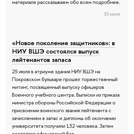
материале рассказываем обо всем подробнее.
30 июля
«Новое поколение защитников»: в
НИУ ВШЭ состоялся выпуск
лейтенантов запаса
25 июля в атриуме здания НИУ ВШЭ на
Покровском бульваре прошел торжественный
митинг, посвященный выпуску офицеров
Военного учебного центра. Выписки из приказа
министра обороны Российской Федерации о
присвоении воинского звания лейтенанта с
зачислением в запас и дипломы об окончании
университета получили 132 человека. Затем
состоялся офицерский бал.