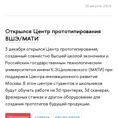
25 августа 2014
Открылся Центр прототипирования
ВШЭ/МАТИ
3 декабря открылся Центр прототипирования,
созданный совместно Высшей школой экономики и
Российским государственным технологическим
университетом имени К.Э.Циолковского (МАТИ) при
поддержке Центра инновационного развития
Москвы. В этом центре студентов и школьников
будут обучать работе на 3d принтерах, 3d сканерах,
фрезерных станках и другом оборудовании для
создания прототипов будущей продукции.
Образование
студенты
мастер-классы