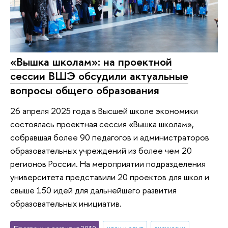
«Вышка школам»: на проектной
сессии ВШЭ обсудили актуальные
вопросы общего образования
26 апреля 2025 года в Высшей школе экономики
состоялась проектная сессия «Вышка школам»,
собравшая более 90 педагогов и администраторов
образовательных учреждений из более чем 20
регионов России. На мероприятии подразделения
университета представили 20 проектов для школ и
свыше 150 идей для дальнейшего развития
образовательных инициатив.