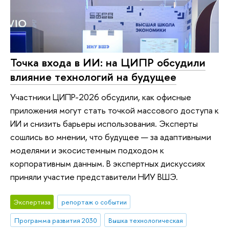
Точка входа в ИИ: на ЦИПР обсудили
влияние технологий на будущее
Участники ЦИПР-2026 обсудили, как офисные
приложения могут стать точкой массового доступа к
ИИ и снизить барьеры использования. Эксперты
сошлись во мнении, что будущее — за адаптивными
моделями и экосистемным подходом к
корпоративным данным. В экспертных дискуссиях
приняли участие представители НИУ ВШЭ.
Экспертиза
репортаж о событии
Программа развития 2030
Вышка технологическая