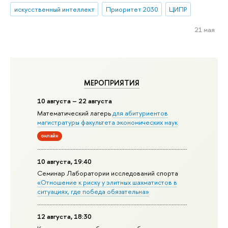
искусственный интеллект
Приоритет 2030
ЦИПР
21 мая
МЕРОПРИЯТИЯ
10 августа – 22 августа
Математический лагерь
для абитуриентов
магистратуры факультета экономических наук
онлайн
10 августа, 19:40
Семинар Лаборатории исследований спорта
«Отношение к риску у элитных шахматистов в
ситуациях, где победа обязательна»
12 августа, 18:30