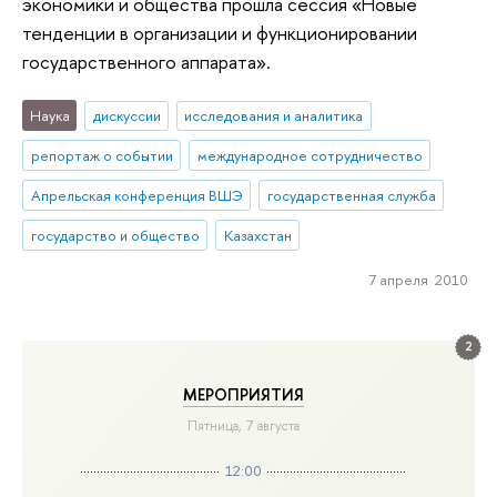
экономики и общества прошла сессия «Новые
тенденции в организации и функционировании
государственного аппарата».
Наука
дискуссии
исследования и аналитика
репортаж о событии
международное сотрудничество
Апрельская конференция ВШЭ
государственная служба
государство и общество
Казахстан
7 апреля 2010
2
МЕРОПРИЯТИЯ
Пятница, 7 августа
12:00