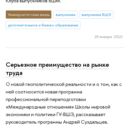
Клуба выпускников ВШМ.
Университетская жизнь
выпускники
выпускники ВШЭ
дополнительное и бизнес-образование
29 января 2010
Cерьезное преимущество на рынке
труда
О новой геополитической реальности и о том, как с
ней соотносится новая программа
профессиональной переподготовки
«Международные отношения» Школы мировой
экономики и политики ГУ-ВШЭ, рассказывает
руководитель программы Андрей Суздальцев.