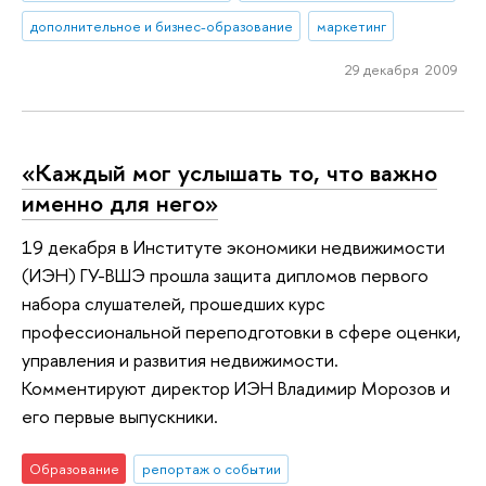
дополнительное и бизнес-образование
маркетинг
29 декабря 2009
«Каждый мог услышать то, что важно
именно для него»
19 декабря в Институте экономики недвижимости
(ИЭН) ГУ-ВШЭ прошла защита дипломов первого
набора слушателей, прошедших курс
профессиональной переподготовки в сфере оценки,
управления и развития недвижимости.
Комментируют директор ИЭН Владимир Морозов и
его первые выпускники.
Образование
репортаж о событии