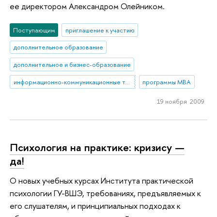
ее директором Александром Олейником.
Поступающим
приглашение к участию
дополнительное образование
дополнительное и бизнес-образование
информационно-коммуникационные технологии
программы MBA
19 ноября 2009
Психология на практике: кризису —
да!
О новых учебных курсах Института практической
психологии ГУ-ВШЭ, требованиях, предъявляемых к
его слушателям, и принципиальных подходах к