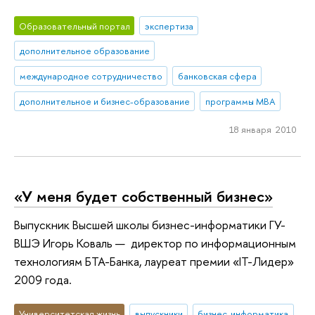
Образовательный портал
экспертиза
дополнительное образование
международное сотрудничество
банковская сфера
дополнительное и бизнес-образование
программы MBA
18 января 2010
«У меня будет собственный бизнес»
Выпускник Высшей школы бизнес-информатики ГУ-
ВШЭ Игорь Коваль — директор по информационным
технологиям БТА-Банка, лауреат премии «IT-Лидер»
2009 года.
Университетская жизнь
выпускники
бизнес-информатика