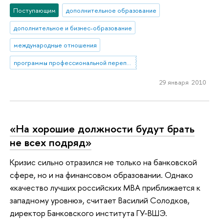
Поступающим
дополнительное образование
дополнительное и бизнес-образование
международные отношения
программы профессиональной переподготовки
29 января 2010
«На хорошие должности будут брать
не всех подряд»
Кризис сильно отразился не только на банковской
сфере, но и на финансовом образовании. Однако
«качество лучших российских МВА приближается к
западному уровню», считает Василий Солодков,
директор Банковского института ГУ-ВШЭ.