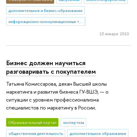
дополнительное и бизнес-образование
информационно-коммуникационные технологии
13 января 2010
Бизнес должен научиться
разговаривать с покупателем
Татьяна Комиссарова, декан Высшей школы
маркетинга и развития бизнеса ГУ-ВШЭ, — о
ситуации с уровнем профессионализма
специалистов по маркетингу в России.
Образовательный портал
экспертиза
общественная деятельность
дополнительное образование