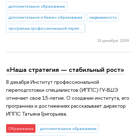
дополнительное образование
дополнительное и бизнес-образование
недвижимость
программы профессиональной переподготовки
19 декабря 2009
«Наша стратегия — стабильный рост»
8 декабря Институт профессиональной
переподготовки специалистов (ИППС) ГУ-ВШЭ
отмечает свое 15-летие. О создании института, его
программах и достижениях рассказывает директор
ИППС Татьяна Григорьева.
Образование
дополнительное образование