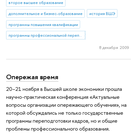
второе высшее образование
дополнительное и бизнес-образование
история ВШЭ
программы повышения квалификации
программы профессиональной переподготовки
8 декабря 2009
Опережая время
20–21 ноября в Высшей школе экономики прошла
научно-практическая конференция «Актуальные
вопросы организации опережающего обучения», на
которой обсуждались не только государственные
программы переподготовки кадров, но и общие
проблемы профессионального образования.