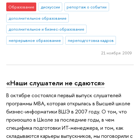
Образование
дискуссии
репортаж о событии
дополнительное образование
дополнительное и бизнес-образование
непрерывное образование
переподготовка кадров
21 ноября 2009
«Наши слушатели не сдаются»
В октябре состоялся первый выпуск слушателей
программы МВА, которая открылась в Высшей школе
бизнес-информатики ВШЭ в 2007 году. О том, что
произошло в Школе за последние годы, в чем
специфика подготовки ИТ-менеджера, и том, как
складываются карьеры выпускников, мы поговорили с