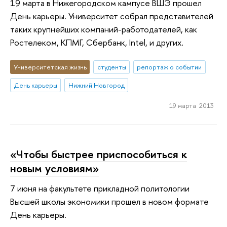
19 марта в Нижегородском кампусе ВШЭ прошел
День карьеры. Университет собрал представителей
таких крупнейших компаний-работодателей, как
Ростелеком, КПМГ, Сбербанк, Intel, и других.
Университетская жизнь
студенты
репортаж о событии
День карьеры
Нижний Новгород
19 марта 2013
«Чтобы быстрее приспособиться к
новым условиям»
7 июня на факультете прикладной политологии
Высшей школы экономики прошел в новом формате
День карьеры.