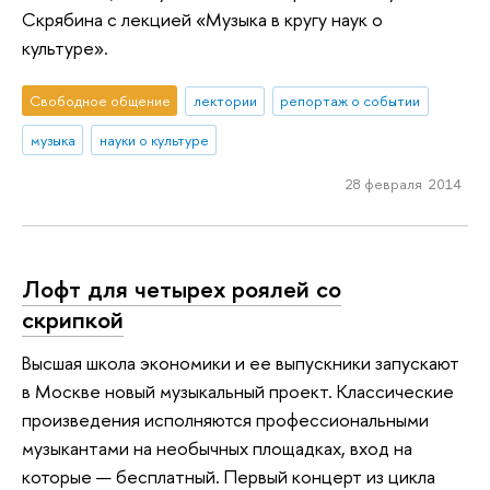
Скрябина с лекцией «Музыка в кругу наук о
культуре».
Свободное общение
лектории
репортаж о событии
музыка
науки о культуре
28 февраля 2014
Лофт для четырех роялей со
скрипкой
Высшая школа экономики и ее выпускники запускают
в Москве новый музыкальный проект. Классические
произведения исполняются профессиональными
музыкантами на необычных площадках, вход на
которые — бесплатный. Первый концерт из цикла