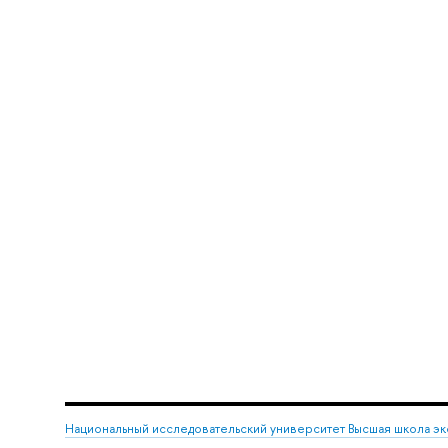
Национальный исследовательский университет Высшая школа э