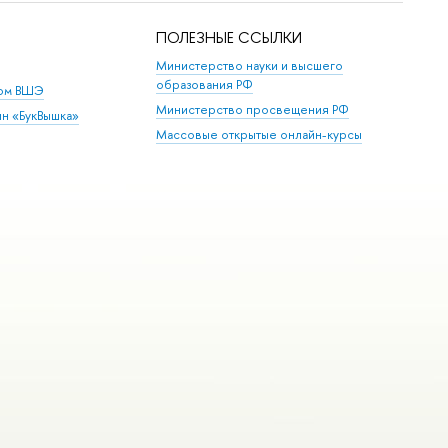
ПОЛЕЗНЫЕ ССЫЛКИ
Министерство науки и высшего
образования РФ
дом ВШЭ
Министерство просвещения РФ
ин «БукВышка»
Массовые открытые онлайн-курсы