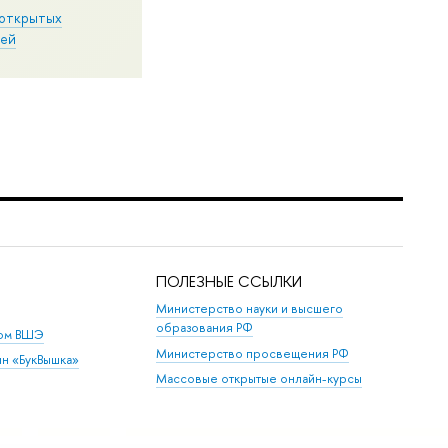
открытых
ей
ПОЛЕЗНЫЕ ССЫЛКИ
Министерство науки и высшего
образования РФ
дом ВШЭ
Министерство просвещения РФ
ин «БукВышка»
Массовые открытые онлайн-курсы