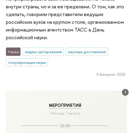
внутри страны, но и за ее пределами. О том, как это
сделать, говорили представители ведущих
российских вузов на круглом столе, организованном
информационным агентством ТАСС в День
российской науки.
Наука
индекс цитирования
научные достижения
популяризация науки
9 февраля 2016
2
МЕРОПРИЯТИЯ
Пятница, 7 августа
12:00