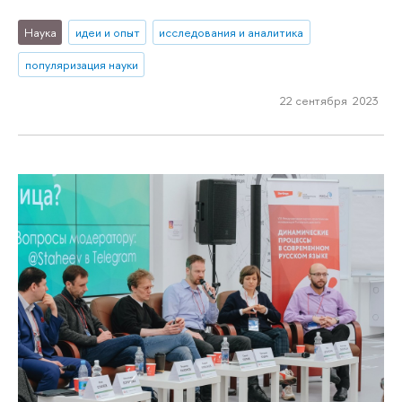
Наука
идеи и опыт
исследования и аналитика
популяризация науки
22 сентября 2023