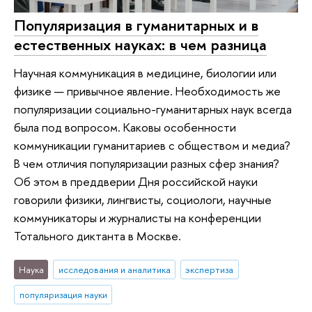
Популяризация в гуманитарных и в
естественных науках: в чем разница
Научная коммуникация в медицине, биологии или
физике — привычное явление. Необходимость же
популяризации социально-гуманитарных наук всегда
была под вопросом. Каковы особенности
коммуникации гуманитариев с обществом и медиа?
В чем отличия популяризации разных сфер знания?
Об этом в преддверии Дня российской науки
говорили физики, лингвисты, социологи, научные
коммуникаторы и журналисты на конференции
Тотального диктанта в Москве.
Наука
исследования и аналитика
экспертиза
популяризация науки