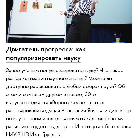
Двигатель прогресса: как
популяризировать науку
Зачем ученым популяризировать науку? Что такое
разгерметизация научного знания? Можно ли
доступно рассказывать о любых сферах науки? Об
этом и о многом другом в новом, 20-м
выпуске подкаста «Ворона желает знать»
разговаривали ведущая Анастасия Янчева и директор
по внутренним исследованиям и академическому
развитию студентов, доцент Института образования
НИУ ВШЭ Иван Груздев.