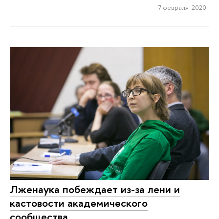
7 февраля 2020
Лженаука побеждает из-за лени и
кастовости академического
сообщества