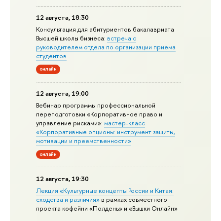
12 августа, 18:30
Консультация для абитуриентов бакалавриата
Высшей школы бизнеса:
встреча с
руководителем отдела по организации приема
студентов
онлайн
12 августа, 19:00
Вебинар программы профессиональной
переподготовки «Корпоративное право и
управление рисками»:
мастер-класс
«Корпоративные опционы: инструмент защиты,
мотивации и преемственности»
онлайн
12 августа, 19:30
Лекция «Культурные концепты России и Китая:
сходства и различия»
в рамках совместного
проекта кофейни «Полдень» и «Вышки Онлайн»