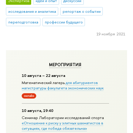
Экспертиза
идеи и опыт
дискуссии
исследования и аналитика
репортаж о событии
переподготовка
профессии будущего
19 ноября 2021
МЕРОПРИЯТИЯ
10 августа – 22 августа
Математический лагерь
для абитуриентов
магистратуры факультета экономических наук
онлайн
10 августа, 19:40
Семинар Лаборатории исследований спорта
«Отношение к риску у элитных шахматистов в
ситуациях, где победа обязательна»