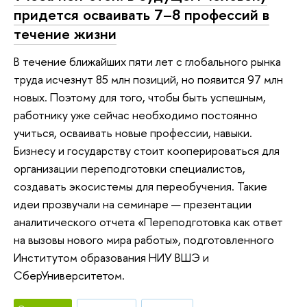
придется осваивать 7–8 профессий в
течение жизни
В течение ближайших пяти лет с глобального рынка
труда исчезнут 85 млн позиций, но появится 97 млн
новых. Поэтому для того, чтобы быть успешным,
работнику уже сейчас необходимо постоянно
учиться, осваивать новые профессии, навыки.
Бизнесу и государству стоит кооперироваться для
организации переподготовки специалистов,
создавать экосистемы для переобучения. Такие
идеи прозвучали на семинаре — презентации
аналитического отчета «Переподготовка как ответ
на вызовы нового мира работы», подготовленного
Институтом образования НИУ ВШЭ и
СберУниверситетом.