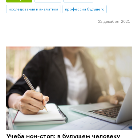
исследования и аналитика
профессии будущего
22 декабря 2021
Учеба нон-стоп: в будущем человеку