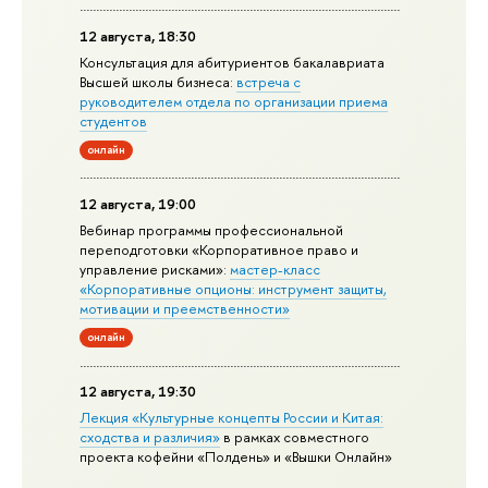
12 августа, 18:30
Консультация для абитуриентов бакалавриата
Высшей школы бизнеса:
встреча с
руководителем отдела по организации приема
студентов
онлайн
12 августа, 19:00
Вебинар программы профессиональной
переподготовки «Корпоративное право и
управление рисками»:
мастер-класс
«Корпоративные опционы: инструмент защиты,
мотивации и преемственности»
онлайн
12 августа, 19:30
Лекция «Культурные концепты России и Китая:
сходства и различия»
в рамках совместного
проекта кофейни «Полдень» и «Вышки Онлайн»