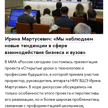
Ирина Мартусевич: «Мы наблюдаем
новые тенденции в сфере
взаимодействия бизнеса и вузов»
В МИА «Россия сегодня» состоялась презентация
проекта «Открытые уроки о технологиях и
профессиях будущего», в которой приняла участие
проректор, руководитель аппарата НИУ ВШЭ Ирина
Мартусевич. В ходе дискуссии обсуждались не
только особенности этого проекта и перспективы
его реализации, но и более широкая проблематика,
связанная с профориентацией школьников,