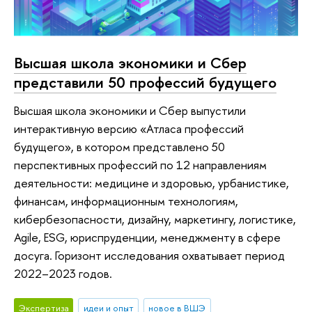
Высшая школа экономики и Сбер
представили 50 профессий будущего
Высшая школа экономики и Сбер выпустили
интерактивную версию «Атласа профессий
будущего», в котором представлено 50
перспективных профессий по 12 направлениям
деятельности: медицине и здоровью, урбанистике,
финансам, информационным технологиям,
кибербезопасности, дизайну, маркетингу, логистике,
Agile, ESG, юриспруденции, менеджменту в сфере
досуга. Горизонт исследования охватывает период
2022–2023 годов.
Экспертиза
идеи и опыт
новое в ВШЭ