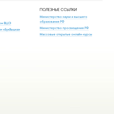
ПОЛЕЗНЫЕ ССЫЛКИ
Министерство науки и высшего
образования РФ
дом ВШЭ
Министерство просвещения РФ
ин «БукВышка»
Массовые открытые онлайн-курсы