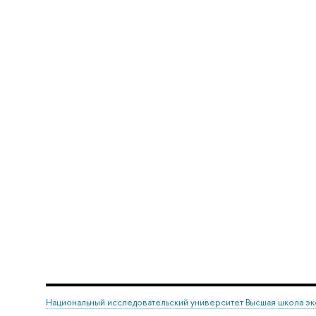
Национальный исследовательский университет Высшая школа э