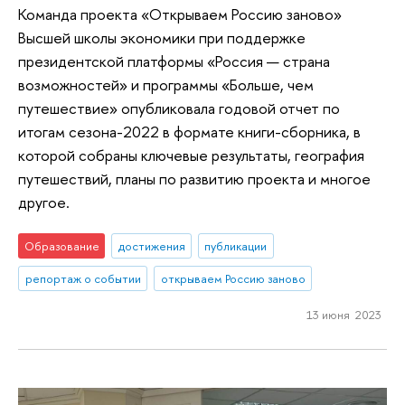
Команда проекта «Открываем Россию заново»
Высшей школы экономики при поддержке
президентской платформы «Россия — страна
возможностей» и программы «Больше, чем
путешествие» опубликовала годовой отчет по
итогам сезона-2022 в формате книги-сборника, в
которой собраны ключевые результаты, география
путешествий, планы по развитию проекта и многое
другое.
Образование
достижения
публикации
репортаж о событии
открываем Россию заново
13 июня 2023