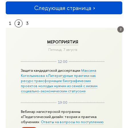
Следующая страница
1
2
3
2
МЕРОПРИЯТИЯ
Пятница, 7 августа
12:00
Защита кандидатской диссертации
Максима
Котельникова «Литературные практики как
ресурс трансформации биографических
проектов молодых мужчин из семей с низким
социально-экономическим статусом»
19:00
Вебинар магистерской программы
«Педагогический дизайн: теория и практика
обучения»:
Ответы на вопросы по поступлению