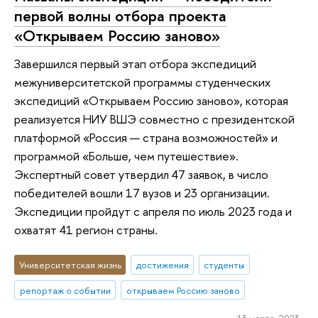
первой волны отбора проекта
«Открываем Россию заново»
Завершился первый этап отбора экспедиций
межуниверситетской программы студенческих
экспедиций «Открываем Россию заново», которая
реализуется НИУ ВШЭ совместно с президентской
платформой «Россия — страна возможностей» и
программой «Больше, чем путешествие».
Экспертный совет утвердил 47 заявок, в число
победителей вошли 17 вузов и 23 организации.
Экспедиции пройдут с апреля по июль 2023 года и
охватят 41 регион страны.
Университетская жизнь
достижения
студенты
репортаж о событии
открываем Россию заново