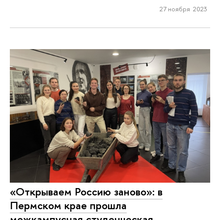
27 ноября 2023
«Открываем Россию заново»: в
Пермском крае прошла
межкампусная студенческая