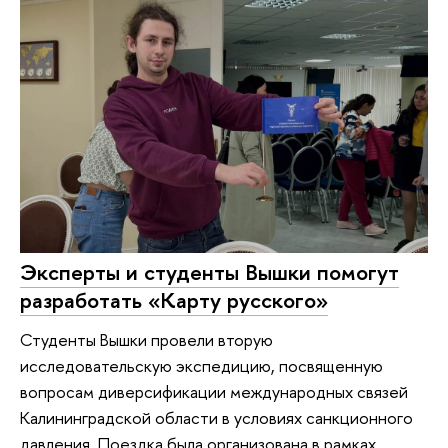
Эксперты и студенты Вышки помогут
разработать «Карту русского»
Студенты Вышки провели вторую
исследовательскую экспедицию, посвященную
вопросам диверсификации международных связей
Калининградской области в условиях санкционного
давления. Поездка была организована в рамках