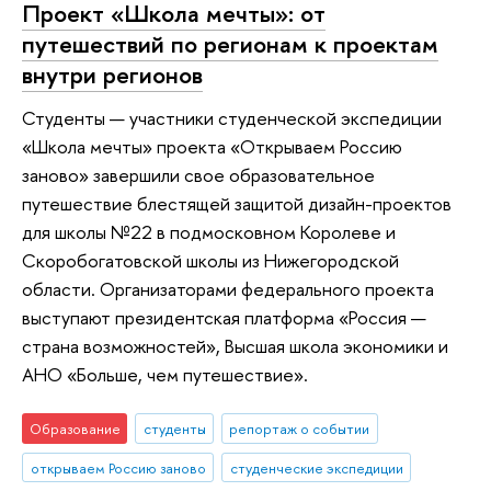
Проект «Школа мечты»: от
путешествий по регионам к проектам
внутри регионов
Студенты — участники студенческой экспедиции
«Школа мечты» проекта «Открываем Россию
заново» завершили свое образовательное
путешествие блестящей защитой дизайн-проектов
для школы №22 в подмосковном Королеве и
Скоробогатовской школы из Нижегородской
области. Организаторами федерального проекта
выступают президентская платформа «Россия —
страна возможностей», Высшая школа экономики и
АНО «Больше, чем путешествие».
Образование
студенты
репортаж о событии
открываем Россию заново
студенческие экспедиции