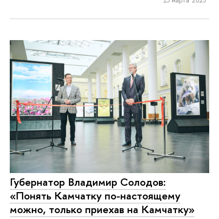
13 марта 2023
Губернатор Владимир Солодов:
«Понять Камчатку по-настоящему
можно, только приехав на Камчатку»