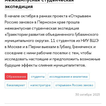
экспедиция
В начале октября в рамках проекта «Открываем
Россию заново» в Пермском крае прошла
межкампусная студенческая экспедиция
«Траектории развития объединенного Губахинского
муниципального округа». 11 студентов из НИУ ВШЭ
в Москве и в Перми выехали в Губаху, Гремячинск и
соседние с ними рабочие поселки с тем, чтобы
исследовать настоящие и предположить возможные
будущие эффекты слияния муниципалитетов.
Образование
студенты
исследования и аналитика
бакалавриат
магистратура
открываем Россию заново
30 октября 2023