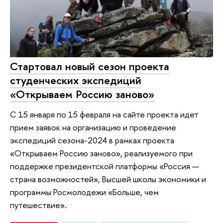
Стартовал новый сезон проекта
студенческих экспедиций
«Открываем Россию заново»
С 15 января по 15 февраля на сайте проекта идет
прием заявок на организацию и проведение
экспедиций сезона-2024 в рамках проекта
«Открываем Россию заново», реализуемого при
поддержке президентской платформы «Россия —
страна возможностей», Высшей школы экономики и
программы Росмолодежи «Больше, чем
путешествие».