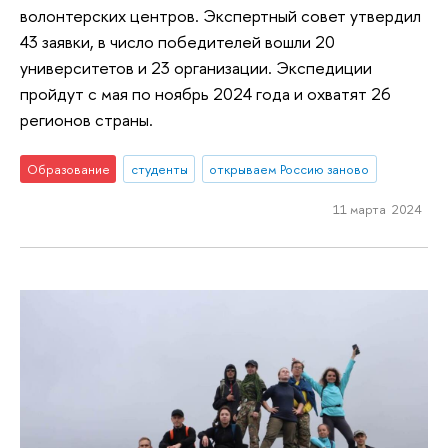
волонтерских центров. Экспертный совет утвердил
43 заявки, в число победителей вошли 20
университетов и 23 организации. Экспедиции
пройдут с мая по ноябрь 2024 года и охватят 26
регионов страны.
Образование
студенты
открываем Россию заново
11 марта 2024