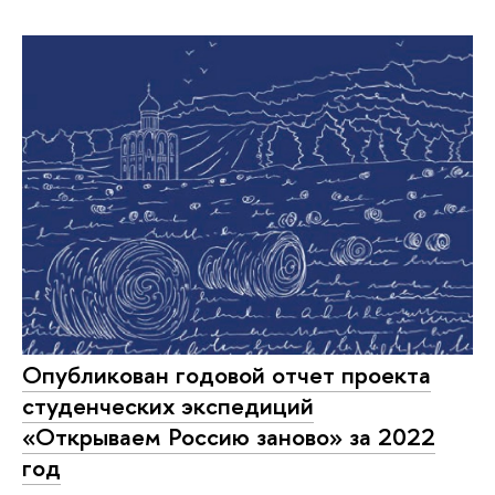
Опубликован годовой отчет проекта
студенческих экспедиций
«Открываем Россию заново» за 2022
год