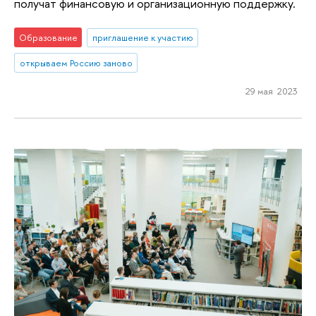
получат финансовую и организационную поддержку.
Образование
приглашение к участию
открываем Россию заново
29 мая 2023