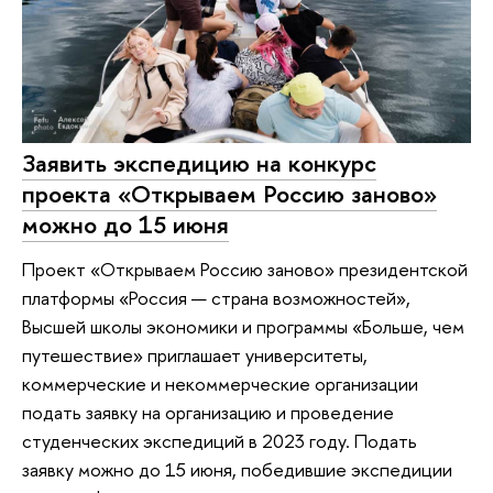
Заявить экспедицию на конкурс
проекта «Открываем Россию заново»
можно до 15 июня
Проект «Открываем Россию заново» президентской
платформы «Россия — страна возможностей»,
Высшей школы экономики и программы «Больше, чем
путешествие» приглашает университеты,
коммерческие и некоммерческие организации
подать заявку на организацию и проведение
студенческих экспедиций в 2023 году. Подать
заявку можно до 15 июня, победившие экспедиции