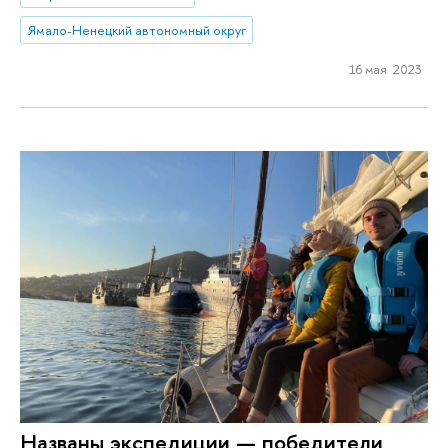
Ямало-Ненецкий автономный округ
16 мая 2023
Названы экспедиции — победители