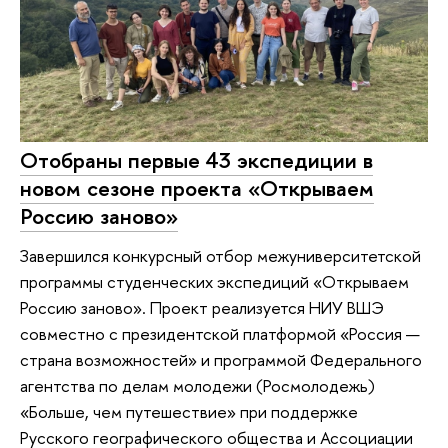
Отобраны первые 43 экспедиции в
новом сезоне проекта «Открываем
Россию заново»
Завершился конкурсный отбор межуниверситетской
программы студенческих экспедиций «Открываем
Россию заново». Проект реализуется НИУ ВШЭ
совместно с президентской платформой «Россия —
страна возможностей» и программой Федерального
агентства по делам молодежи (Росмолодежь)
«Больше, чем путешествие» при поддержке
Русского географического общества и Ассоциации