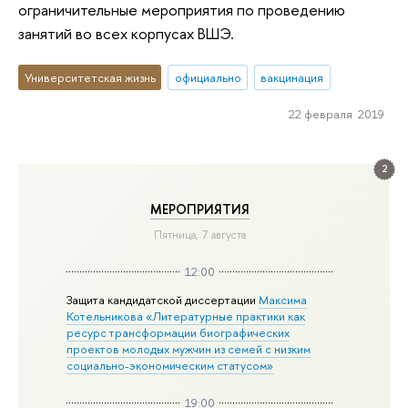
ограничительные мероприятия по проведению
занятий во всех корпусах ВШЭ.
Университетская жизнь
официально
вакцинация
22 февраля 2019
2
МЕРОПРИЯТИЯ
Пятница, 7 августа
12:00
Защита кандидатской диссертации
Максима
Котельникова «Литературные практики как
ресурс трансформации биографических
проектов молодых мужчин из семей с низким
социально-экономическим статусом»
19:00