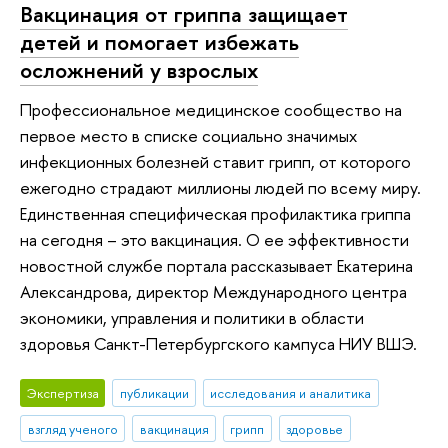
Вакцинация от гриппа защищает
детей и помогает избежать
осложнений у взрослых
Профессиональное медицинское сообщество на
первое место в списке социально значимых
инфекционных болезней ставит грипп, от которого
ежегодно страдают миллионы людей по всему миру.
Единственная специфическая профилактика гриппа
на сегодня – это вакцинация. О ее эффективности
новостной службе портала рассказывает Екатерина
Александрова, директор Международного центра
экономики, управления и политики в области
здоровья Санкт-Петербургского кампуса НИУ ВШЭ.
Экспертиза
публикации
исследования и аналитика
взгляд ученого
вакцинация
грипп
здоровье