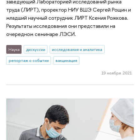
заведующий Лабораторией исследований рынка
труда (ЛИРТ), проректор НИУ ВШЭ Сергей Рощин и
младший научный сотрудник ЛИРТ Ксения Рожкова.
Результаты исследования они представили на
очередном семинаре ЛЭСИ.
Наука
дискуссии
исследования и аналитика
репортаж о событии
вакцинация
19 ноября 2021