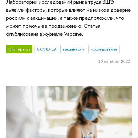
Лаборатории исследований рынка труда ВШЭ
выявили факторы, которые влияют на низкое доверие
россиян к вакцинации, а также предположили, что
может помочь ее продвижению. Статья
опубликована в журнале Vaccine.
Экспертиза
COVID-19
вакцинация
исследования
10 октября 2022