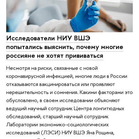
Исследователи НИУ ВШЭ
попытались выяснить, почему многие
россияне не хотят прививаться
Несмотря на риски, связанные с новой
коронавирусной инфекцией, многие люди в России
отказываются вакцинироваться или проявляют
нерешительность и сомнения. Какими факторами это
обусловлено, в своем исследовании объясняют
ведущий научный сотрудник Центра лонгитюдных
обследований, старший научный сотрудник
Лаборатории экономико-социологических
исследований (ЛЭСИ) НИУ ВШЭ Яна Рощина,