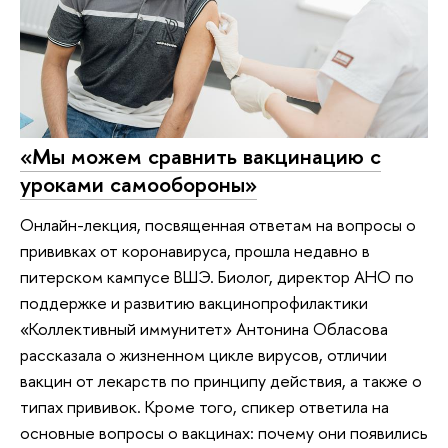
«Мы можем сравнить вакцинацию с
уроками самообороны»
Онлайн-лекция, посвященная ответам на вопросы о
прививках от коронавируса, прошла недавно в
питерском кампусе ВШЭ. Биолог, директор АНО по
поддержке и развитию вакцинопрофилактики
«Коллективный иммунитет» Антонина Обласова
рассказала о жизненном цикле вирусов, отличии
вакцин от лекарств по принципу действия, а также о
типах прививок. Кроме того, спикер ответила на
основные вопросы о вакцинах: почему они появились