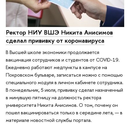
Ректор НИУ ВШЭ Никита Анисимов
сделал прививку от коронавируса
В Высшей школе экономики продолжается
вакцинация сотрудников и студентов от COVID-19.
Ежедневно работают медпункты в кампусе на
Покровском бульваре, записаться можно с помощью
специального модуля в личном кабинете сотрудника.
В понедельник, 5 июля, прививку сделал назначенный
в минувшую пятницу на должность ректора
университета Никита Анисимов. О том, почему он
пошел вакцинироваться только в середине лета, — в
материале новостной службы портала.