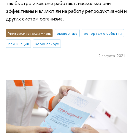
так быстро и как они работают, насколько они
эффективны и влияют ли на работу репродуктивной и
других систем организма.
Университетская жизнь
экспертиза
репортаж о событии
вакцинация
коронавирус
2 августа 2021