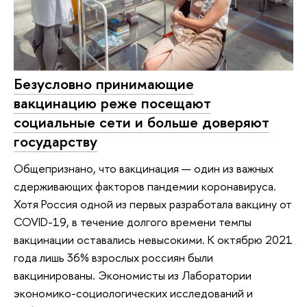
Безусловно принимающие
вакцинацию реже посещают
социальные сети и больше доверяют
государству
Общепризнано, что вакцинация — один из важных
сдерживающих факторов пандемии коронавируса.
Хотя Россия одной из первых разработала вакцину от
COVID-19, в течение долгого времени темпы
вакцинации оставались невысокими. К октябрю 2021
года лишь 36% взрослых россиян были
вакцинированы. Экономисты из Лаборатории
экономико-социологических исследований и