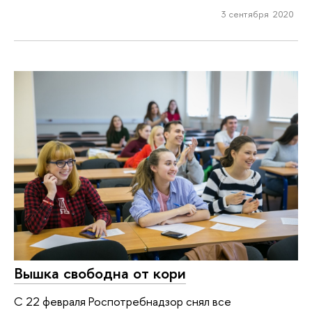
3 сентября 2020
Вышка свободна от кори
С 22 февраля Роспотребнадзор снял все