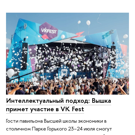
Интеллектуальный подход: Вышка
примет участие в VK Fest
Гости павильона Высшей школы экономики в
столичном Парке Горького 23–24 июля смогут