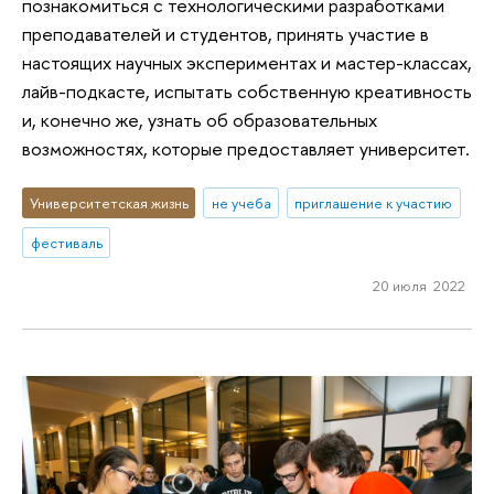
познакомиться с технологическими разработками
преподавателей и студентов, принять участие в
настоящих научных экспериментах и мастер-классах,
лайв-подкасте, испытать собственную креативность
и, конечно же, узнать об образовательных
возможностях, которые предоставляет университет.
Университетская жизнь
не учеба
приглашение к участию
фестиваль
20 июля 2022