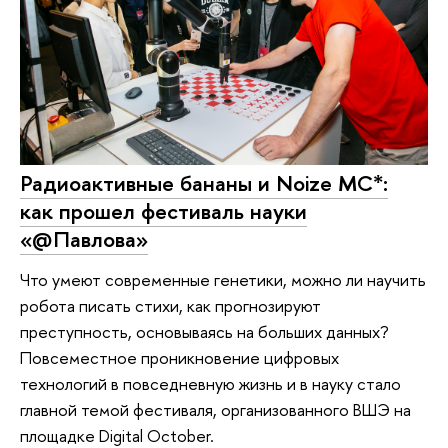
Радиоактивные бананы и Noize MC*:
как прошел фестиваль науки
«@Павлова»
Что умеют современные генетики, можно ли научить
робота писать стихи, как прогнозируют
преступность, основываясь на больших данных?
Повсеместное проникновение цифровых
технологий в повседневную жизнь и в науку стало
главной темой фестиваля, организованного ВШЭ на
площадке Digital October.