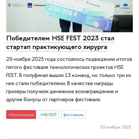
Победителем HSE FEST 2023 стал
стартап практикующего хирурга
29 ноября 2023 года состоялось подведение итогов
пятого фестиваля технологических проектов HSE
FEST. В полуфинал вышли 13 команд, но только три из
них стали победителями. В качестве награды
призеры получили денежное вознаграждение и
другие бонусы от партнеров фестиваля.
Образование
HSE FEST
фестиваль
30 ноября 2023