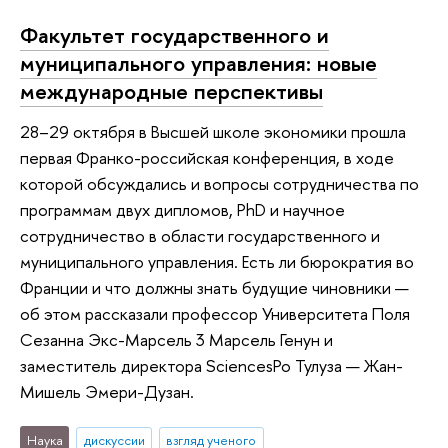
Факультет государственного и
муниципального управления: новые
международные перспективы
28–29 октября в Высшей школе экономики прошла
первая Франко-российская конференция, в ходе
которой обсуждались и вопросы сотрудничества по
программам двух дипломов, PhD и научное
сотрудничество в области государственного и
муниципального управления. Есть ли бюрократия во
Франции и что должны знать будущие чиновники —
об этом рассказали профессор Университета Поля
Сезанна Экс-Марсель 3 Марсель Генун и
заместитель директора SciencesPo Тулуза — Жан-
Мишель Эмери-Дузан.
Наука
дискуссии
взгляд ученого