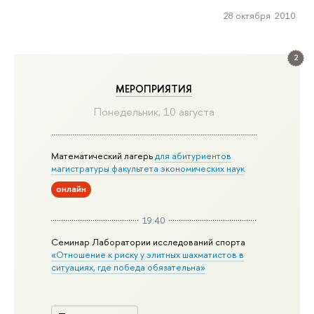
28 октября 2010
2
МЕРОПРИЯТИЯ
Понедельник, 10 августа
Математический лагерь
для абитуриентов
магистратуры факультета экономических наук
онлайн
19:40
Семинар Лаборатории исследований спорта
«Отношение к риску у элитных шахматистов в
ситуациях, где победа обязательна»