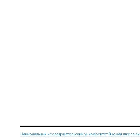
Национальный исследовательский университет Высшая школа э