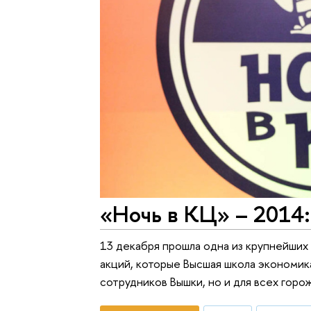
«Ночь в КЦ» – 2014:
13 декабря прошла одна из крупнейши
акций, которые Высшая школа экономик
сотрудников Вышки, но и для всех гор