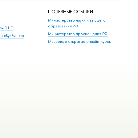
ПОЛЕЗНЫЕ ССЫЛКИ
Министерство науки и высшего
образования РФ
дом ВШЭ
Министерство просвещения РФ
ин «БукВышка»
Массовые открытые онлайн-курсы