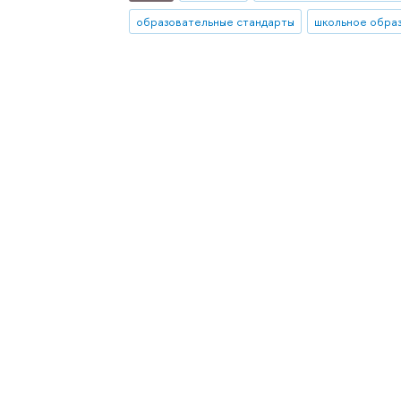
образовательные стандарты
школьное обра