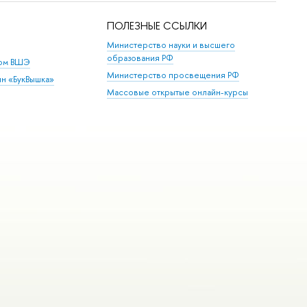
ПОЛЕЗНЫЕ ССЫЛКИ
Министерство науки и высшего
образования РФ
дом ВШЭ
Министерство просвещения РФ
ин «БукВышка»
Массовые открытые онлайн-курсы