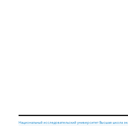
Национальный исследовательский университет Высшая школа э