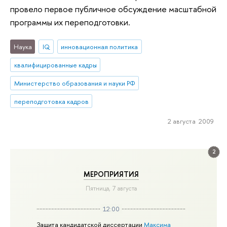
провело первое публичное обсуждение масштабной
программы их переподготовки.
Наука
IQ
инновационная политика
квалифицированные кадры
Министерство образования и науки РФ
переподготовка кадров
2 августа 2009
2
МЕРОПРИЯТИЯ
Пятница, 7 августа
12:00
Защита кандидатской диссертации
Максима