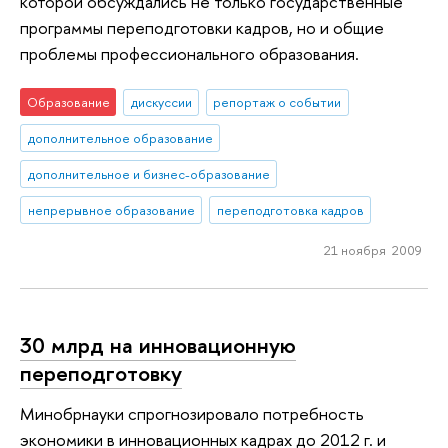
которой обсуждались не только государственные
программы переподготовки кадров, но и общие
проблемы профессионального образования.
Образование
дискуссии
репортаж о событии
дополнительное образование
дополнительное и бизнес-образование
непрерывное образование
переподготовка кадров
21 ноября 2009
30 млрд на инновационную
переподготовку
Минобрнауки спрогнозировало потребность
экономики в инновационных кадрах до 2012 г. и