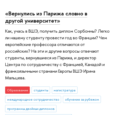
«Вернулись из Парижа словно в
другой университет»
Как, учась в ВШЭ, получить диплом Сорбонны? Легко
ли нашему студенту провести год во Франции? Чем
европейские профессора отличаются от
российских? На эти и другие вопросы отвечают
студенты, вернувшиеся из Парижа, и директор
Центра по сотрудничеству с Францией, Канадой и
франкоязычными странами Европы ВШЭ Ирина
Мальцева.
Образование
студенты
магистратура
международное сотрудничество
обучение за рубежом
программы двойных дипломов