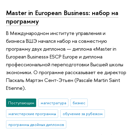
Master in European Business: набор на
программу
В Международном институте управления и
бизнеса ВШЭ начался набор на совместную
программу двух дипломов — диплома «Master in
European Business» ESCP Europe и диплома
профессиональной переподготовки Высшей школы
экономики. О программе рассказывает ее директор
Паскаль Мартэн Сент-Этьен (Pascale Martin Saint
Etienne).
Поступающим
магистратура
бизнес
магистерские программы
обучение за рубежом
программы двойных дипломов