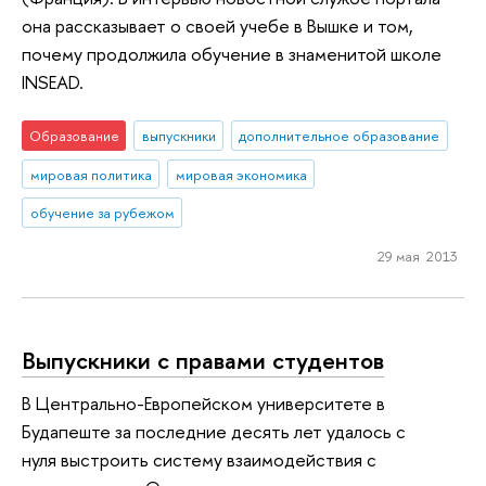
она рассказывает о своей учебе в Вышке и том,
почему продолжила обучение в знаменитой школе
INSEAD.
Образование
выпускники
дополнительное образование
мировая политика
мировая экономика
обучение за рубежом
29 мая 2013
Выпускники с правами студентов
В Центрально-Европейском университете в
Будапеште за последние десять лет удалось с
нуля выстроить систему взаимодействия с