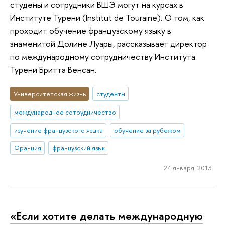
студены и сотрудники ВШЭ могут на курсах в
Институте Турени (Institut de Touraine). О том, как
проходит обучение французскому языку в
знаменитой Долине Луары, рассказывает директор
по международному сотрудничеству Института
Турени Бритта Венсан.
Университетская жизнь
студенты
международное сотрудничество
изучение французского языка
обучение за рубежом
Франция
французский язык
24 января 2013
«Если хотите делать международную