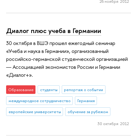
26 ноября 2012
Диалог плюс учеба в Германии
30 октября в ВШЭ прошел ежегодный семинар
«Учеба и наука в Германии», организованный
российско-германской студенческой организацией
― Ассоциацией экономистов России и Германии
«Диалог+».
Образование
студенты
репортаж о событии
международное сотрудничество
Германия
европейские университеты
обучение за рубежом
30 октября 2012