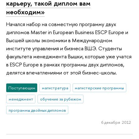
карьеру, такой диплом вам
необходим»
Начался набор на совместную программу двух
дипломов Master in European Business ESCP Europe и
Высшей школы экономики в Международном
институте управления и бизнеса ВШЭ. Студенты
факультета менеджмента Вышки, которые уже учатся
в ESCP Europe в рамках программы двух дипломов,
делятся впечатлениями от этой бизнес-школы.
Поступающим
магистратура
магистерские программы
менеджмент
обучение за рубежом
программы двойных дипломов
6 декабря 2012