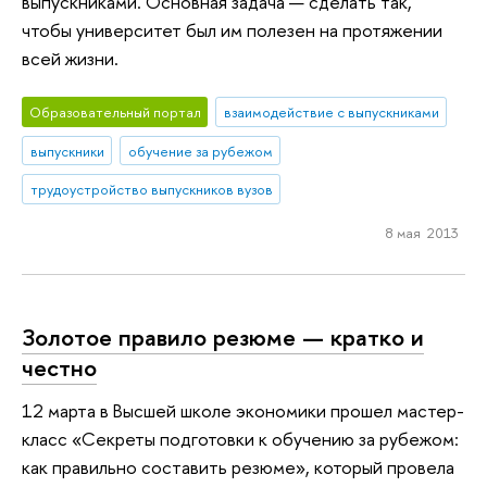
выпускниками. Основная задача — сделать так,
чтобы университет был им полезен на протяжении
всей жизни.
Образовательный портал
взаимодействие с выпускниками
выпускники
обучение за рубежом
трудоустройство выпускников вузов
8 мая 2013
Золотое правило резюме — кратко и
честно
12 марта в Высшей школе экономики прошел мастер-
класс «Секреты подготовки к обучению за рубежом:
как правильно составить резюме», который провела