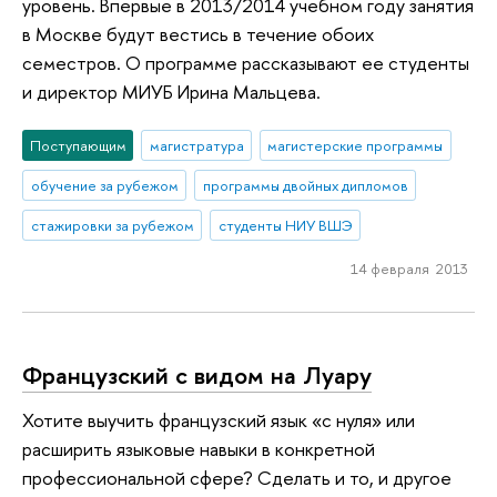
уровень. Впервые в 2013/2014 учебном году занятия
в Москве будут вестись в течение обоих
семестров. О программе рассказывают ее студенты
и директор МИУБ Ирина Мальцева.
Поступающим
магистратура
магистерские программы
обучение за рубежом
программы двойных дипломов
стажировки за рубежом
студенты НИУ ВШЭ
14 февраля 2013
Французский с видом на Луару
Хотите выучить французский язык «с нуля» или
расширить языковые навыки в конкретной
профессиональной сфере? Сделать и то, и другое