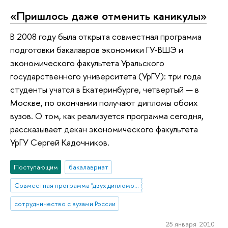
«Пришлось даже отменить каникулы»
В 2008 году была открыта совместная программа
подготовки бакалавров экономики ГУ-ВШЭ и
экономического факультета Уральского
государственного университета (УрГУ): три года
студенты учатся в Екатеринбурге, четвертый — в
Москве, по окончании получают дипломы обоих
вузов. О том, как реализуется программа сегодня,
рассказывает декан экономического факультета
УрГУ Сергей Кадочников.
Поступающим
бакалавриат
Совместная программа "двух дипломов" УрГУ и НИУ ВШЭ
сотрудничество с вузами России
25 января 2010