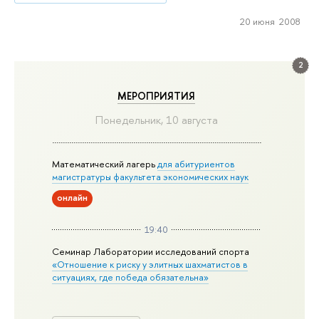
20 июня 2008
2
МЕРОПРИЯТИЯ
Понедельник, 10 августа
Математический лагерь
для абитуриентов
магистратуры факультета экономических наук
онлайн
19:40
Семинар Лаборатории исследований спорта
«Отношение к риску у элитных шахматистов в
ситуациях, где победа обязательна»