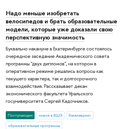
Надо меньше изобретать
велосипедов и брать образовательные
модели, которые уже доказали свою
перспективную значимость
Буквально накануне в Екатеринбурге состоялось
очередное заседание Академического совета
программы "двух дипломов", на котором в
оперативном режиме решались вопросы как
текущего характера, так и долгосрочного
взаимодействия. Рассказывает декан
экономического факультета Уральского
госуниверситета Сергей Кадочников.
Поступающим
новое в ВШЭ
бакалавриат
образовательные программы