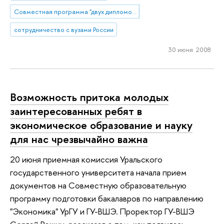
Совместная программа "двух дипломов" УрГУ и НИУ ВШЭ
сотрудничество с вузами России
30 июня 2008
Возможность притока молодых
заинтересованных ребят в
экономическое образование и науку
для нас чрезвычайно важна
20 июня приемная комиссия Уральского
государственного университета начала прием
документов на Совместную образовательную
программу подготовки бакалавров по направлению
"Экономика" УрГУ и ГУ-ВШЭ. Проректор ГУ-ВШЭ