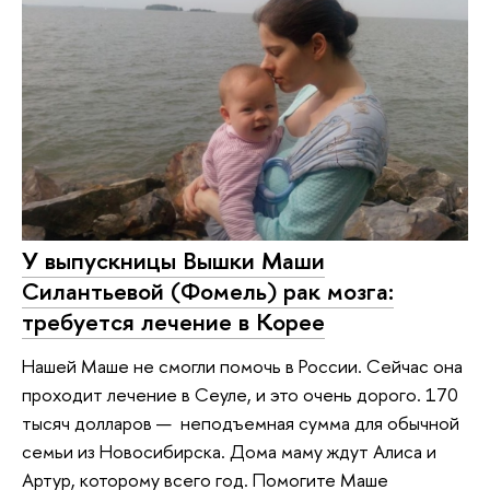
У выпускницы Вышки Маши
Силантьевой (Фомель) рак мозга:
требуется лечение в Корее
Нашей Маше не смогли помочь в России. Сейчас она
проходит лечение в Сеуле, и это очень дорого. 170
тысяч долларов — неподъемная сумма для обычной
семьи из Новосибирска. Дома маму ждут Алиса и
Артур, которому всего год. Помогите Маше