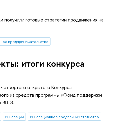
и получили готовые стратегии продвижения на
нное предпринимательство
кты: итоги конкурса
 четвертого открытого Конкурса
мого из средств программы «Фонд поддержки
» ВШЭ.
инновации
инновационное предпринимательство