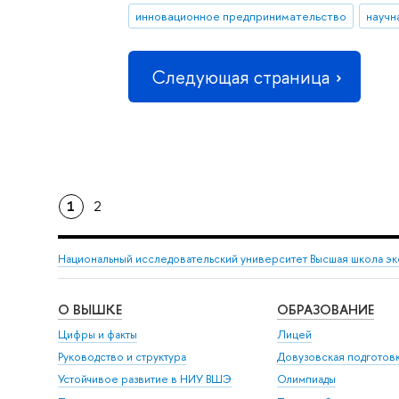
инновационное предпринимательство
научн
Следующая страница
1
2
Национальный исследовательский университет Высшая школа э
О ВЫШКЕ
ОБРАЗОВАНИЕ
Цифры и факты
Лицей
Руководство и структура
Довузовская подготов
Устойчивое развитие в НИУ ВШЭ
Олимпиады