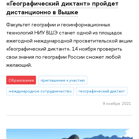
«Географический диктант» пройдет
дистанционно в Вышке
Факультет географии и геоинформационных
технологий НИУ ВШЭ станет одной из площадок
ежегодной международной просветительской акции
«Географический диктант». 14 ноября проверить
свои знания по географии России сможет любой
желающий.
Образование
приглашение к участию
международное сотрудничество
географический диктант
9 ноября 2021