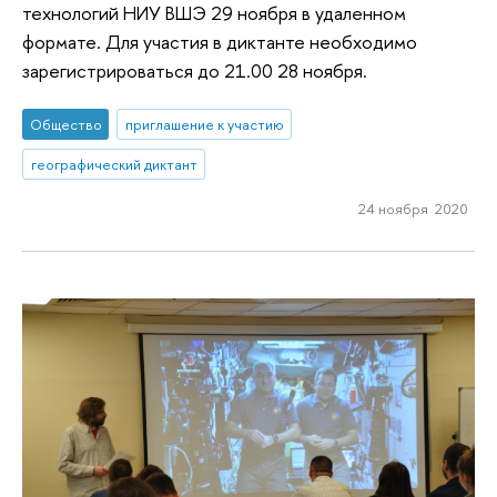
технологий НИУ ВШЭ 29 ноября в удаленном
формате. Для участия в диктанте необходимо
зарегистрироваться до 21.00 28 ноября.
Общество
приглашение к участию
географический диктант
24 ноября 2020