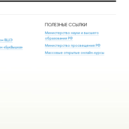
ПОЛЕЗНЫЕ ССЫЛКИ
Министерство науки и высшего
образования РФ
дом ВШЭ
Министерство просвещения РФ
ин «БукВышка»
Массовые открытые онлайн-курсы