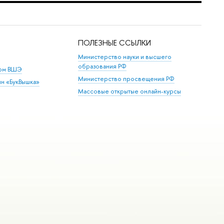
ПОЛЕЗНЫЕ ССЫЛКИ
Министерство науки и высшего
образования РФ
дом ВШЭ
Министерство просвещения РФ
ин «БукВышка»
Массовые открытые онлайн-курсы