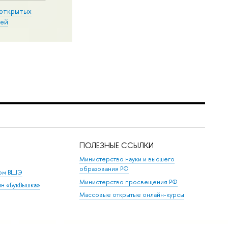
открытых
ей
ПОЛЕЗНЫЕ ССЫЛКИ
Министерство науки и высшего
образования РФ
дом ВШЭ
Министерство просвещения РФ
ин «БукВышка»
Массовые открытые онлайн-курсы