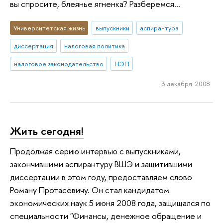
вы спросите, блеянье ягненка? Разберемся…
Университетская жизнь
выпускники
аспирантура
диссертация
налоговая политика
налоговое законодательство
НЭП
3 декабря 2008
Жить сегодня!
Продолжая серию интервью с выпускниками,
закончившими аспирантуру ВШЭ и защитившими
диссертации в этом году, предоставляем слово
Роману Протасевичу. Он стал кандидатом
экономических наук 5 июня 2008 года, защищался по
специальности "Финансы, денежное обращение и