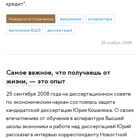
кредит".
Университетская жизнь
выпускники
аспирантура
выпускники ВШЭ
диссертация
25 ноября 2008
Самое важное, что получаешь от
жизни, — это опыт
25 сентября 2008 года на диссертационном совете
по экономическим наукам состоялась защита
кандидатской диссертации Юрия Кошелюка. О своих
впечатлениях от обучения в аспирантуре Высшей
школы экономики и работе над диссертацией Юрий
рассказал в интервью корреспонденту Новостной