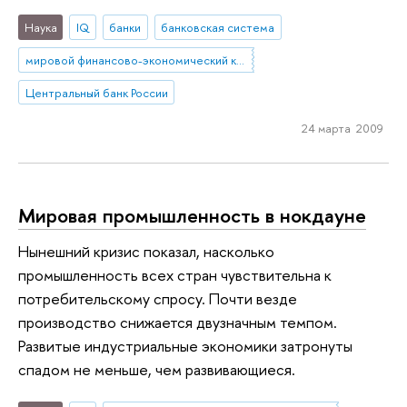
Наука
IQ
банки
банковская система
мировой финансово-экономический кризис
Центральный банк России
24 марта 2009
Мировая промышленность в нокдауне
Нынешний кризис показал, насколько
промышленность всех стран чувствительна к
потребительскому спросу. Почти везде
производство снижается двузначным темпом.
Развитые индустриальные экономики затронуты
спадом не меньше, чем развивающиеся.