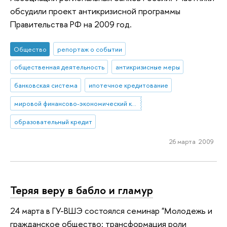
обсудили проект антикризисной программы
Правительства РФ на 2009 год.
Общество
репортаж о событии
общественная деятельность
антикризисные меры
банковская система
ипотечное кредитование
мировой финансово-экономический кризис
образовательный кредит
26 марта 2009
Теряя веру в бабло и гламур
24 марта в ГУ-ВШЭ состоялся семинар "Молодежь и
гражданское общество: трансформация роли