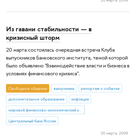
Из гавани стабильности — в
кризисный шторм
20 марта состоялась очередная встреча Клуба
выпускников Банковского института, темой которой
было объявлено "Взаимодействие власти и бизнеса в
условиях финансового кризиса".
Свободное общение
выпускники
репортаж о событии
дополнительное образование
инфляция
мировой финансово-экономический кризис
Центральный банк России
20 марта 2009