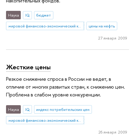
накопительных фондов.
Наука
IQ
бюджет
мировой финансово-экономический кризис
цены на нефть
27 января 2009
Жесткие цены
Резкое снижение спроса в России не ведет, в
отличие от многих развитых стран, к снижению цен.
Проблема в слабом уровне конкуренции.
Наука
IQ
индекс потребительских цен
мировой финансово-экономический кризис
26 января 2009