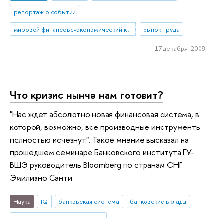
репортаж о событии
мировой финансово-экономический кризис
рынок труда
17 декабря 2008
Что кризис нынче нам готовит?
"Нас ждет абсолютно новая финансовая система, в
которой, возможно, все производные инструменты
полностью исчезнут". Такое мнение высказал на
прошедшем семинаре Банковского института ГУ-
ВШЭ руководитель Bloomberg по странам СНГ
Эмилиано Санти.
Наука
IQ
банковская система
банковские вклады