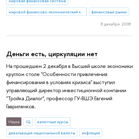
мировая финансовая система
мировой финансово-экономический кризис
финансовые рынки
8 декабря 2008
Деньги есть, циркуляции нет
На прошедшем 2 декабря в Высшей школе экономики
круглом столе "Особенности привлечения
финансирования в условиях кризиса" выступил
управляющий директор инвестиционной компании
"Тройка Диалог", профессор ГУ-ВШЭ Евгений
Гавриленков.
Наука
IQ
валютные курсы
девальвация национальной валюты
инфляция