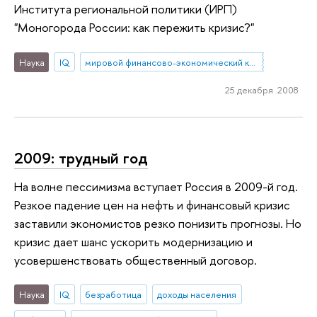
Института региональной политики (ИРП)
"Моногорода России: как пережить кризис?"
Наука
IQ
мировой финансово-экономический кризис
25 декабря 2008
2009: трудный год
На волне пессимизма вступает Россия в 2009-й год.
Резкое падение цен на нефть и финансовый кризис
заставили экономистов резко понизить прогнозы. Но
кризис дает шанс ускорить модернизацию и
усовершенствовать общественный договор.
Наука
IQ
безработица
доходы населения