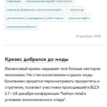
инфляция
минимальная заработная плата
мировой финансово-экономический кризис
прогнозы
увольнение (сокращение) работников
цены на нефть
экономический рост
23 декабря 2008
Кризис добрался до моды
Финансовый кризис накрывает все больше секторов
экономики. Не стал исключением и рынок моды.
Компаниям придется пересматривать приоритеты и
стратегии, полагают участники проходившей в ВШЭ
17—18 декабря конференции "Fashion retail в
условиях экономического спада".