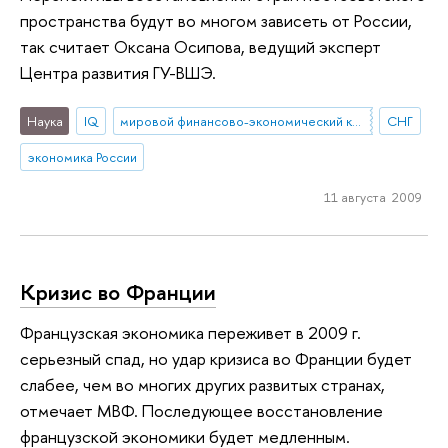
пространства будут во многом зависеть от России,
так считает Оксана Осипова, ведущий эксперт
Центра развития ГУ-ВШЭ.
Наука
IQ
мировой финансово-экономический кризис
СНГ
экономика России
11 августа 2009
Кризис во Франции
Французская экономика переживет в 2009 г.
серьезный спад, но удар кризиса во Франции будет
слабее, чем во многих других развитых странах,
отмечает МВФ. Последующее восстановление
французской экономики будет медленным.