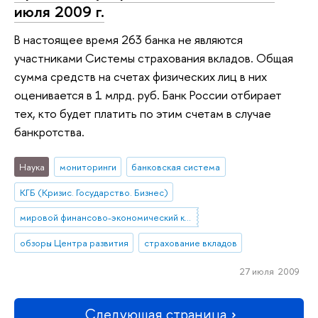
июля 2009 г.
В настоящее время 263 банка не являются
участниками Системы страхования вкладов. Общая
сумма средств на счетах физических лиц в них
оценивается в 1 млрд. руб. Банк России отбирает
тех, кто будет платить по этим счетам в случае
банкротства.
Наука
мониторинги
банковская система
КГБ (Кризис. Государство. Бизнес)
мировой финансово-экономический кризис
обзоры Центра развития
страхование вкладов
27 июля 2009
Следующая страница