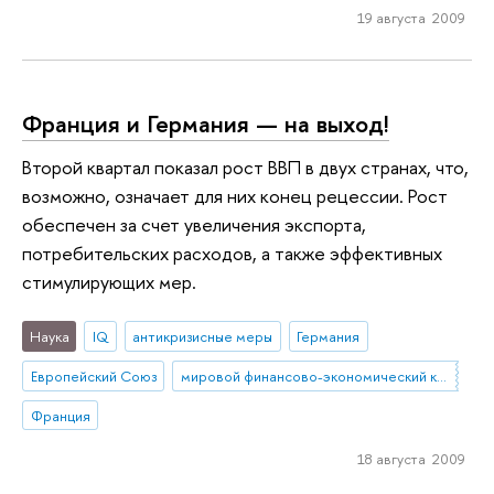
19 августа 2009
Франция и Германия — на выход!
Второй квартал показал рост ВВП в двух странах, что,
возможно, означает для них конец рецессии. Рост
обеспечен за счет увеличения экспорта,
потребительских расходов, а также эффективных
стимулирующих мер.
Наука
IQ
антикризисные меры
Германия
Европейский Союз
мировой финансово-экономический кризис
Франция
18 августа 2009