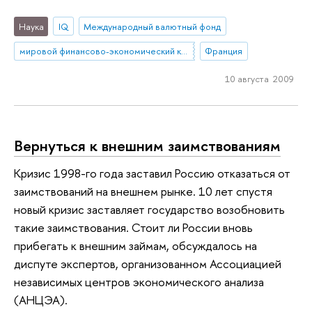
Наука
IQ
Международный валютный фонд
мировой финансово-экономический кризис
Франция
10 августа 2009
Вернуться к внешним заимствованиям
Кризис 1998-го года заставил Россию отказаться от
заимствований на внешнем рынке. 10 лет спустя
новый кризис заставляет государство возобновить
такие заимствования. Стоит ли России вновь
прибегать к внешним займам, обсуждалось на
диспуте экспертов, организованном Ассоциацией
независимых центров экономического анализа
(АНЦЭА).